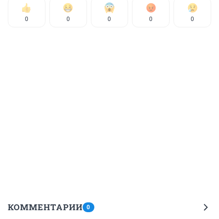
0
0
0
0
0
КОММЕНТАРИИ
0