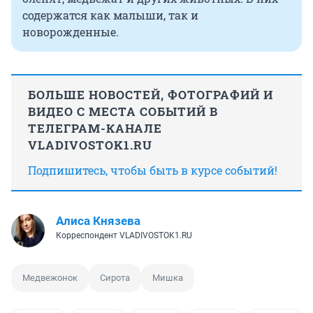
содержатся как малыши, так и
новорожденные.
БОЛЬШЕ НОВОСТЕЙ, ФОТОГРАФИЙ И
ВИДЕО С МЕСТА СОБЫТИЙ В
ТЕЛЕГРАМ-КАНАЛЕ
VLADIVOSTOK1.RU
Подпишитесь, чтобы быть в курсе событий!
Алиса Князева
Корреспондент VLADIVOSTOK1.RU
Медвежонок
Сирота
Мишка