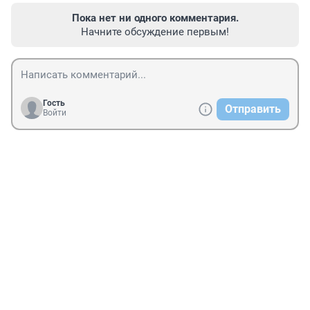
Пока нет ни одного комментария.
Начните обсуждение первым!
Гость
Отправить
Войти