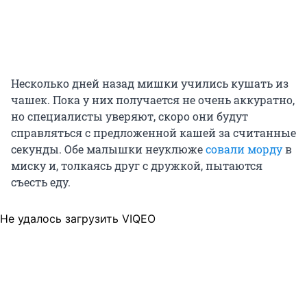
Несколько дней назад мишки учились кушать из
чашек. Пока у них получается не очень аккуратно,
но специалисты уверяют, скоро они будут
справляться с предложенной кашей за считанные
секунды. Обе малышки неуклюже
совали морду
в
миску и, толкаясь друг с дружкой, пытаются
съесть еду.
Не удалось загрузить VIQEO