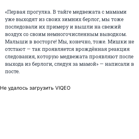
«Первая прогулка. В тайге медвежата с мамами
уже выходят из своих зимних берлог, мы тоже
последовали их примеру и вышли на свежий
воздух со своим немногочисленным выводком.
Малыши в восторге! Мы, конечно, тоже. Мишки не
отстают — так проявляется врождённая реакция
следования, которую медвежата проявляют после
выхода из берлоги, следуя за мамой» — написали в
посте.
Не удалось загрузить VIQEO