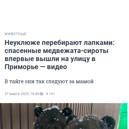
ЖИВОТНЫЕ
Неуклюже перебирают лапками:
спасенные медвежата-сироты
впервые вышли на улицу в
Приморье — видео
В тайге они так следуют за мамой
27 марта 2025, 18:40
4 141