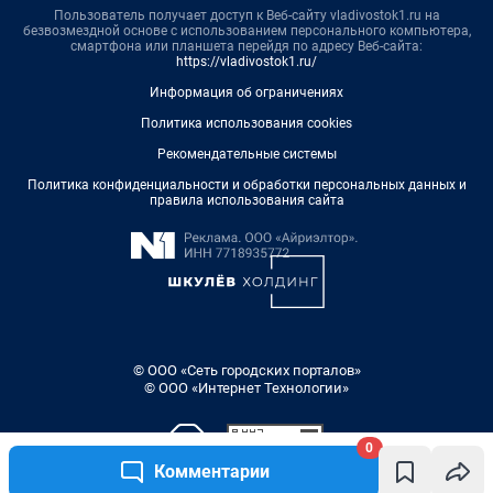
Пользователь получает доступ к Веб-сайту vladivostok1.ru на
безвозмездной основе с использованием персонального компьютера,
смартфона или планшета перейдя по адресу Веб-сайта:
https://vladivostok1.ru/
Информация об ограничениях
Политика использования cookies
Рекомендательные системы
Политика конфиденциальности и обработки персональных данных и
правила использования сайта
© ООО «Сеть городских порталов»
© ООО «Интернет Технологии»
0
Комментарии