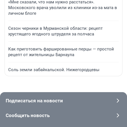
«Мне сказали, что нам нужно расстаться».
Московского врача уволили из клиники из-за мата в
личном блоге
Сезон черники в Мурманской области: рецепт
хрустящего ягодного штруделя за полчаса
Как приготовить фаршированные перцы — простой
рецепт от жительницы Барнаула
Соль земли забайкальской. Нижегородцевы
Подписаться на новости
Сообщить новость