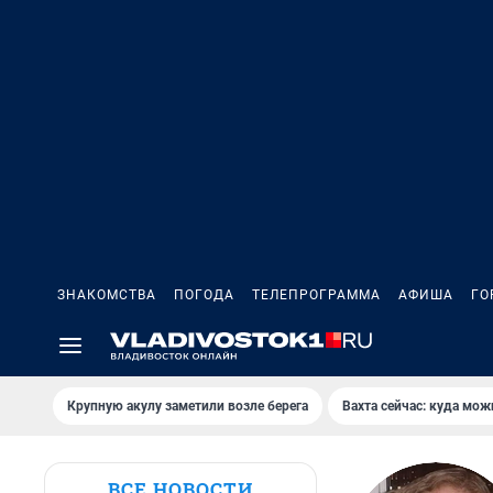
ЗНАКОМСТВА
ПОГОДА
ТЕЛЕПРОГРАММА
АФИША
ГО
Крупную акулу заметили возле берега
Вахта сейчас: куда мож
ВСЕ НОВОСТИ