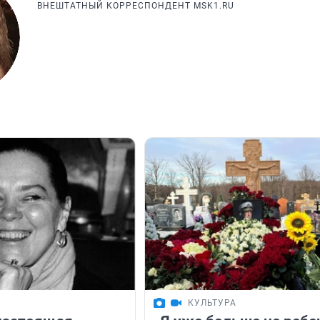
ВНЕШТАТНЫЙ КОРРЕСПОНДЕНТ MSK1.RU
КУЛЬТУРА