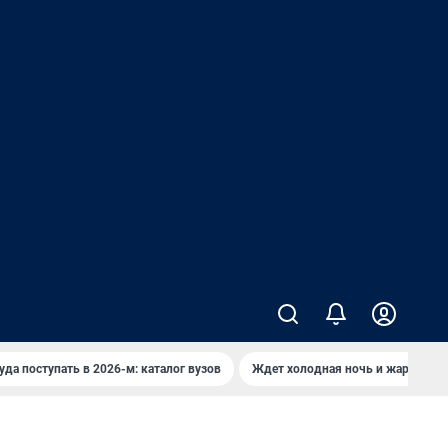
уда поступать в 2026-м: каталог вузов
Ждет холодная ночь и жаркий де