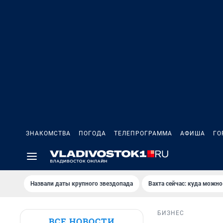
ЗНАКОМСТВА
ПОГОДА
ТЕЛЕПРОГРАММА
АФИША
ГО
Назвали даты крупного звездопада
Вахта сейчас: куда можно
БИЗНЕС
ВСЕ НОВОСТИ