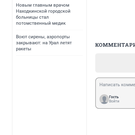
Новым главным врачом
Находкинской городской
больницы стал
потомственный медик
Воют сирены, аэропорты
закрывают: на Урал летят
КОММЕНТАР
ракеты
Гость
Войти