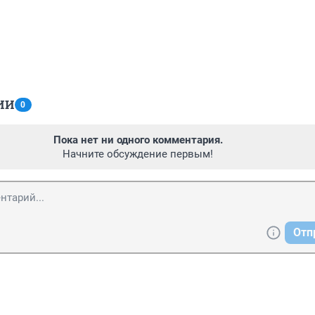
ИИ
0
Пока нет ни одного комментария.
Начните обсуждение первым!
Отп