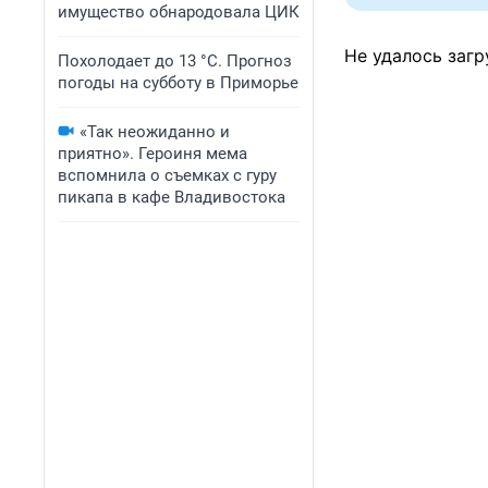
имущество обнародовала ЦИК
Не удалось загр
Похолодает до 13 °C. Прогноз
погоды на субботу в Приморье
«Так неожиданно и
приятно». Героиня мема
вспомнила о съемках с гуру
пикапа в кафе Владивостока