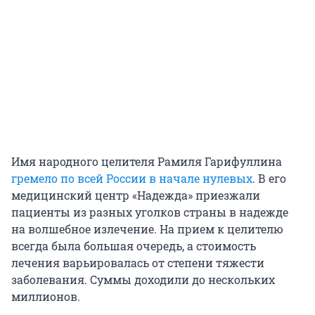
Имя народного целителя Рамиля Гарифуллина
гремело по всей России в начале нулевых
. В его
медицинский центр «Надежда» приезжали
пациенты из разных уголков страны в надежде
на волшебное излечение. На прием к целителю
всегда была большая очередь, а стоимость
лечения варьировалась от степени тяжести
заболевания. Суммы доходили до нескольких
миллионов.