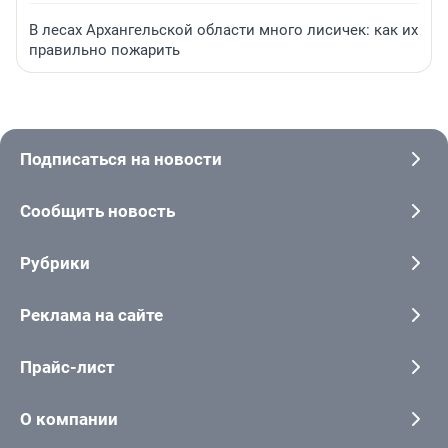
В лесах Архангельской области много лисичек: как их
правильно пожарить
Подписаться на новости
Сообщить новость
Рубрики
Реклама на сайте
Прайс-лист
О компании