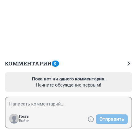
КОММЕНТАРИИ
0
Пока нет ни одного комментария.
Начните обсуждение первым!
Гость
Отправить
Войти