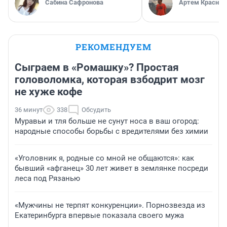
Сабина Сафронова
Артем Краснов
РЕКОМЕНДУЕМ
Сыграем в «Ромашку»? Простая
головоломка, которая взбодрит мозг
не хуже кофе
36 минут
338
Обсудить
Муравьи и тля больше не сунут носа в ваш огород:
народные способы борьбы с вредителями без химии
«Уголовник я, родные со мной не общаются»: как
бывший «афганец» 30 лет живет в землянке посреди
леса под Рязанью
«Мужчины не терпят конкуренции». Порнозвезда из
Екатеринбурга впервые показала своего мужа