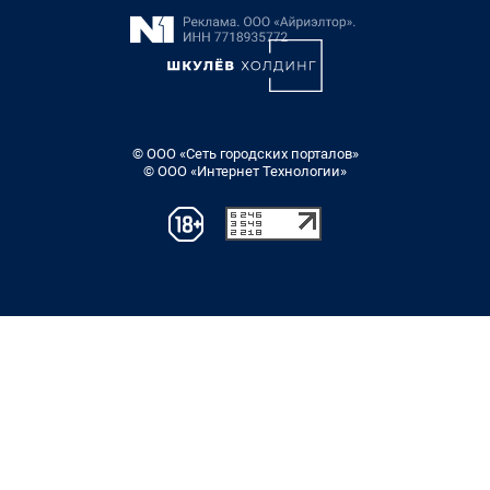
© ООО «Сеть городских порталов»
© ООО «Интернет Технологии»