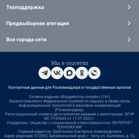
Техподдержка
Предвыборная агитация
Все города сети
Мы в соцсетях
Контактные данные для Роскомнадзора и государственных органов
Сетевое издание «Владивосток онлайн» (18+)
Зарегистрировано Федеральной службой по надзору в сфере связи,
информационных технологий и массовых коммуникаций
(Роскомнадзор).
Регистрационный номер и дата принятия решения о регистрации: ЭЛ №
ФС 77-85603 от 17.07.2023 г.
Учредитель: Общество с ограниченной ответственностью "ИНТЕРНЕТ
ТЕХНОЛОГИИ"
Главный редактор: Шайтанова Екатерина Александровна
Адрес редакции: 672000, Забайкальский край, г. Чита, ул. Балябина, д. 13,