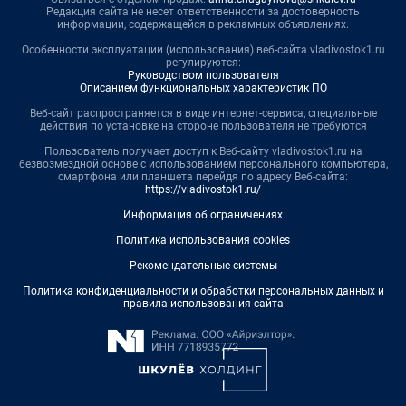
Редакция сайта не несет ответственности за достоверность
информации, содержащейся в рекламных объявлениях.
Особенности эксплуатации (использования) веб-сайта vladivostok1.ru
регулируются:
Руководством пользователя
Описанием функциональных характеристик ПО
Веб-сайт распространяется в виде интернет-сервиса, специальные
действия по установке на стороне пользователя не требуются
Пользователь получает доступ к Веб-сайту vladivostok1.ru на
безвозмездной основе с использованием персонального компьютера,
смартфона или планшета перейдя по адресу Веб-сайта:
https://vladivostok1.ru/
Информация об ограничениях
Политика использования cookies
Рекомендательные системы
Политика конфиденциальности и обработки персональных данных и
правила использования сайта