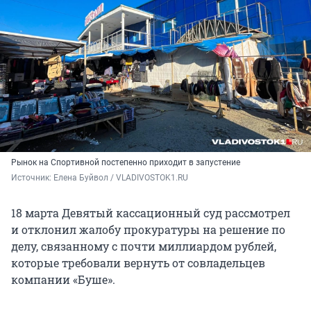
Рынок на Спортивной постепенно приходит в запустение
Источник: 
Елена Буйвол / VLADIVOSTOK1.RU
18 марта Девятый кассационный суд рассмотрел
и отклонил жалобу прокуратуры на решение по
делу, связанному с почти миллиардом рублей,
которые требовали вернуть от совладельцев
компании «Буше».