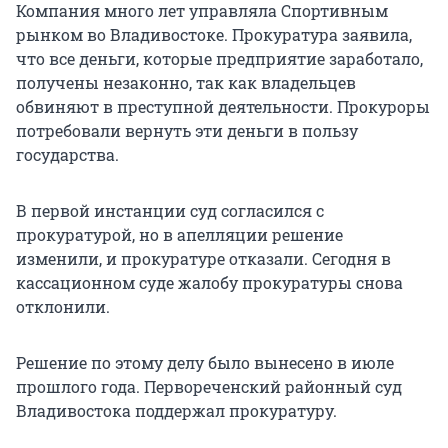
Компания много лет управляла Спортивным
рынком во Владивостоке. Прокуратура заявила,
что все деньги, которые предприятие заработало,
получены незаконно, так как владельцев
обвиняют в преступной деятельности. Прокуроры
потребовали вернуть эти деньги в пользу
государства.
В первой инстанции суд согласился с
прокуратурой, но в апелляции решение
изменили, и прокуратуре отказали. Сегодня в
кассационном суде жалобу прокуратуры снова
отклонили.
Решение по этому делу было вынесено в июле
прошлого года. Первореченский районный суд
Владивостока поддержал прокуратуру.