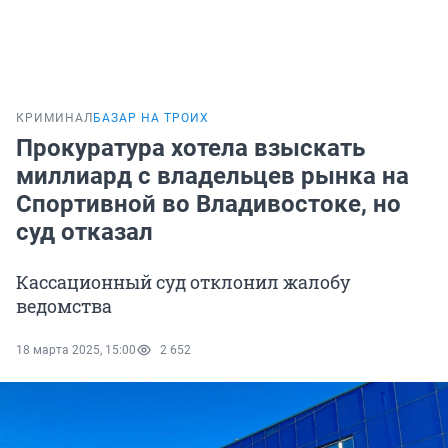
КРИМИНАЛ
БАЗАР НА ТРОИХ
Прокуратура хотела взыскать
миллиард с владельцев рынка на
Спортивной во Владивостоке, но
суд отказал
Кассационный суд отклонил жалобу
ведомства
18 марта 2025, 15:00
2 652