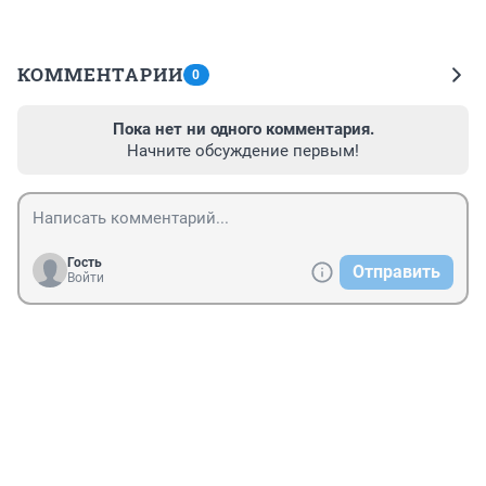
КОММЕНТАРИИ
0
Пока нет ни одного комментария.
Начните обсуждение первым!
Гость
Отправить
Войти