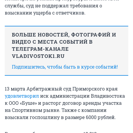
службы, суд не поддержал требования о
взыскании ущерба с ответчиков.
БОЛЬШЕ НОВОСТЕЙ, ФОТОГРАФИЙ И
ВИДЕО С МЕСТА СОБЫТИЙ В
ТЕЛЕГРАМ-КАНАЛЕ
VLADIVOSTOK1.RU
Подпишитесь, чтобы быть в курсе событий!
13 марта Арбитражный суд Приморского края
удовлетворил
иск администрации Владивостока
к ООО «Буше» и расторг договор аренды участка
на Спортивном рынке. Также с компании
взыскали госпошлину в размере 6000 рублей.