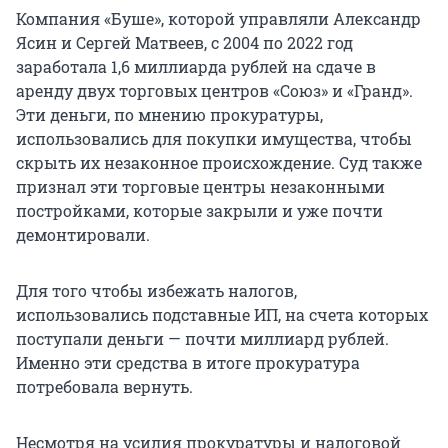
Компания «Буше», которой управляли Александр
Ясин и Сергей Матвеев, с 2004 по 2022 год
заработала 1,6 миллиарда рублей на сдаче в
аренду двух торговых центров «Союз» и «Гранд».
Эти деньги, по мнению прокуратуры,
использовались для покупки имущества, чтобы
скрыть их незаконное происхождение. Суд также
признал эти торговые центры незаконными
постройками, которые закрыли и уже почти
демонтировали.
Для того чтобы избежать налогов,
использовались подставные ИП, на счета которых
поступали деньги — почти миллиард рублей.
Именно эти средства в итоге прокуратура
потребовала вернуть.
Несмотря на усилия прокуратуры и налоговой