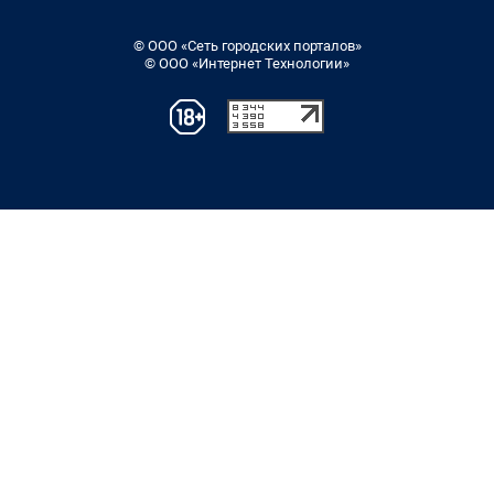
© ООО «Сеть городских порталов»
© ООО «Интернет Технологии»