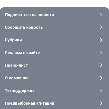
Подписаться на новости
Сообщить новость
Рубрики
Реклама на сайте
Прайс-лист
О компании
Техподдержка
Предвыборная агитация