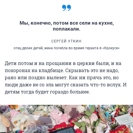
Мы, конечно, потом все сели на кухне,
поплакали.
СЕРГЕЙ УТКИН
отец двоих детей, жена погибла во время теракта в «Крокусе»
Дети потом и на прощании в церкви были, и на
похоронах на кладбище. Скрывать это не надо,
рано или поздно вылезет. Как ни прячь это, но
люди даже не со зла могут сказать что-то вслух. И
детям тогда будет гораздо больнее.