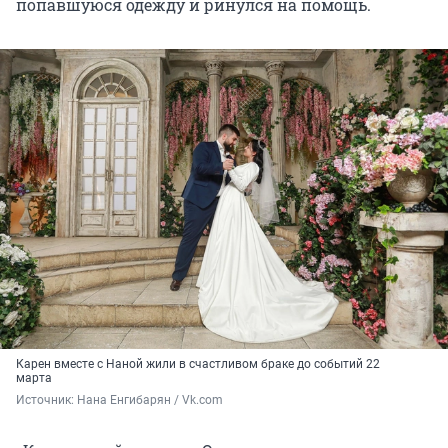
попавшуюся одежду и ринулся на помощь.
Карен вместе с Наной жили в счастливом браке до событий 22
марта
Источник: 
Нана Енгибарян / Vk.com 