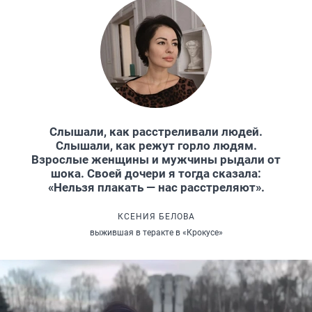
Слышали, как расстреливали людей.
Слышали, как режут горло людям.
Взрослые женщины и мужчины рыдали от
шока. Своей дочери я тогда сказала:
«Нельзя плакать — нас расстреляют».
КСЕНИЯ БЕЛОВА
выжившая в теракте в «Крокусе»