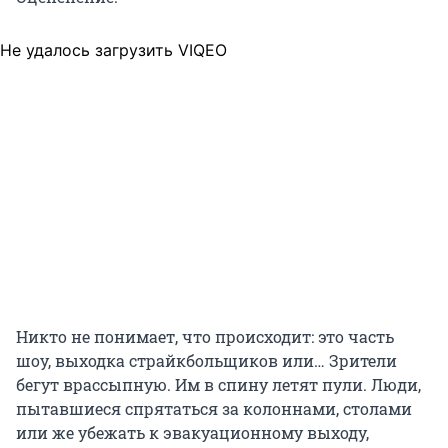
Не удалось загрузить VIQEO
Никто не понимает, что происходит: это часть
шоу, выходка страйкбольщиков или… Зрители
бегут врассыпную. Им в спину летят пули. Люди,
пытавшиеся спрятаться за колоннами, столами
или же убежать к эвакуационному выходу,