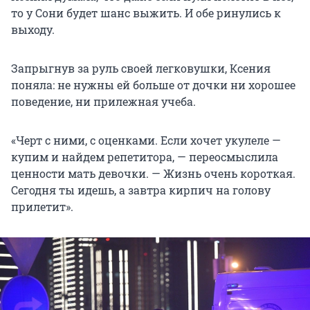
то у Сони будет шанс выжить. И обе ринулись к
выходу.
Запрыгнув за руль своей легковушки, Ксения
поняла: не нужны ей больше от дочки ни хорошее
поведение, ни прилежная учеба.
«Черт с ними, с оценками. Если хочет укулеле —
купим и найдем репетитора, — переосмыслила
ценности мать девочки. — Жизнь очень короткая.
Сегодня ты идешь, а завтра кирпич на голову
прилетит».