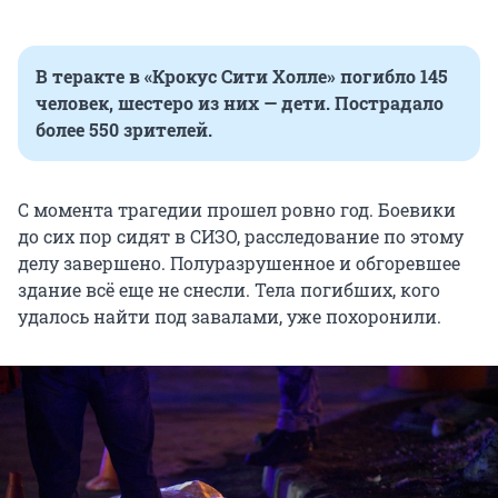
В теракте в «Крокус Сити Холле» погибло 145
человек, шестеро из них — дети. Пострадало
более
550 зрителей
.
С момента трагедии прошел ровно год. Боевики
до сих пор сидят в СИЗО, расследование по этому
делу завершено. Полуразрушенное и обгоревшее
здание всё еще не снесли. Тела погибших, кого
удалось найти под завалами, уже похоронили.