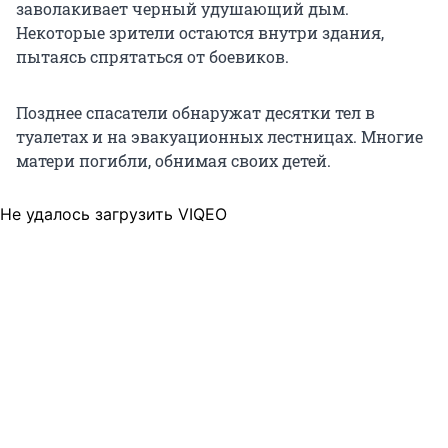
заволакивает черный удушающий дым.
Некоторые зрители остаются внутри здания,
пытаясь спрятаться от боевиков.
Позднее спасатели обнаружат десятки тел в
туалетах и на эвакуационных лестницах. Многие
матери погибли, обнимая своих детей.
Не удалось загрузить VIQEO