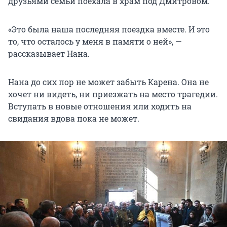
друзьями семьи поехала в храм под Дмитровом.
«Это была наша последняя поездка вместе. И это
то, что осталось у меня в памяти о ней», —
рассказывает Нана.
Нана до сих пор не может забыть Карена. Она не
хочет ни видеть, ни приезжать на место трагедии.
Вступать в новые отношения или ходить на
свидания вдова пока не может.