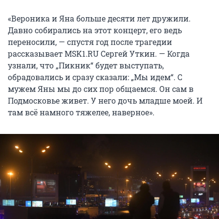
«Вероника и Яна больше десяти лет дружили.
Давно собирались на этот концерт, его ведь
переносили, — спустя год после трагедии
рассказывает MSK1.RU Сергей Уткин. — Когда
узнали, что „Пикник“ будет выступать,
обрадовались и сразу сказали: „Мы идем“. С
мужем Яны мы до сих пор общаемся. Он сам в
Подмосковье живет. У него дочь младше моей. И
там всё намного тяжелее, наверное».