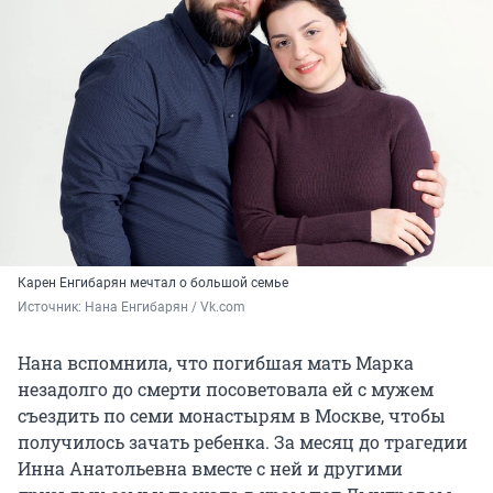
Карен Енгибарян мечтал о большой семье
Источник: 
Нана Енгибарян / Vk.com 
Нана вспомнила, что погибшая мать Марка
незадолго до смерти посоветовала ей с мужем
съездить по семи монастырям в Москве, чтобы
получилось зачать ребенка. За месяц до трагедии
Инна Анатольевна вместе с ней и другими