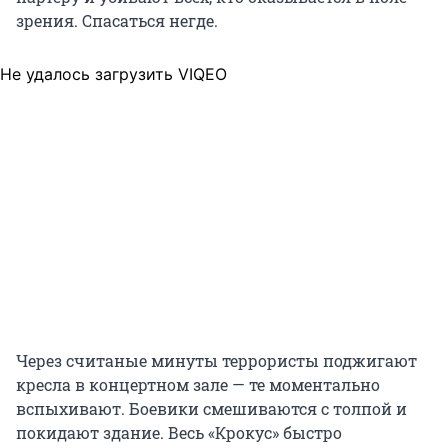
зрения. Спасаться негде.
Не удалось загрузить VIQEO
Через считаные минуты террористы поджигают
кресла в концертном зале — те моментально
вспыхивают. Боевики смешиваются с толпой и
покидают здание. Весь «Крокус» быстро