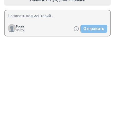
Гость
Отправить
Войти