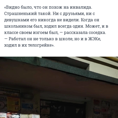
«Видно было, что он похож на инвалида.
Страшненький такой. Ни с друзьями, ни с
девушками его никогда не видели. Когда он
школьником был, ходил всегда один. Может, и в
классе своем изгоем был, — рассказала соседка.
— Работал он не только в школе, но и в ЖЭКе,
ходил в их телогрейке».