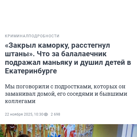
КРИМИНАЛ
ПОДРОБНОСТИ
«Закрыл каморку, расстегнул
штаны». Что за балалаечник
подражал маньяку и душил детей в
Екатеринбурге
Мы поговорили с подростками, которых он
заманивал домой, его соседями и бывшими
коллегами
22 ноября 2025, 10:30
2 698