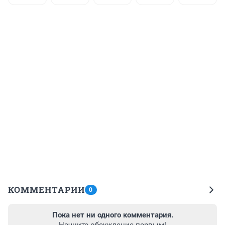
КОММЕНТАРИИ
0
Пока нет ни одного комментария.
Начните обсуждение первым!