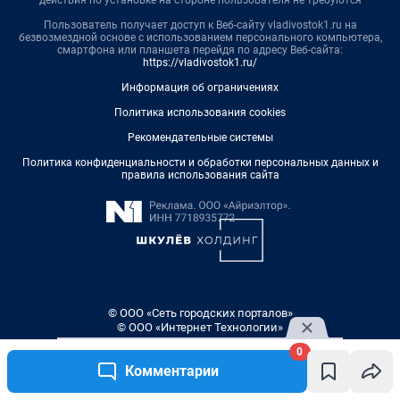
Пользователь получает доступ к Веб-сайту vladivostok1.ru на
безвозмездной основе с использованием персонального компьютера,
смартфона или планшета перейдя по адресу Веб-сайта:
https://vladivostok1.ru/
Информация об ограничениях
Политика использования cookies
Рекомендательные системы
Политика конфиденциальности и обработки персональных данных и
правила использования сайта
© ООО «Сеть городских порталов»
© ООО «Интернет Технологии»
0
Комментарии