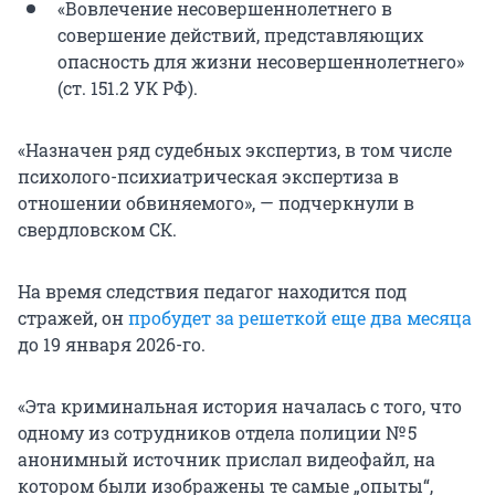
«Вовлечение несовершеннолетнего в
совершение действий, представляющих
опасность для жизни несовершеннолетнего»
(ст. 151.2 УК РФ).
«Назначен ряд судебных экспертиз, в том числе
психолого-психиатрическая экспертиза в
отношении обвиняемого», — подчеркнули в
свердловском СК.
На время следствия педагог находится под
стражей, он
пробудет за решеткой еще два месяца
до 19 января 2026-го.
«Эта криминальная история началась с того, что
одному из сотрудников отдела полиции № 5
анонимный источник прислал видеофайл, на
котором были изображены те самые „опыты“,