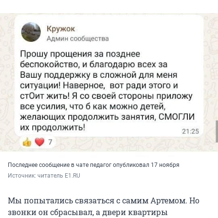
Последнее сообщение в чате педагог опубликовал 17 ноября
Источник: 
читатель E1.RU 
Мы попытались связаться с самим Артемом. Но
звонки он сбрасывал, а двери квартиры