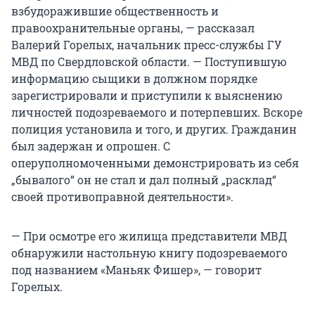
взбудоражившие общественность и
правоохранительные органы, — рассказал
Валерий Горелых, начальник пресс-службы ГУ
МВД по Свердловской области. — Поступившую
информацию сыщики в должном порядке
зарегистрировали и приступили к выяснению
личностей подозреваемого и потерпевших. Вскоре
полиция установила и того, и других. Гражданин
был задержан и опрошен. С
оперуполномоченными демонстрировать из себя
„бывалого“ он не стал и дал полный „расклад“
своей противоправной деятельности».
— При осмотре его жилища представители МВД
обнаружили настольную книгу подозреваемого
под названием «Маньяк Фишер», — говорит
Горелых.