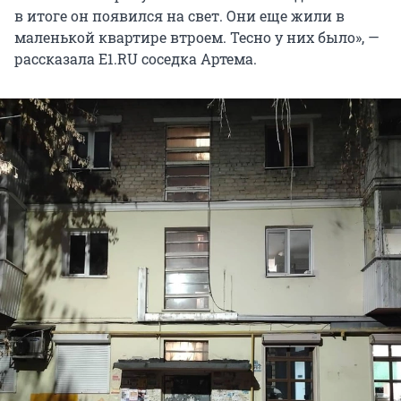
в итоге он появился на свет. Они еще жили в
маленькой квартире втроем. Тесно у них было», —
рассказала E1.RU соседка Артема.