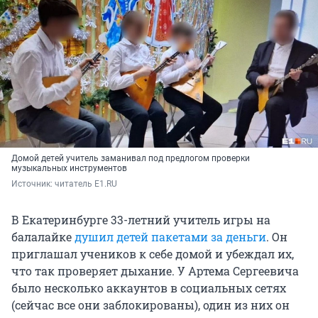
Домой детей учитель заманивал под предлогом проверки
музыкальных инструментов
Источник: 
читатель E1.RU 
В Екатеринбурге 33-летний учитель игры на
балалайке
душил детей пакетами за деньги
. Он
приглашал учеников к себе домой и убеждал их,
что так проверяет дыхание. У Артема Сергеевича
было несколько аккаунтов в социальных сетях
(сейчас все они заблокированы), один из них он