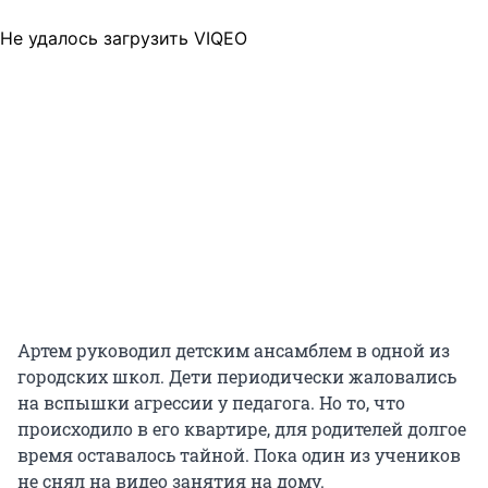
Не удалось загрузить VIQEO
Артем руководил детским ансамблем в одной из
городских школ. Дети периодически жаловались
на вспышки агрессии у педагога. Но то, что
происходило в его квартире, для родителей долгое
время оставалось тайной. Пока один из учеников
не снял на видео занятия на дому.