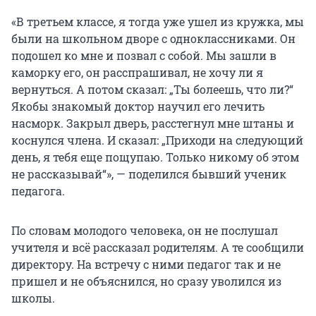
«В третьем классе, я тогда уже ушел из кружка, мы
были на школьном дворе с одноклассниками. Он
подошел ко мне и позвал с собой. Мы зашли в
каморку его, он расспрашивал, не хочу ли я
вернуться. А потом сказал: „Ты болеешь, что ли?“
Якобы знакомый доктор научил его лечить
насморк. Закрыл дверь, расстегнул мне штаны и
коснулся члена. И сказал: „Приходи на следующий
день, я тебя еще пощупаю. Только никому об этом
не рассказывай“», — поделился бывший ученик
педагога.
По словам молодого человека, он не послушал
учителя и всё рассказал родителям. А те сообщили
директору. На встречу с ними педагог так и не
пришел и не объяснился, но сразу уволился из
школы.