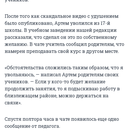
После того как скандальное видео с удушением
было опубликовано, Артем уволился из
17-й
школы. В учебном заведении нашей редакции
рассказали, что сделал он это по собственному
желанию. В чате учитель сообщил родителям, что
намерен преподавать свой курс в другом месте.
«Обстоятельства сложились таким образом, что я
увольняюсь, — написал Артем родителям своих
учеников. — Если у кого-то будет желание
продолжить занятия, то я подыскиваю работу в
близлежащем районе, можно держаться на
связи».
Спустя полтора часа в чате появилось еще одно
сообщение от педагога.