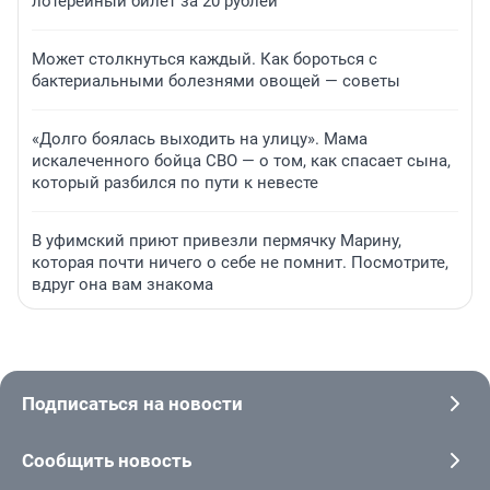
лотерейный билет за 20 рублей
Может столкнуться каждый. Как бороться с
бактериальными болезнями овощей — советы
«Долго боялась выходить на улицу». Мама
искалеченного бойца СВО — о том, как спасает сына,
который разбился по пути к невесте
В уфимский приют привезли пермячку Марину,
которая почти ничего о себе не помнит. Посмотрите,
вдруг она вам знакома
Подписаться на новости
Сообщить новость