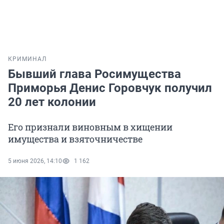
КРИМИНАЛ
Бывший глава Росимущества
Приморья Денис Горовчук получил
20 лет колонии
Его признали виновным в хищении
имущества и взяточничестве
5 июня 2026, 14:10
1 162