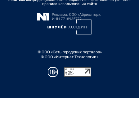
правила использования сайта
© ООО «Сеть городских порталов»
© ООО «Интернет Технологии»