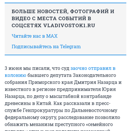
БОЛЬШЕ НОВОСТЕЙ, ФОТОГРАФИЙ И
ВИДЕО С МЕСТА СОБЫТИЙ В
СОЦСЕТЯХ VLADIVOSTOK1.RU
Читайте нас в MAX
Подписывайтесь на Telegram
3 июня мы писали, что суд
заочно отправил в
колонию
бывшего депутата Законодательного
собрания Приморского края Дмитрия Назарца и
известного в регионе предпринимателя Юрия
Назарца, по делу о масштабной контрабанде
древесины в Китай. Как рассказали в пресс-
службе Генпрокуратуры по Дальневосточному
федеральному округу, расследование позволило
обнажить механизм преступного «семейного