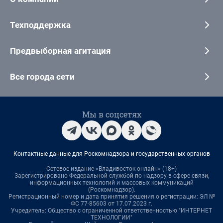
Техподдержка
Предвыборная агитация
Все города сети
Мы в соцсетях
Контактные данные для Роскомнадзора и государственных органов
Сетевое издание «Владивосток онлайн» (18+)
Зарегистрировано Федеральной службой по надзору в сфере связи,
информационных технологий и массовых коммуникаций
(Роскомнадзор).
Регистрационный номер и дата принятия решения о регистрации: ЭЛ №
ФС 77-85603 от 17.07.2023 г.
Учредитель: Общество с ограниченной ответственностью "ИНТЕРНЕТ
ТЕХНОЛОГИИ"