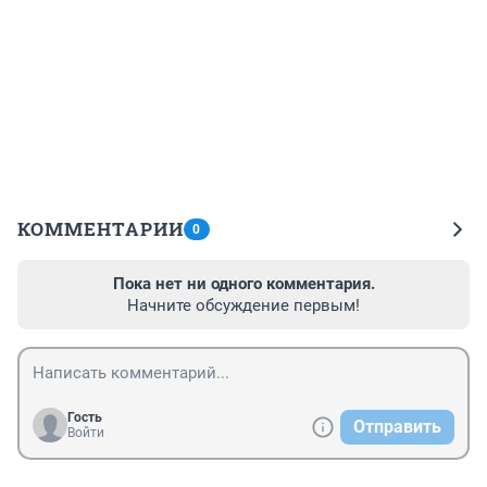
КОММЕНТАРИИ
0
Пока нет ни одного комментария.
Начните обсуждение первым!
Гость
Отправить
Войти