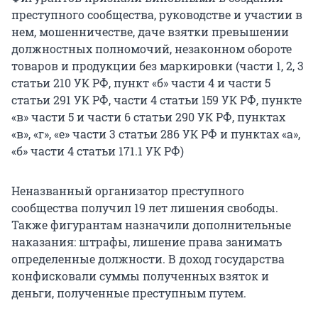
преступного сообщества, руководстве и участии в
нем, мошенничестве, даче взятки превышении
должностных полномочий, незаконном обороте
товаров и продукции без маркировки (части 1, 2, 3
статьи 210 УК РФ, пункт «б» части 4 и части 5
статьи 291 УК РФ, части 4 статьи 159 УК РФ, пункте
«в» части 5 и части 6 статьи 290 УК РФ, пунктах
«в», «г», «е» части 3 статьи 286 УК РФ и пунктах «а»,
«б» части 4 статьи 171.1 УК РФ)
Неназванный организатор преступного
сообщества получил 19 лет лишения свободы.
Также фигурантам назначили дополнительные
наказания: штрафы, лишение права занимать
определенные должности. В доход государства
конфисковали суммы полученных взяток и
деньги, полученные преступным путем.