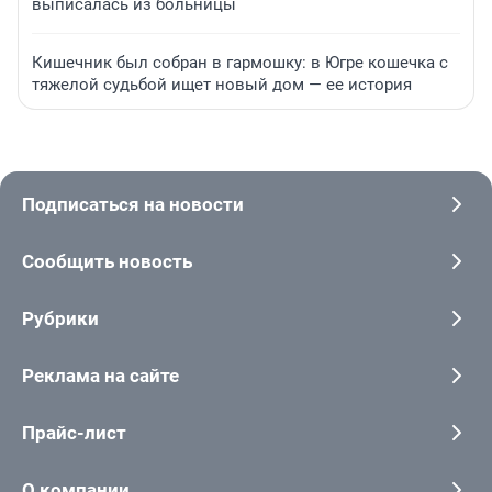
выписалась из больницы
Кишечник был собран в гармошку: в Югре кошечка с
тяжелой судьбой ищет новый дом — ее история
Подписаться на новости
Сообщить новость
Рубрики
Реклама на сайте
Прайс-лист
О компании