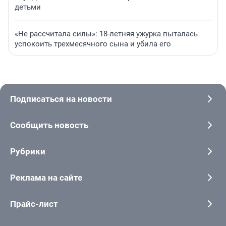
детьми
«Не рассчитала силы»: 18-летняя ужурка пыталась
успокоить трехмесячного сына и убила его
Подписаться на новости
Сообщить новость
Рубрики
Реклама на сайте
Прайс-лист