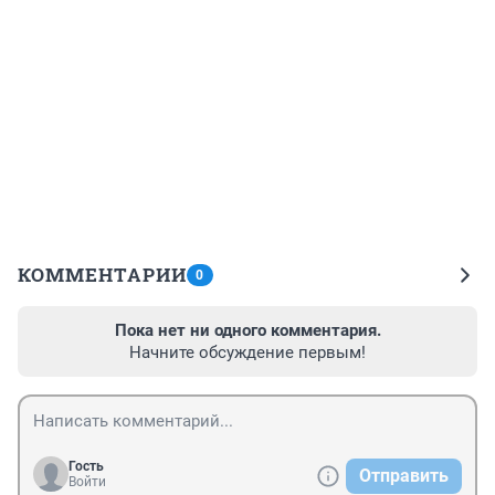
КОММЕНТАРИИ
0
Пока нет ни одного комментария.
Начните обсуждение первым!
Гость
Отправить
Войти