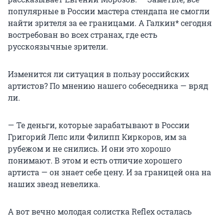
популярные в России мастера стендапа не смогли
найти зрителя за ее границами. А Галкин* сегодня
востребован во всех странах, где есть
русскоязычные зрители.
Изменится ли ситуация в пользу российских
артистов? По мнению нашего собеседника — вряд
ли.
— Те деньги, которые зарабатывают в России
Григорий Лепс или Филипп Киркоров, им за
рубежом и не снились. И они это хорошо
понимают. В этом и есть отличие хорошего
артиста — он знает себе цену. И за границей она на
наших звезд невелика.
А вот вечно молодая солистка Reflex осталась