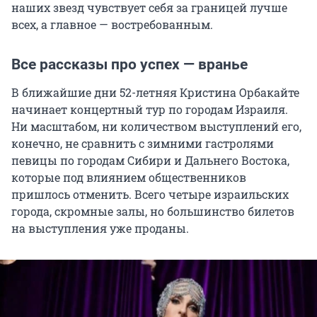
наших звезд чувствует себя за границей лучше
всех, а главное — востребованным.
Все рассказы про успех — вранье
В ближайшие дни 52-летняя Кристина Орбакайте
начинает концертный тур по городам Израиля.
Ни масштабом, ни количеством выступлений его,
конечно, не сравнить с зимними гастролями
певицы по городам Сибири и Дальнего Востока,
которые под влиянием общественников
пришлось отменить. Всего четыре израильских
города, скромные залы, но большинство билетов
на выступления уже проданы.