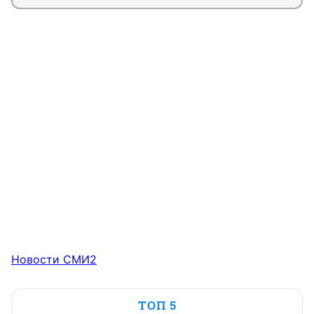
Новости СМИ2
ТОП 5