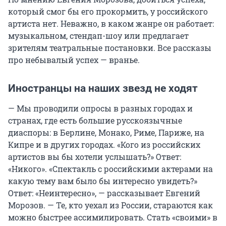
который смог бы его прокормить, у российского
артиста нет. Неважно, в каком жанре он работает:
музыкальном, стендап-шоу или предлагает
зрителям театральные постановки. Все рассказы
про небывалый успех — вранье.
Иностранцы на наших звезд не ходят
— Мы проводили опросы в разных городах и
странах, где есть большие русскоязычные
диаспоры: в Берлине, Монако, Риме, Париже, на
Кипре и в других городах. «Кого из российских
артистов вы бы хотели услышать?» Ответ:
«Никого». «Спектакль с российскими актерами на
какую тему вам было бы интересно увидеть?»
Ответ: «Неинтересно», — рассказывает Евгений
Морозов. — Те, кто уехал из России, стараются как
можно быстрее ассимилировать. Стать «своими» в