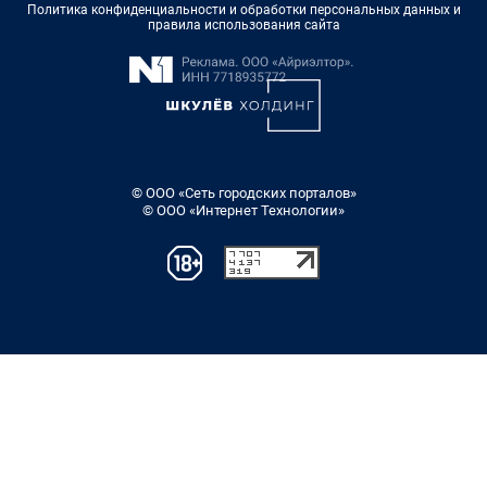
Политика конфиденциальности и обработки персональных данных и
правила использования сайта
© ООО «Сеть городских порталов»
© ООО «Интернет Технологии»