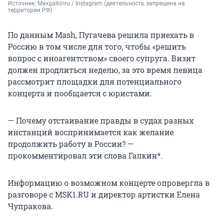
Источник: 
Maxgalkinru / Instagram (деятельность запрещена на 
территории РФ)
По данным Mash, Пугачева решила приехать в
Россию в том числе для того, чтобы «решить
вопрос с иноагентством» своего супруга. Визит
должен продлиться неделю, за это время певица
рассмотрит площадки для потенциального
концерта и пообщается с юристами.
— Почему отстаивание правды в судах разных
инстанций воспринимается как желание
продолжить работу в России? —
прокомментировал эти слова Галкин*.
Информацию о возможном концерте опровергла в
разговоре с MSK1.RU и директор артистки Елена
Чупракова.