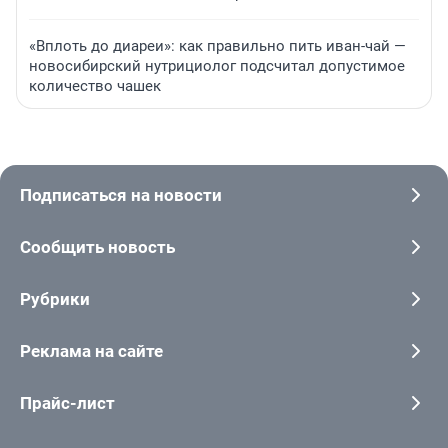
«Вплоть до диареи»: как правильно пить иван-чай —
новосибирский нутрициолог подсчитал допустимое
количество чашек
Подписаться на новости
Сообщить новость
Рубрики
Реклама на сайте
Прайс-лист