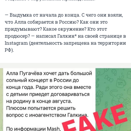
— Выдумка от начала до конца. С чего они взяли,
что Алла собирается в Россию? Как они это
придумывают? Какое окружение? Кто этот
продюсер? — написал Галкин* на своей странице в
Instagram (деятельность запрещена на территории
РФ).