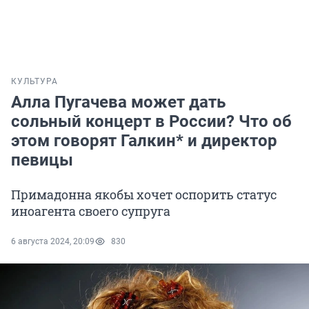
КУЛЬТУРА
Алла Пугачева может дать
сольный концерт в России? Что об
этом говорят Галкин* и директор
певицы
Примадонна якобы хочет оспорить статус
иноагента своего супруга
6 августа 2024, 20:09
830