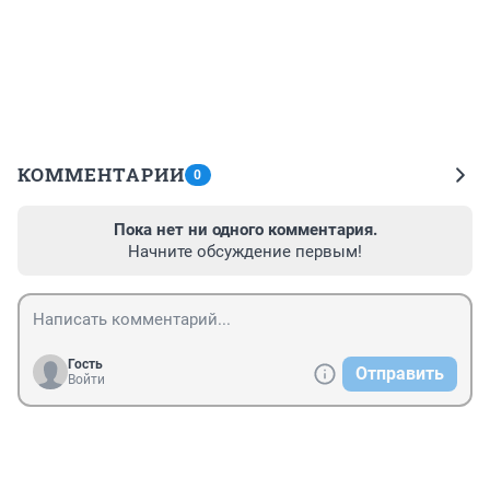
КОММЕНТАРИИ
0
Пока нет ни одного комментария.
Начните обсуждение первым!
Гость
Отправить
Войти