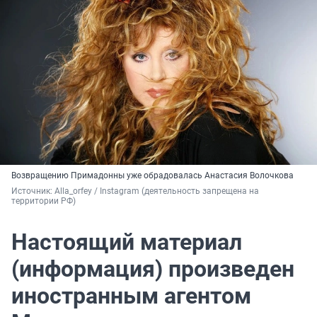
Возвращению Примадонны уже обрадовалась Анастасия Волочкова
Источник: 
Alla_orfey / Instagram (деятельность запрещена на 
территории РФ)
Настоящий материал
(информация) произведен
иностранным агентом