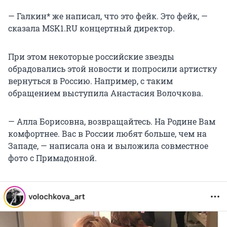
— Галкин* же написал, что это фейк. Это фейк, —
сказала MSK1.RU концертный директор.
При этом некоторые российские звезды
обрадовались этой новости и попросили артистку
вернуться в Россию. Например, с таким
обращением выступила Анастасия Волочкова.
— Алла Борисовна, возвращайтесь. На Родине Вам
комфортнее. Вас в России любят больше, чем на
Западе, — написала она и выложила совместное
фото с Примадонной.