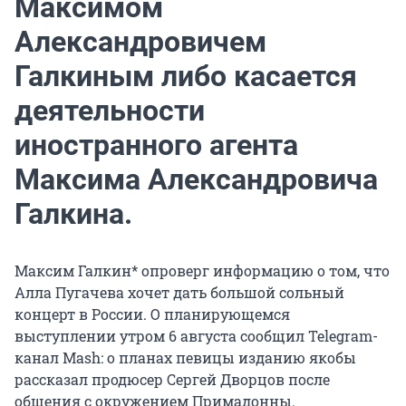
Максимом
Александровичем
Галкиным либо касается
деятельности
иностранного агента
Максима Александровича
Галкина.
Максим Галкин* опроверг информацию о том, что
Алла Пугачева хочет дать большой сольный
концерт в России. О планирующемся
выступлении утром 6 августа сообщил Telegram-
канал Mash: о планах певицы изданию якобы
рассказал продюсер Сергей Дворцов после
общения с окружением Примадонны.