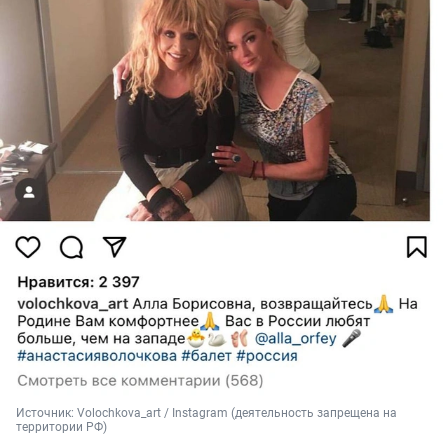
Источник: 
Volochkova_art / Instagram (деятельность запрещена на 
территории РФ)