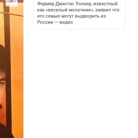
Фермер Джастас Уолкер, известный
как «веселый молочник», заявил что
его семью могут выдворить из
России — видео