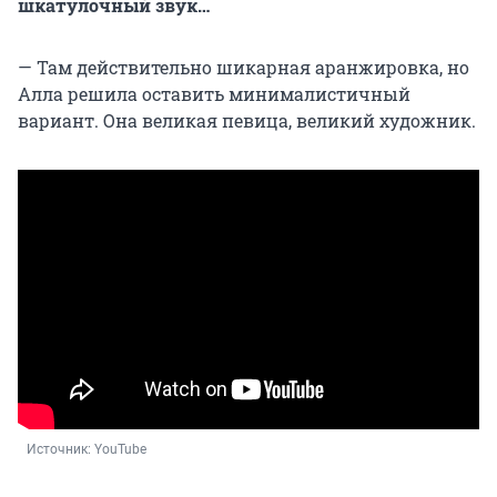
шкатулочный звук…
— Там действительно шикарная аранжировка, но
Алла решила оставить минималистичный
вариант. Она великая певица, великий художник.
Источник: 
YouTube