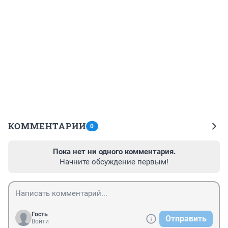
КОММЕНТАРИИ
0
Пока нет ни одного комментария.
Начните обсуждение первым!
Гость
Отправить
Войти