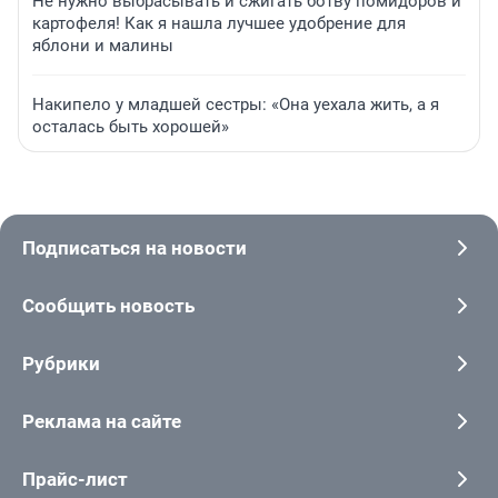
Не нужно выбрасывать и сжигать ботву помидоров и
картофеля! Как я нашла лучшее удобрение для
яблони и малины
Накипело у младшей сестры: «Она уехала жить, а я
осталась быть хорошей»
Подписаться на новости
Сообщить новость
Рубрики
Реклама на сайте
Прайс-лист