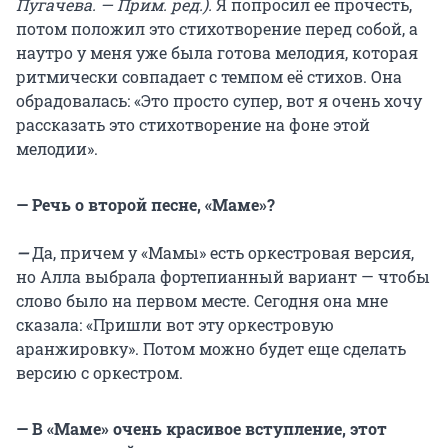
Пугачева. — Прим. ред.).
Я попросил её прочесть,
потом положил это стихотворение перед собой, а
наутро у меня уже была готова мелодия, которая
ритмически совпадает с темпом её стихов. Она
обрадовалась: «Это просто супер, вот я очень хочу
рассказать это стихотворение на фоне этой
мелодии».
— Речь о второй песне, «Маме»?
—
Да, причем у «Мамы» есть оркестровая версия,
но Алла выбрала фортепианный вариант — чтобы
слово было на первом месте. Сегодня она мне
сказала: «Пришли вот эту оркестровую
аранжировку». Потом можно будет еще сделать
версию с оркестром.
— В «Маме» очень красивое вступление, этот