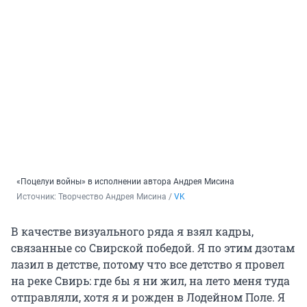
«Поцелуи войны» в исполнении автора Андрея Мисина
Источник: 
Творчество Андрея Мисина / 
VK
В качестве визуального ряда я взял кадры,
связанные со Свирской победой. Я по этим дзотам
лазил в детстве, потому что все детство я провел
на реке Свирь: где бы я ни жил, на лето меня туда
отправляли, хотя я и рожден в Лодейном Поле. Я