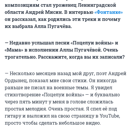
композициям стал уроженец Ленинградской
области Андрей Мисин. В интервью
«Фонтанке»
он рассказал, как родились эти треки и почему
их выбрала Алла Пугачёва.
— Недавно услышал песни «Поцелуи войны» и
«Мама» в исполнении Аллы Пугачёвой. Очень
трогательно. Расскажите, когда вы их записали?
— Несколько месяцев назад мой друг, поэт Андрей
Ордынец, показал мне свои стихи. Он никогда
раньше не писал на военные темы. Я увидел
стихотворение «Поцелуи войны» — и буквально
через пять минут у меня в голове сложилась
простая мелодия. Очень простая. Я спел её под
гитару и выложил на свою страницу в YouTube,
просто чтобы сделать небольшое видео.