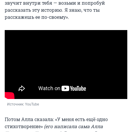
звучит внутри тебя — возьми и попробуй
рассказать эту историю. Я знаю, что ты
расскажешь ее по-своему».
Источник: 
YouTube
Потом Алла сказала: «У меня есть ещё одно
стихотворение»
(его написала сама Алла