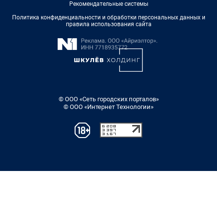
Рекомендательные системы
Политика конфиденциальности и обработки персональных данных и
правила использования сайта
© ООО «Сеть городских порталов»
© ООО «Интернет Технологии»