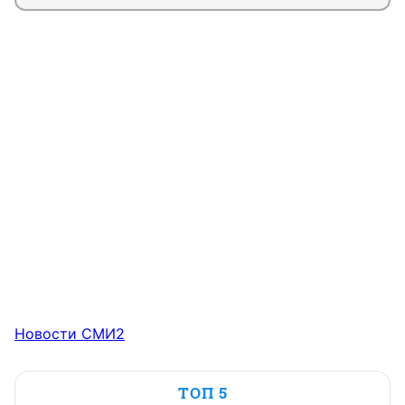
Новости СМИ2
ТОП 5