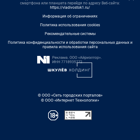
смартфона или планшета перейдя по адресу Веб-сайта:
https://vladivostok1.ru/
Информация об ограничениях
Политика использования cookies
Рекомендательные системы
Политика конфиденциальности и обработки персональных данных и
правила использования сайта
© ООО «Сеть городских порталов»
© ООО «Интернет Технологии»