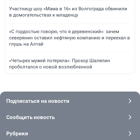
Участницу шоу «Мама в 16» из Волгограда обвинили
в домогательствах к младенцу
«С гордостью говорю, что я деревенский»: зачем
северянин оставил нефтяную компанию и переехал в
глушь на Алтай
«Четырех мужей потеряла»: Прохор Шаляпин
проболтался о новой возлюбленной
Подписаться на новости
Сообщить новость
Рубрики