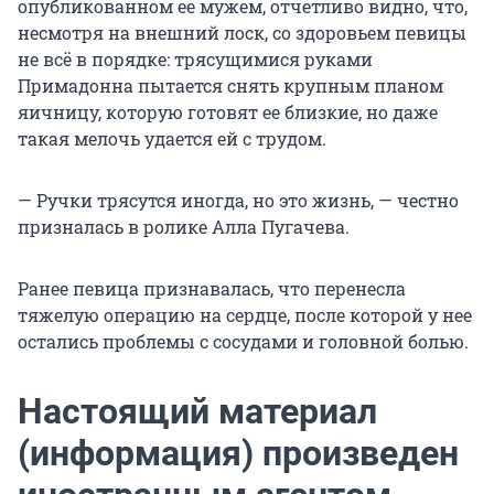
опубликованном ее мужем, отчетливо видно, что,
несмотря на внешний лоск, со здоровьем певицы
не всё в порядке: трясущимися руками
Примадонна пытается снять крупным планом
яичницу, которую готовят ее близкие, но даже
такая мелочь удается ей с трудом.
— Ручки трясутся иногда, но это жизнь, — честно
призналась в ролике Алла Пугачева.
Ранее певица признавалась, что перенесла
тяжелую операцию на сердце, после которой у нее
остались проблемы с сосудами и головной болью.
Настоящий материал
(информация) произведен