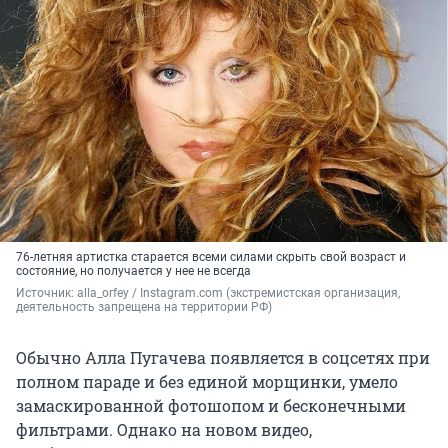
76-летняя артистка старается всеми силами скрыть свой возраст и
состояние, но получается у нее не всегда
Источник: 
alla_orfey 
/ Instagram.com (экстремистская организация, 
деятельность запрещена на территории РФ)
Обычно Алла Пугачева появляется в соцсетях при
полном параде и без единой морщинки, умело
замаскированной фотошопом и бесконечными
фильтрами. Однако на новом видео,