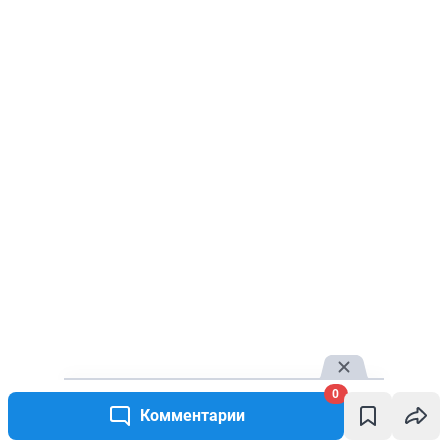
0
Комментарии