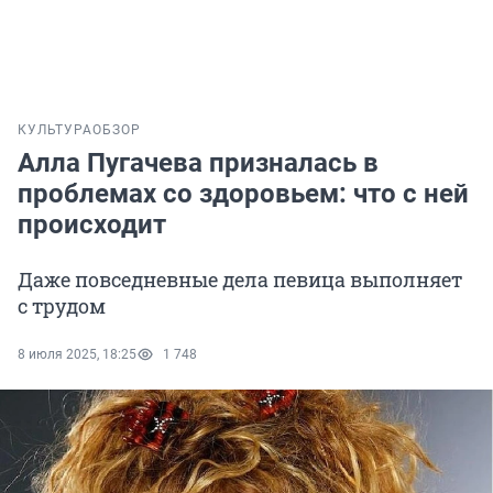
КУЛЬТУРА
ОБЗОР
Алла Пугачева призналась в
проблемах со здоровьем: что с ней
происходит
Даже повседневные дела певица выполняет
с трудом
8 июля 2025, 18:25
1 748