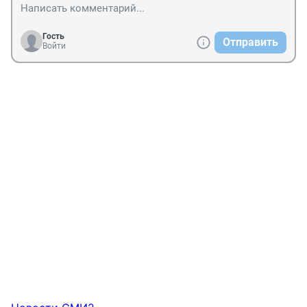
Гость
Отправить
Войти