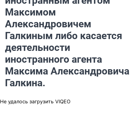
иностранным агентом
Максимом
Александровичем
Галкиным либо касается
деятельности
иностранного агента
Максима Александровича
Галкина.
Не удалось загрузить VIQEO