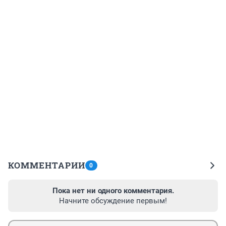
КОММЕНТАРИИ
0
Пока нет ни одного комментария.
Начните обсуждение первым!