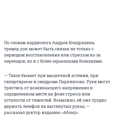
По словам кардиолога Андрея Кондрахина,
тремор рук может быть связан не только с
периодом восстановления или стрессом из-за
переездов, но и с более серьезными болезнями.
— Такое бывает при мышечной астении, при
гипертиреозе и синдроме Паркинсона. Руки могут
трястись от возникающего напряжения в
определенном месте на фоне стресса или
усталости от тяжестей. Возможно, ей уже трудно
держать телефон на вытянутых руках, —
рассказал доктор изданию «Абзац».