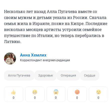
Несколько лет назад Алла Пугачева вместе со
своим мужем и детьми уехала из России. Сначала
семья жила в Израиле, позже на Кипре. Последние
несколько месяцев артисты устроили семейное
путешествие по Италии, но теперь перебрались в
Латвию.
Анна Хемлих
Корреспондент evergreen-редакции
Алла Пугачева
Здоровье
Операция
Сердце
0
0
0
0
0