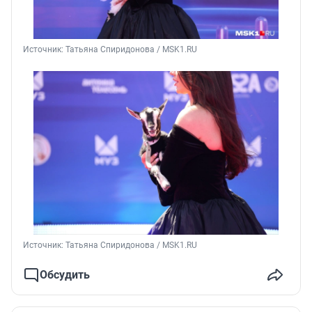
Источник: 
Татьяна Спиридонова / MSK1.RU
Источник: 
Татьяна Спиридонова / MSK1.RU
Обсудить