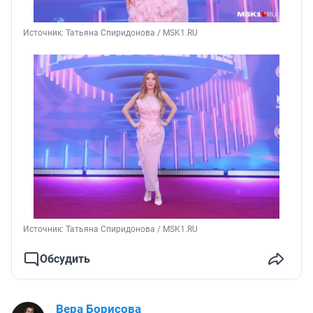
Источник: 
Татьяна Спиридонова / MSK1.RU
Источник: 
Татьяна Спиридонова / MSK1.RU
Обсудить