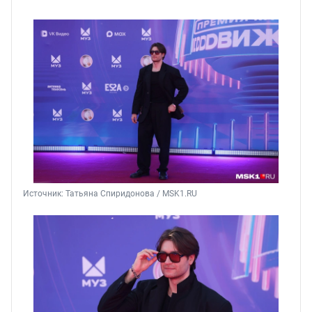
Источник: 
Татьяна Спиридонова / MSK1.RU