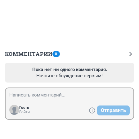
КОММЕНТАРИИ
0
Пока нет ни одного комментария.
Начните обсуждение первым!
Гость
Отправить
Войти