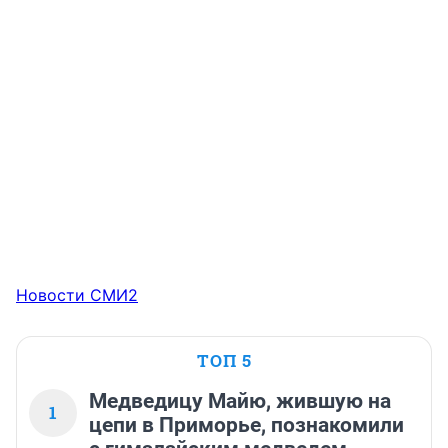
Новости СМИ2
ТОП 5