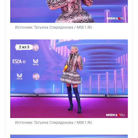
Источник: 
Татьяна Спиридонова / MSK1.RU
2 из 3
Источник: 
Татьяна Спиридонова / MSK1.RU