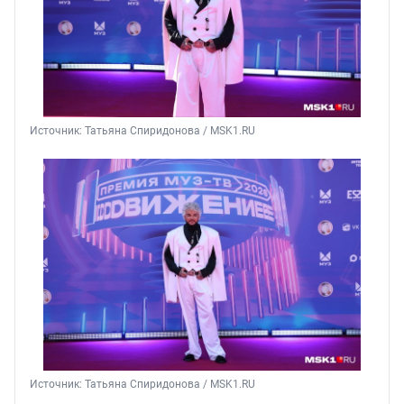
Источник: 
Татьяна Спиридонова / MSK1.RU
Источник: 
Татьяна Спиридонова / MSK1.RU