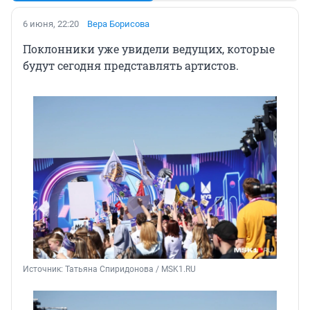
6 июня, 22:20
Вера Борисова
Поклонники уже увидели ведущих, которые
будут сегодня представлять артистов.
Источник: 
Татьяна Спиридонова / MSK1.RU