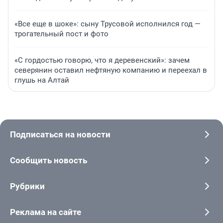
«Все еще в шоке»: сыну Трусовой исполнился год —
трогательный пост и фото
«С гордостью говорю, что я деревенский»: зачем
северянин оставил нефтяную компанию и переехал в
глушь на Алтай
Подписаться на новости
Сообщить новость
Рубрики
Реклама на сайте