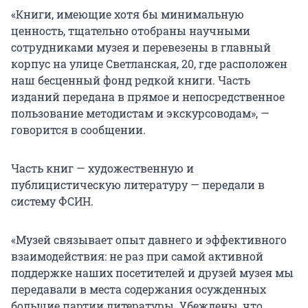
«Книги, имеющие хотя бы минимальную
ценность, тщательно отобраны научными
сотрудниками музея и перевезены в главный
корпус на улице Светланская, 20, где расположен
наш бесценный фонд редкой книги. Часть
изданий передана в прямое и непосредственное
пользование методистам и экскурсоводам», —
говорится в сообщении.
Часть книг — художественную и
публицистическую литературу — передали в
систему ФСИН.
«Музей связывает опыт давнего и эффективного
взаимодействия: не раз при самой активной
поддержке наших посетителей и друзей музея мы
передавали в места содержания осужденных
большие партии литературы. Убеждены, что