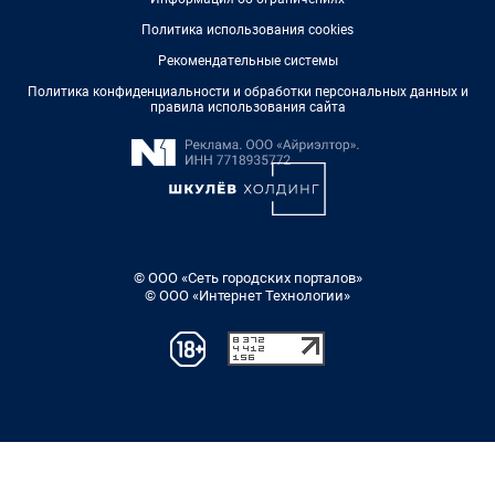
Политика использования cookies
Рекомендательные системы
Политика конфиденциальности и обработки персональных данных и
правила использования сайта
© ООО «Сеть городских порталов»
© ООО «Интернет Технологии»