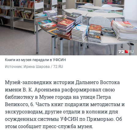
Книги из музея передали в УФСИН
Источник: 
Ирина Шарова / 72.RU
Музей-заповедник истории Дальнего Востока
имени В. К. Арсеньева расформировал свою
библиотеку в Музее города на улице Петра
Великого, 6. Часть книг подарили методистам и
экскурсоводам, другие отдали в колонии для
осужденных системы УФСИН по Приморью. Об
этом сообщает пресс-служба музея.