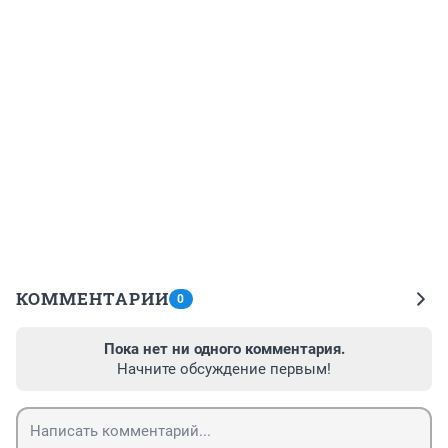
КОММЕНТАРИИ
0
Пока нет ни одного комментария.
Начните обсуждение первым!