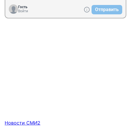
Гость
Отправить
Войти
Новости СМИ2