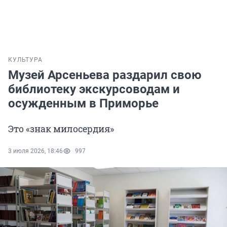
КУЛЬТУРА
Музей Арсеньева раздарил свою
библиотеку экскурсоводам и
осужденным в Приморье
Это «знак милосердия»
3 июля 2026, 18:46
997