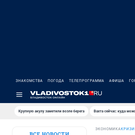
ЗНАКОМСТВА
ПОГОДА
ТЕЛЕПРОГРАММА
АФИША
ГО
Крупную акулу заметили возле берега
Вахта сейчас: куда мож
ЭКОНОМИКА
КРИЗИ
ВСЕ НОВОСТИ