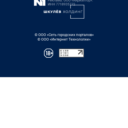
© ООО «Сеть городских порталов»
© ООО «Интернет Технологии»