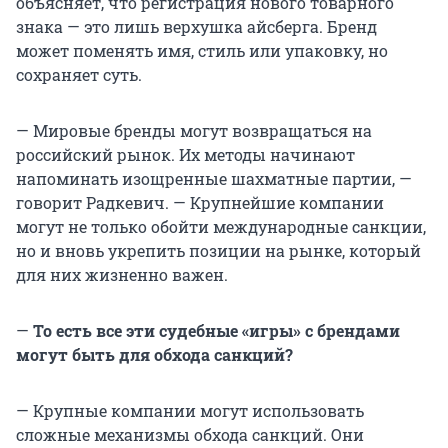
объясняет, что регистрация нового товарного
знака — это лишь верхушка айсберга. Бренд
может поменять имя, стиль или упаковку, но
сохраняет суть.
— Мировые бренды могут возвращаться на
российский рынок. Их методы начинают
напоминать изощренные шахматные партии, —
говорит Радкевич. — Крупнейшие компании
могут не только обойти международные санкции,
но и вновь укрепить позиции на рынке, который
для них жизненно важен.
—
То есть все эти судебные «игры» с брендами
могут быть для обхода санкций?
— Крупные компании могут использовать
сложные механизмы обхода санкций. Они