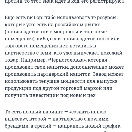
против, то этот знак идет в ход, его регистрируют.
Еще есть выбор: либо использовать те ресурсы,
которые уже есть на российском рынке
(производственные мощности и торговые
помещения), либо, если производственного или
торгового помещения нет, вступить в
партнерство с теми, кто уже выпускает похожий
товар. Например, «Черноголовка», которая
производит свои напитки, дополнительно может
производить партнерский напиток. Завод может
использовать текущие мощности для выпуска
продукции под другой торговой маркой или
получить инвестиции под новый цех.
То есть первый вариант — «создать новую
вывеску», второй — партнерство с другими
брендами, а третий — направить новый трафик