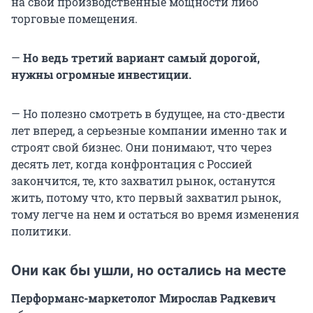
на свои производственные мощности либо
торговые помещения.
—
Но ведь третий вариант самый дорогой,
нужны огромные инвестиции.
— Но полезно смотреть в будущее, на сто-двести
лет вперед, а серьезные компании именно так и
строят свой бизнес. Они понимают, что через
десять лет, когда конфронтация с Россией
закончится, те, кто захватил рынок, останутся
жить, потому что, кто первый захватил рынок,
тому легче на нем и остаться во время изменения
политики.
Они как бы ушли, но остались на месте
Перформанс-маркетолог Мирослав Радкевич