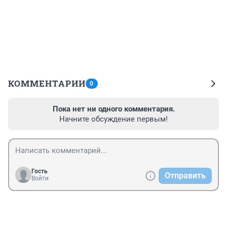
КОММЕНТАРИИ
0
Пока нет ни одного комментария.
Начните обсуждение первым!
Гость
Отправить
Войти