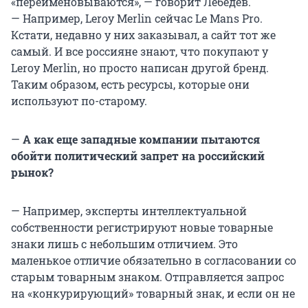
«переименовываются», — говорит Лебедев.
— Например, Leroy Merlin сейчас Le Mans Pro.
Кстати, недавно у них заказывал, а сайт тот же
самый. И все россияне знают, что покупают у
Leroy Merlin, но просто написан другой бренд.
Таким образом, есть ресурсы, которые они
используют по-старому.
—
А как еще западные компании пытаются
обойти политический запрет на российский
рынок?
— Например, эксперты интеллектуальной
собственности регистрируют новые товарные
знаки лишь с небольшим отличием. Это
маленькое отличие обязательно в согласовании со
старым товарным знаком. Отправляется запрос
на «конкурирующий» товарный знак, и если он не