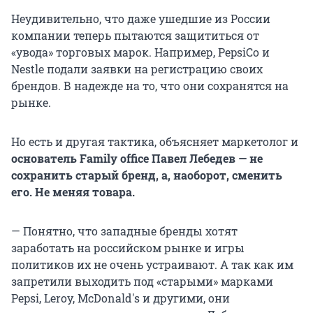
Неудивительно, что даже ушедшие из России
компании теперь пытаются защититься от
«увода» торговых марок. Например, PepsiCo и
Nestle подали заявки на регистрацию своих
брендов. В надежде на то, что они сохранятся на
рынке.
Но есть и другая тактика, объясняет маркетолог и
основатель Family office
Павел Лебедев — не
сохранить старый бренд, а, наоборот, сменить
его. Не меняя товара.
— Понятно, что западные бренды хотят
заработать на российском рынке и игры
политиков их не очень устраивают. А
так как им
запретили выходить под «старыми» марками
Pepsi, Leroy, McDonald's и другими, они