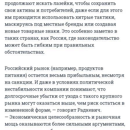
продолжают искать лазейки, чтобы сохранить
свои активы и потребителей, даже если для этого
им приходится использовать хитрые тактики,
маскируясь под местные бренды или создавая
новые товарные знаки. Это особенно заметно в
таких странах, как Россия, где законодательство
может быть гибким при правильных
обстоятельствах.
Российский рынок (например, продуктов
питания) остается весьма прибыльным, несмотря
на санкции. И даже в условиях политической
нестабильности компании понимают, что
долгосрочные убытки от ухода с такого крупного
рынка могут оказаться выше, чем риск остаться в
измененной форме, — говорит Радкевич.
— Экономическая целесообразность и рыночная
мощь оказываются более сильными аргументами,