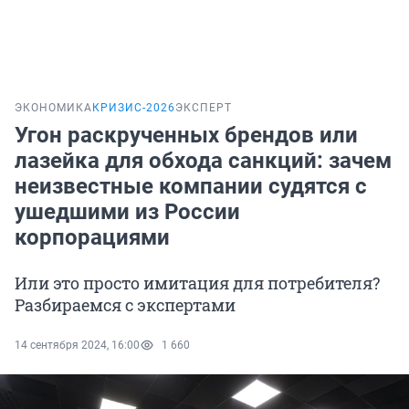
ЭКОНОМИКА
КРИЗИС-2026
ЭКСПЕРТ
Угон раскрученных брендов или
лазейка для обхода санкций: зачем
неизвестные компании судятся с
ушедшими из России
корпорациями
Или это просто имитация для потребителя?
Разбираемся с экспертами
14 сентября 2024, 16:00
1 660