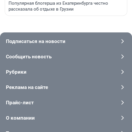
Популярная блогерша из Екатеринбурга честно
рассказала об отдыхе в Грузии
Подписаться на новости
Сообщить новость
Рубрики
Реклама на сайте
Прайс-лист
О компании