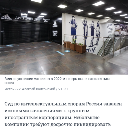
Вмиг опустевшие магазины в 2022-м теперь стали наполняться
снова
Источник: 
Алексей Волхонский / V1.RU
Суд по интеллектуальным спорам России завален
исковыми заявлениями к крупным
иностранным корпорациям. Небольшие
компании требуют досрочно ликвидировать