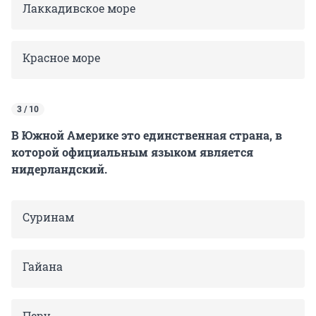
Лаккадивское море
Красное море
3 / 10
В Южной Америке это единственная страна, в
которой официальным языком является
нидерландский.
Суринам
Гайана
Перу