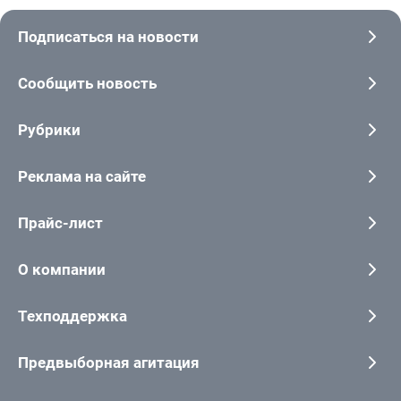
Подписаться на новости
Сообщить новость
Рубрики
Реклама на сайте
Прайс-лист
О компании
Техподдержка
Предвыборная агитация