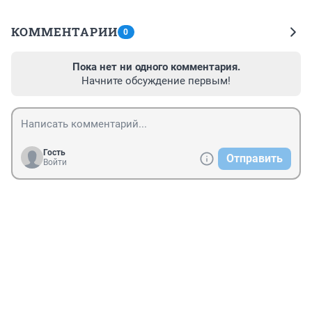
КОММЕНТАРИИ
0
Пока нет ни одного комментария.
Начните обсуждение первым!
Гость
Отправить
Войти