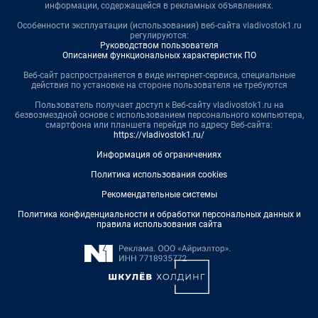
информации, содержащейся в рекламных объявлениях.
Особенности эксплуатации (использования) веб-сайта vladivostok1.ru
регулируются:
Руководством пользователя
Описанием функциональных характеристик ПО
Веб-сайт распространяется в виде интернет-сервиса, специальные
действия по установке на стороне пользователя не требуются
Пользователь получает доступ к Веб-сайту vladivostok1.ru на
безвозмездной основе с использованием персонального компьютера,
смартфона или планшета перейдя по адресу Веб-сайта:
https://vladivostok1.ru/
Информация об ограничениях
Политика использования cookies
Рекомендательные системы
Политика конфиденциальности и обработки персональных данных и
правила использования сайта