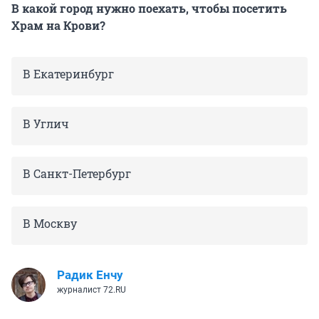
В какой город нужно поехать, чтобы посетить
Храм на Крови?
В Екатеринбург
В Углич
В Санкт-Петербург
В Москву
Радик Енчу
журналист 72.RU