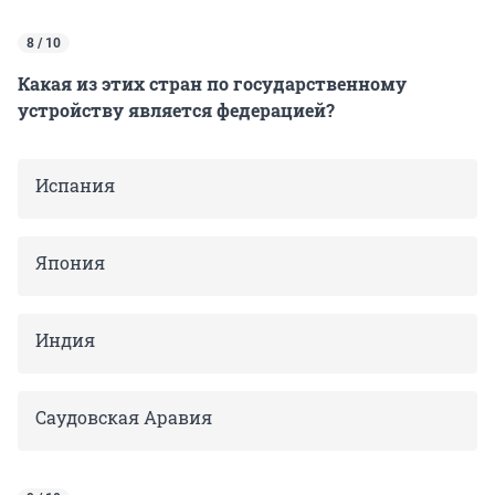
8 / 10
Какая из этих стран по государственному
устройству является федерацией?
Испания
Япония
Индия
Саудовская Аравия