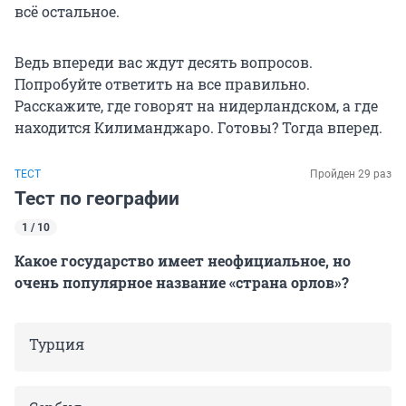
всё остальное.
Ведь впереди вас ждут десять вопросов.
Попробуйте ответить на все правильно.
Расскажите, где говорят на нидерландском, а где
находится Килиманджаро. Готовы? Тогда вперед.
ТЕСТ
Пройден 29 раз
Тест по географии
1 / 10
Какое государство имеет неофициальное, но
очень популярное название «страна орлов»?
Турция