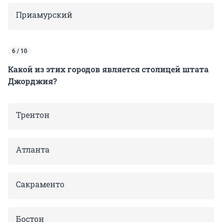
Приамурский
6 / 10
Какой из этих городов является столицей штата
Джорджия?
Трентон
Атланта
Сакраменто
Бостон