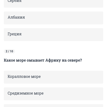
Сербия
Албания
Греция
2 / 10
Какое море омывает Африку на севере?
Коралловое море
Средиземное море