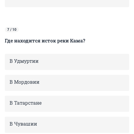
7 / 10
Где находится исток реки Кама?
В Удмуртии
В Мордовии
В Татарстане
В Чувашии