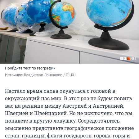
Пройдите тест по географии
Источник: 
Владислав Лоншаков / E1.RU
Настало время снова окунуться с головой в
окружающий нас мир. В этот раз не будем ловить
вас на разнице между Австрией и Австралией,
Швецией и Швейцарией. Но не исключено, что вы
попадете в другую ловушку. Сосредоточьтесь,
мысленно представьте географическое положение
стран, границы, флаги государств, города, горы и