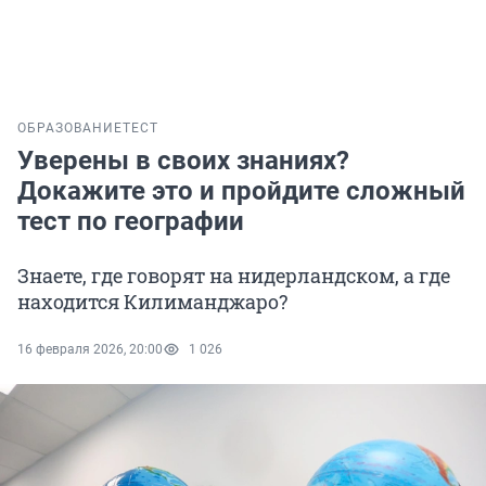
ОБРАЗОВАНИЕ
ТЕСТ
Уверены в своих знаниях?
Докажите это и пройдите сложный
тест по географии
Знаете, где говорят на нидерландском, а где
находится Килиманджаро?
16 февраля 2026, 20:00
1 026