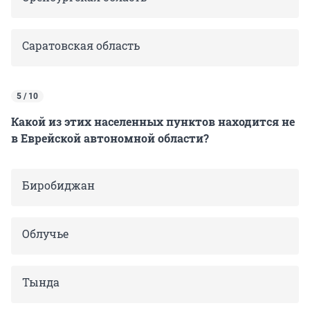
Саратовская область
5 / 10
Какой из этих населенных пунктов находится не
в Еврейской автономной области?
Биробиджан
Облучье
Тында