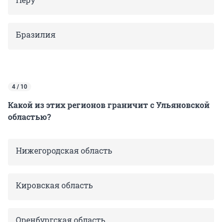
Бразилия
4 / 10
Какой из этих регионов граничит с Ульяновской
областью?
Нижегородская область
Кировская область
Оренбургская область