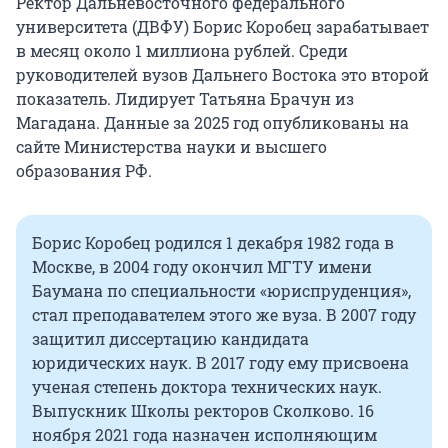
Ректор Дальневосточного федерального
университета (ДВФУ) Борис Коробец зарабатывает
в месяц около 1 миллиона рублей. Среди
руководителей вузов Дальнего Востока это второй
показатель. Лидирует Татьяна Брачун из
Магадана. Данные за 2025 год опубликованы на
сайте Министерства науки и высшего
образования РФ.
Борис Коробец родился 1 декабря 1982 года в
Москве, в 2004 году окончил МГТУ имени
Баумана по специальности «юриспруденция»,
стал преподавателем этого же вуза. В 2007 году
защитил диссертацию кандидата
юридических наук. В 2017 году ему присвоена
ученая степень доктора технических наук.
Выпускник Школы ректоров Сколково. 16
ноября 2021 года назначен исполняющим