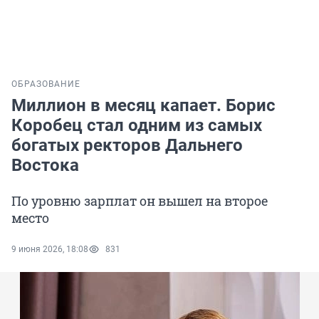
ОБРАЗОВАНИЕ
Миллион в месяц капает. Борис
Коробец стал одним из самых
богатых ректоров Дальнего
Востока
По уровню зарплат он вышел на второе
место
9 июня 2026, 18:08
831