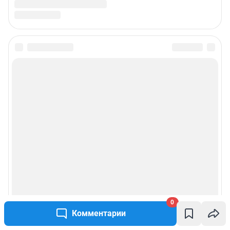
0
Комментарии