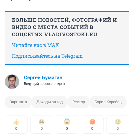
БОЛЬШЕ НОВОСТЕЙ, ФОТОГРАФИЙ И
ВИДЕО С МЕСТА СОБЫТИЙ В
СОЦСЕТЯХ VLADIVOSTOK1.RU
Читайте нас в MAX
Подписывайтесь на Telegram
Сергей Бумагин
Ведущий корреспондент
Зарплата
Доходы за год
Ректор
Борис Коробец
0
0
0
0
0