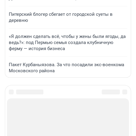
Питерский блогер сбегает от городской суеты в
деревню
«Я должен сделать всё, чтобы у жены были ягоды, да
ведь?»: под Пермью семья создала клубничную
ферму — история бизнеса
Пакет Курбаныязова. За что посадили экс-военкома
Московского района