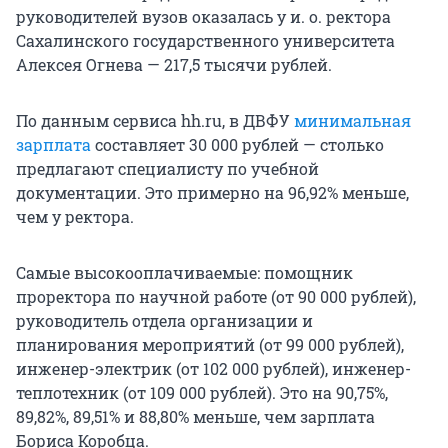
руководителей вузов оказалась у и. о. ректора
Сахалинского государственного университета
Алексея Огнева — 217,5 тысячи рублей.
По данным сервиса hh.ru, в ДВФУ
минимальная
зарплата
составляет 30 000 рублей — столько
предлагают специалисту по учебной
документации. Это примерно на 96,92% меньше,
чем у ректора.
Самые высокооплачиваемые: помощник
проректора по научной работе (от 90 000 рублей),
руководитель отдела организации и
планирования мероприятий (от 99 000 рублей),
инженер-электрик (от 102 000 рублей), инженер-
теплотехник (от 109 000 рублей). Это на 90,75%,
89,82%, 89,51% и 88,80% меньше, чем зарплата
Бориса Коробца.