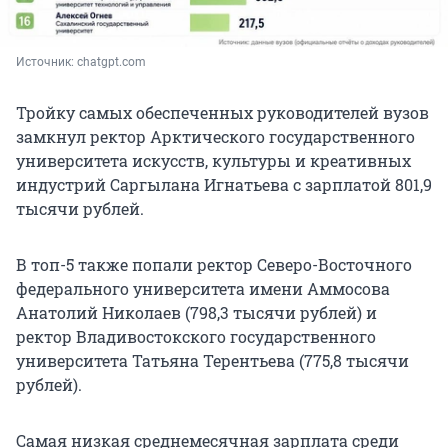
Источник: 
chatgpt.com
Тройку самых обеспеченных руководителей вузов
замкнул ректор Арктического государственного
университета искусств, культуры и креативных
индустрий Саргылана Игнатьева с зарплатой 801,9
тысячи рублей.
В топ-5 также попали ректор Северо-Восточного
федерального университета имени Аммосова
Анатолий Николаев (798,3 тысячи рублей) и
ректор Владивостокского государственного
университета Татьяна Терентьева (775,8 тысячи
рублей).
Самая низкая среднемесячная зарплата среди