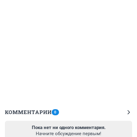
КОММЕНТАРИИ
0
Пока нет ни одного комментария.
Начните обсуждение первым!