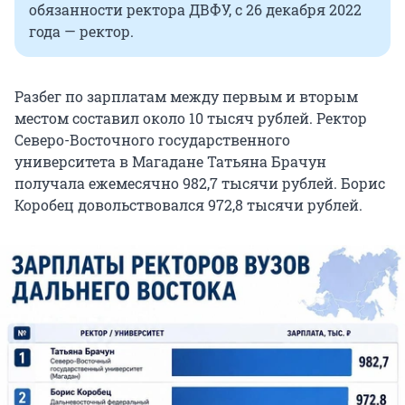
обязанности ректора ДВФУ, с 26 декабря 2022
года — ректор.
Разбег по зарплатам между первым и вторым
местом составил около 10 тысяч рублей. Ректор
Северо-Восточного государственного
университета в Магадане Татьяна Брачун
получала ежемесячно 982,7 тысячи рублей. Борис
Коробец довольствовался 972,8 тысячи рублей.