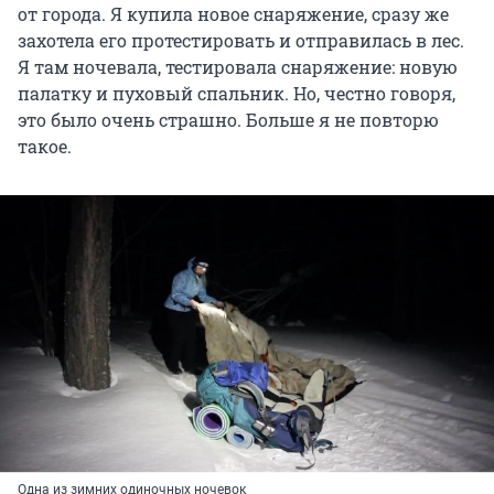
от города. Я купила новое снаряжение, сразу же
захотела его протестировать и отправилась в лес.
Я там ночевала, тестировала снаряжение: новую
палатку и пуховый спальник. Но, честно говоря,
это было очень страшно. Больше я не повторю
такое.
Одна из зимних одиночных ночевок