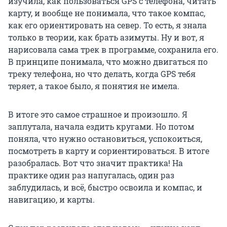
изучила, как пользоваться GPS с телефона, читать
карту, и вообще не понимала, что такое компас,
как его ориентировать на север. То есть, я знала
только в теории, как брать азимуты. Ну и вот, я
нарисовала сама трек в программе, сохранила его.
В принципе понимала, что можно двигаться по
треку телефона, но что делать, когда GPS тебя
теряет, а такое было, я понятия не имела.
В итоге это самое страшное и произошло. Я
заплутала, начала ездить кругами. Но потом
поняла, что нужно остановиться, успокоиться,
посмотреть в карту и сориентироваться. В итоге
разобралась. Вот что значит практика! На
практике один раз напугалась, один раз
заблудилась, и всё, быстро освоила и компас, и
навигацию, и карты.