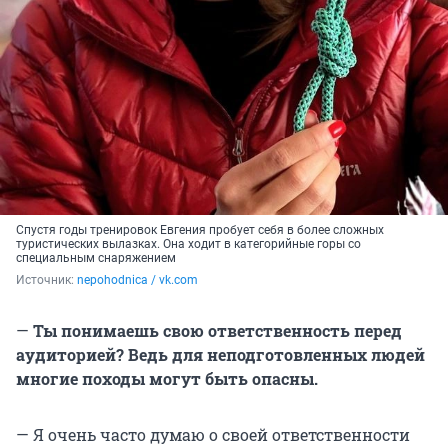
Спустя годы тренировок Евгения пробует себя в более сложных
туристических вылазках. Она ходит в категорийные горы со
специальным снаряжением
Источник: 
nepohodnica / vk.com
—
Ты понимаешь свою ответственность перед
аудиторией? Ведь для неподготовленных людей
многие походы могут быть опасны.
— Я очень часто думаю о своей ответственности