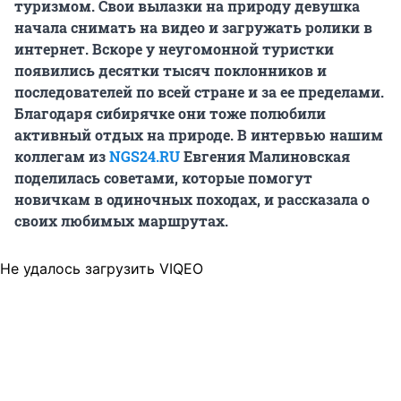
туризмом. Свои вылазки на природу девушка
начала снимать на видео и загружать ролики в
интернет. Вскоре у неугомонной туристки
появились десятки тысяч поклонников и
последователей по всей стране и за ее пределами.
Благодаря сибирячке они тоже полюбили
активный отдых на природе. В интервью нашим
коллегам из
NGS24.RU
Евгения Малиновская
поделилась советами, которые помогут
новичкам в одиночных походах, и рассказала о
своих любимых маршрутах.
Не удалось загрузить VIQEO