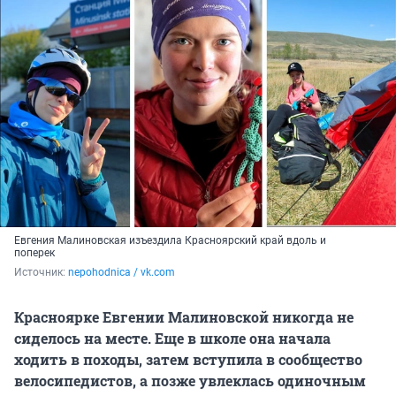
Евгения Малиновская изъездила Красноярский край вдоль и
поперек
Источник: 
nepohodnica / vk.com
Красноярке Евгении Малиновской никогда не
сиделось на месте. Еще в школе она начала
ходить в походы, затем вступила в сообщество
велосипедистов, а позже увлеклась одиночным