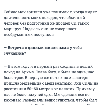
Сейчас мои зрители уже понимают, когда видят
длительность моих походов, что обычный
человек без подготовки не прошел бы такой
маршрут. Надеюсь, они не совершают
необдуманных поступков.
—
Встречи с дикими животными у тебя
случались?
— В этом году я в первый раз сходила в пеший
поход на Архыз. Слава богу, я была не одна, нас
было трое. В первую же ночь к нам в лагерь
пришла медведица с медвежатами. Они были на
расстоянии 50–60 метров от палаток. Причем у
нас не было пахучей еды. Мы сделали всё по
канонам. Развешали вещи сушиться, чтобы был