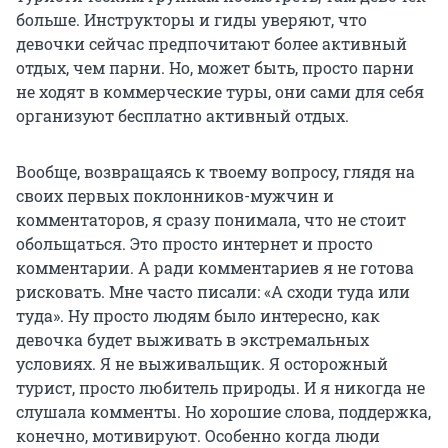
больше. Инструкторы и гиды уверяют, что
девочки сейчас предпочитают более активный
отдых, чем парни. Но, может быть, просто парни
не ходят в коммерческие туры, они сами для себя
организуют бесплатно активный отдых.
Вообще, возвращаясь к твоему вопросу, глядя на
своих первых поклонников-мужчин и
комментаторов, я сразу понимала, что не стоит
обольщаться. Это просто интернет и просто
комментарии. А ради комментариев я не готова
рисковать. Мне часто писали: «А сходи туда или
туда». Ну просто людям было интересно, как
девочка будет выживать в экстремальных
условиях. Я не выживальщик. Я осторожный
турист, просто любитель природы. И я никогда не
слушала комменты. Но хорошие слова, поддержка,
конечно, мотивируют. Особенно когда люди