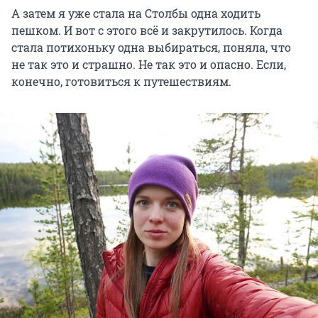
А затем я уже стала на Столбы одна ходить
пешком. И вот с этого всё и закрутилось. Когда
стала потихоньку одна выбираться, поняла, что
не так это и страшно. Не так это и опасно. Если,
конечно, готовиться к путешествиям.