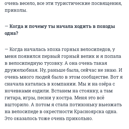
очень весело, все эти туристические посвящения,
приколы.
—
Когда и почему ты начала ходить в походы
одна?
— Когда началась эпоха горных велосипедов, у
меня появился первый горный велик и я попала
в велосипедную тусовку. А она очень такая
дружелюбная. Ну, раньше была, сейчас не знаю. И
очень много людей было в этом сообществе. Вот я
сначала каталась в компании. Мы и на озёра с
ночевками ездили. Встанем на стоянку, а там
гитара, игры, песни у костра. Меня это всё
вшторило. А потом я стала потихоньку выезжать
на велосипеде в окрестности Красноярска одна.
Это оказалось тоже очень прикольно.