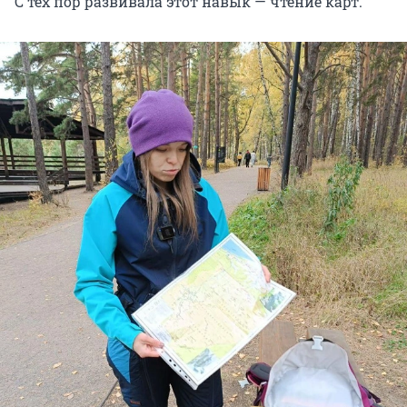
С тех пор развивала этот навык — чтение карт.