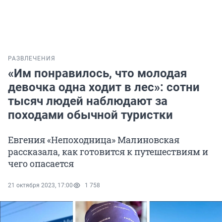
РАЗВЛЕЧЕНИЯ
«Им понравилось, что молодая
девочка одна ходит в лес»: сотни
тысяч людей наблюдают за
походами обычной туристки
Евгения «Непоходница» Малиновская
рассказала, как готовится к путешествиям и
чего опасается
21 октября 2023, 17:00
1 758