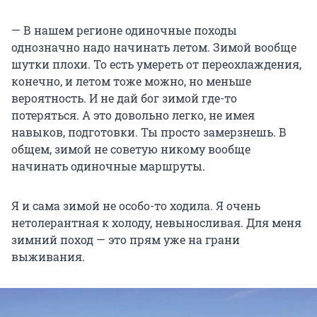
— В нашем регионе одиночные походы
однозначно надо начинать летом. Зимой вообще
шутки плохи. То есть умереть от переохлаждения,
конечно, и летом тоже можно, но меньше
вероятность. И не дай бог зимой где-то
потеряться. А это довольно легко, не имея
навыков, подготовки. Ты просто замерзнешь. В
общем, зимой не советую никому вообще
начинать одиночные маршруты.
Я и сама зимой не особо-то ходила. Я очень
нетолерантная к холоду, невыносливая. Для меня
зимний поход — это прям уже на грани
выживания.