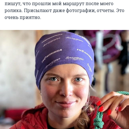
пишут, что прошли мой маршрут после моего
ролика. Присылают даже фотографии, отчеты. Это
очень приятно.