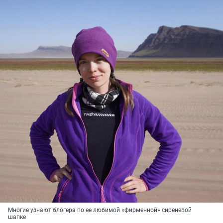
Многие узнают блогера по ее любимой «фирменной» сиреневой
шапке