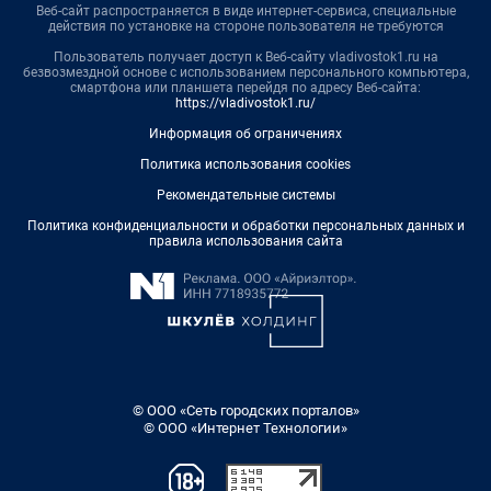
Веб-сайт распространяется в виде интернет-сервиса, специальные
действия по установке на стороне пользователя не требуются
Пользователь получает доступ к Веб-сайту vladivostok1.ru на
безвозмездной основе с использованием персонального компьютера,
смартфона или планшета перейдя по адресу Веб-сайта:
https://vladivostok1.ru/
Информация об ограничениях
Политика использования cookies
Рекомендательные системы
Политика конфиденциальности и обработки персональных данных и
правила использования сайта
© ООО «Сеть городских порталов»
© ООО «Интернет Технологии»