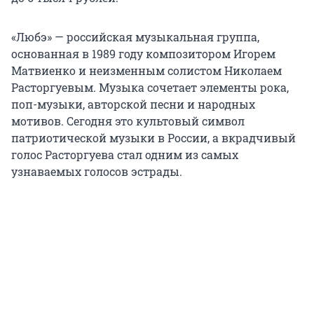
«Любэ» — российская музыкальная группа,
основанная в 1989 году композитором Игорем
Матвиенко и неизменным солистом Николаем
Расторгуевым. Музыка сочетает элементы рока,
поп-музыки, авторской песни и народных
мотивов. Сегодня это культовый символ
патриотической музыки в России, а вкрадчивый
голос Расторгуева стал одним из самых
узнаваемых голосов эстрады.