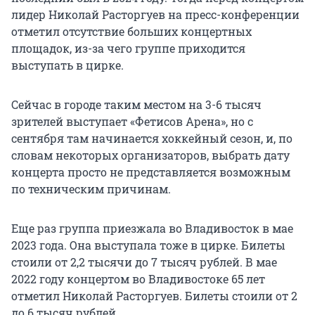
лидер Николай Расторгуев на пресс-конференции
отметил отсутствие больших концертных
площадок, из-за чего группе приходится
выступать в цирке.
Сейчас в городе таким местом на 3-6 тысяч
зрителей выступает «Фетисов Арена», но с
сентября там начинается хоккейный сезон, и, по
словам некоторых организаторов, выбрать дату
концерта просто не представляется возможным
по техническим причинам.
Еще раз группа приезжала во Владивосток в мае
2023 года. Она выступала тоже в цирке. Билеты
стоили от 2,2 тысячи до 7 тысяч рублей. В мае
2022 году концертом во Владивостоке 65 лет
отметил Николай Расторгуев. Билеты стоили от 2
до 6 тысяч рублей.