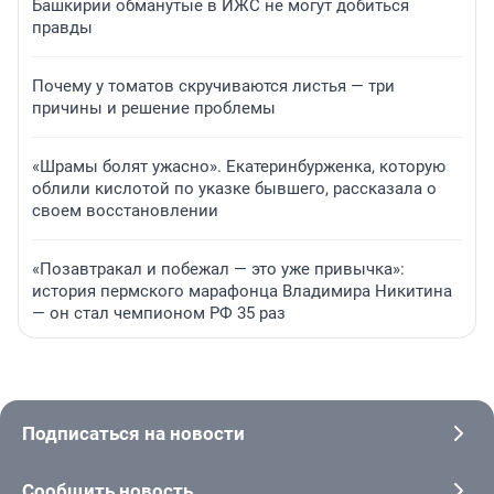
Башкирии обманутые в ИЖС не могут добиться
правды
Почему у томатов скручиваются листья — три
причины и решение проблемы
«Шрамы болят ужасно». Екатеринбурженка, которую
облили кислотой по указке бывшего, рассказала о
своем восстановлении
«Позавтракал и побежал — это уже привычка»:
история пермского марафонца Владимира Никитина
— он стал чемпионом РФ 35 раз
Подписаться на новости
Сообщить новость