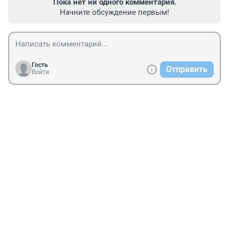
Пока нет ни одного комментария.
Начните обсуждение первым!
Гость
Отправить
Войти