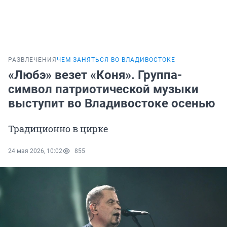
РАЗВЛЕЧЕНИЯ
ЧЕМ ЗАНЯТЬСЯ ВО ВЛАДИВОСТОКЕ
«Любэ» везет «Коня». Группа-
символ патриотической музыки
выступит во Владивостоке осенью
Традиционно в цирке
24 мая 2026, 10:02
855