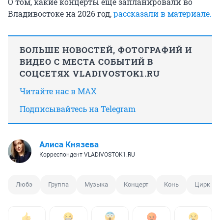
О том, какие концерты еще запланировали во
Владивостоке на 2026 год,
рассказали в материале.
БОЛЬШЕ НОВОСТЕЙ, ФОТОГРАФИЙ И
ВИДЕО С МЕСТА СОБЫТИЙ В
СОЦСЕТЯХ VLADIVOSTOK1.RU
Читайте нас в MAX
Подписывайтесь на Telegram
Алиса Князева
Корреспондент VLADIVOSTOK1.RU
Любэ
Группа
Музыка
Концерт
Конь
Цирк