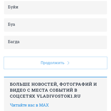
Буйи
Буа
Багда
Продолжить
БОЛЬШЕ НОВОСТЕЙ, ФОТОГРАФИЙ И
ВИДЕО С МЕСТА СОБЫТИЙ В
СОЦСЕТЯХ VLADIVOSTOK1.RU
Читайте нас в MAX