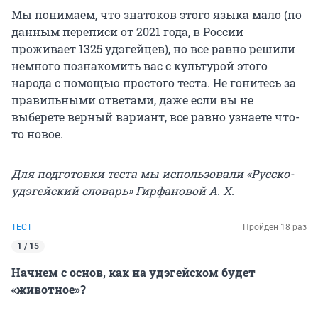
Мы понимаем, что знатоков этого языка мало (по
данным переписи от 2021 года, в России
проживает 1325 удэгейцев), но все равно решили
немного познакомить вас с культурой этого
народа с помощью простого теста. Не гонитесь за
правильными ответами, даже если вы не
выберете верный вариант, все равно узнаете что-
то новое.
Для подготовки теста мы использовали «Русско-
удэгейский словарь» Гирфановой А. Х.
ТЕСТ
Пройден 18 раз
1 / 15
Начнем с основ, как на удэгейском будет
«животное»?