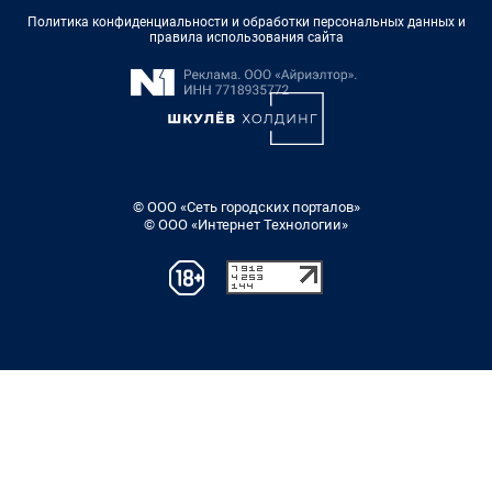
Политика конфиденциальности и обработки персональных данных и
правила использования сайта
© ООО «Сеть городских порталов»
© ООО «Интернет Технологии»