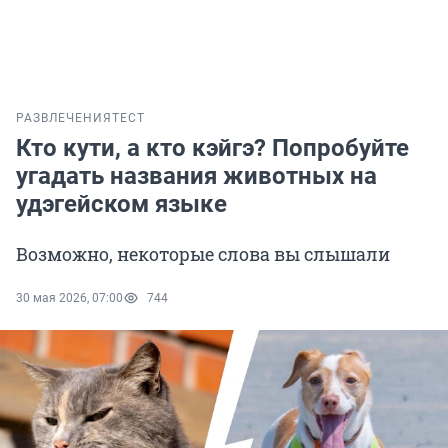
РАЗВЛЕЧЕНИЯ
ТЕСТ
Кто кути, а кто кэйгэ? Попробуйте
угадать названия животных на
удэгейском языке
Возможно, некоторые слова вы слышали
30 мая 2026, 07:00
744