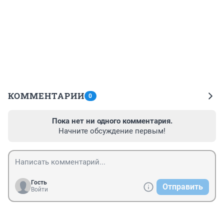
КОММЕНТАРИИ
0
Пока нет ни одного комментария.
Начните обсуждение первым!
Гость
Отправить
Войти