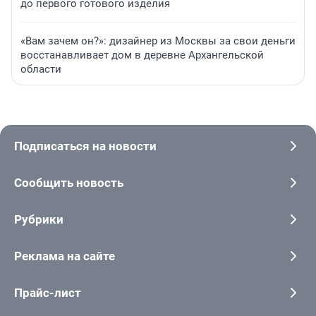
до первого готового изделия
«Вам зачем он?»: дизайнер из Москвы за свои деньги
восстанавливает дом в деревне Архангельской
области
Подписаться на новости
Сообщить новость
Рубрики
Реклама на сайте
Прайс-лист