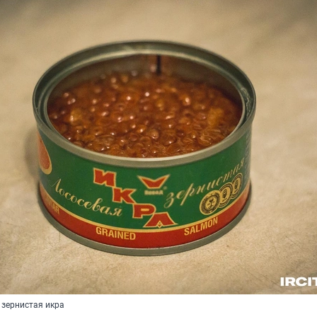
 зернистая икра