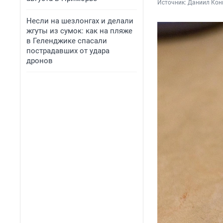
Источник: 
Даниил Кон
Несли на шезлонгах и делали
жгуты из сумок: как на пляже
в Геленджике спасали
пострадавших от удара
дронов