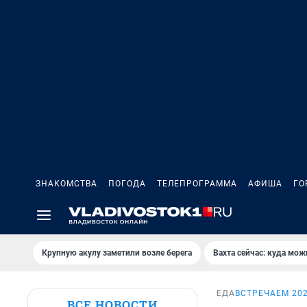
ЗНАКОМСТВА
ПОГОДА
ТЕЛЕПРОГРАММА
АФИША
ГО
Крупную акулу заметили возле берега
Вахта сейчас: куда мож
ЕДА
ВСТРЕЧАЕМ 202
ВСЕ НОВОСТИ