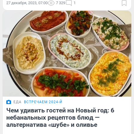
27 декабря, 2023, 07:00
7 329
1
ЕДА
ВСТРЕЧАЕМ 2024-Й
Чем удивить гостей на Новый год: 6
небанальных рецептов блюд —
альтернатива «шубе» и оливье