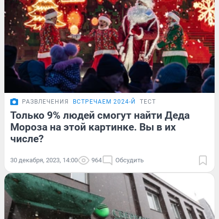
РАЗВЛЕЧЕНИЯ
ВСТРЕЧАЕМ 2024-Й
ТЕСТ
Только 9% людей смогут найти Деда
Мороза на этой картинке. Вы в их
числе?
30 декабря, 2023, 14:00
964
Обсудить