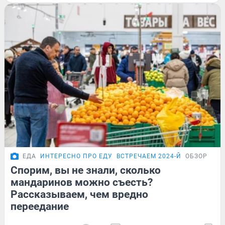
ЕДА
ИНТЕРЕСНО ПРО ЕДУ
ВСТРЕЧАЕМ 2024-Й
ОБЗОР
Спорим, вы не знали, сколько
мандаринов можно съесть?
Рассказываем, чем вредно
переедание