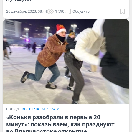
26 декабря, 2023, 08:44
1 590
Обсудить
ГОРОД
ВСТРЕЧАЕМ 2024-Й
«Коньки разобрали в первые 20
минут»: показываем, как празднуют
во Владивостоке открытие