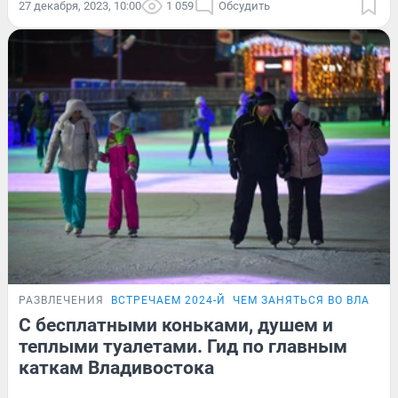
27 декабря, 2023, 10:00
1 059
Обсудить
РАЗВЛЕЧЕНИЯ
ВСТРЕЧАЕМ 2024-Й
ЧЕМ ЗАНЯТЬСЯ ВО ВЛАДИВ
С бесплатными коньками, душем и
теплыми туалетами. Гид по главным
каткам Владивостока