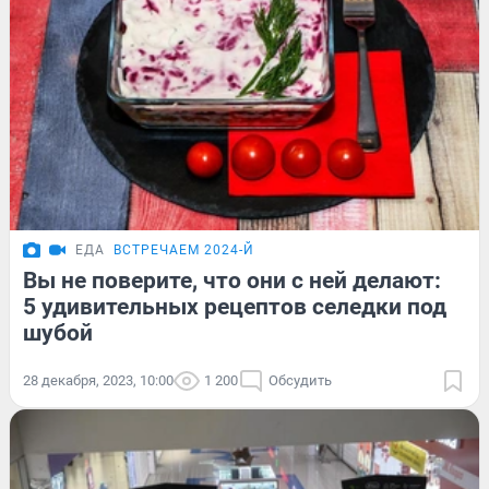
ЕДА
ВСТРЕЧАЕМ 2024-Й
Вы не поверите, что они с ней делают:
5 удивительных рецептов селедки под
шубой
28 декабря, 2023, 10:00
1 200
Обсудить