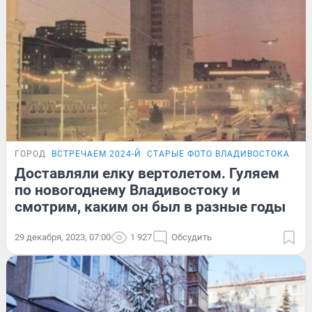
ГОРОД
ВСТРЕЧАЕМ 2024-Й
СТАРЫЕ ФОТО ВЛАДИВОСТОКА
Доставляли елку вертолетом. Гуляем
по новогоднему Владивостоку и
смотрим, каким он был в разные годы
29 декабря, 2023, 07:00
1 927
Обсудить