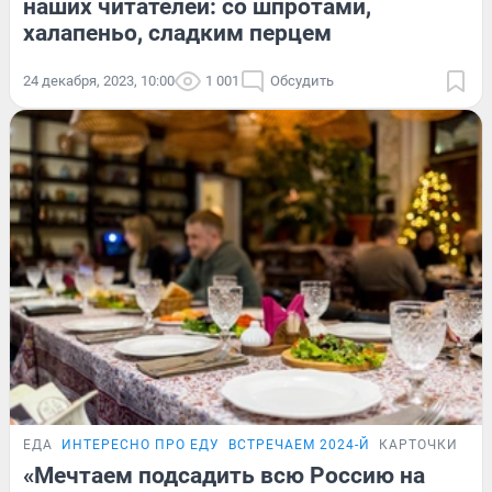
наших читателей: со шпротами,
халапеньо, сладким перцем
24 декабря, 2023, 10:00
1 001
Обсудить
ЕДА
ИНТЕРЕСНО ПРО ЕДУ
ВСТРЕЧАЕМ 2024-Й
КАРТОЧКИ
«Мечтаем подсадить всю Россию на