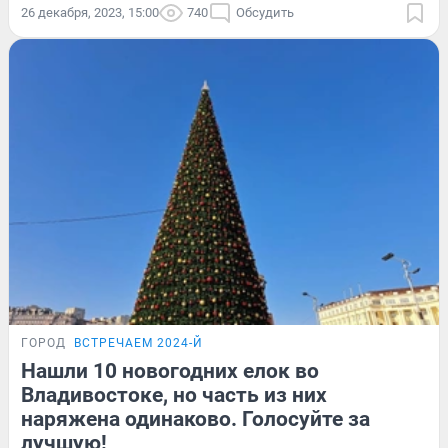
26 декабря, 2023, 15:00
740
Обсудить
ГОРОД
ВСТРЕЧАЕМ 2024-Й
Нашли 10 новогодних елок во
Владивостоке, но часть из них
наряжена одинаково. Голосуйте за
лучшую!