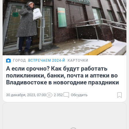
ГОРОД
ВСТРЕЧАЕМ 2024-Й
КАРТОЧКИ
А если срочно? Как будут работать
поликлиники, банки, почта и аптеки во
Владивостоке в новогодние праздники
30 декабря, 2023, 07:00
2 352
Обсудить