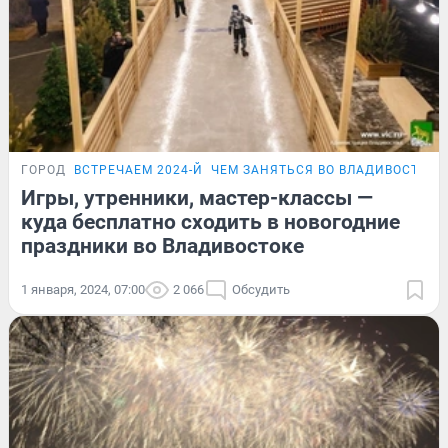
ГОРОД
ВСТРЕЧАЕМ 2024-Й
ЧЕМ ЗАНЯТЬСЯ ВО ВЛАДИВОСТОКЕ
Игры, утренники, мастер-классы —
куда бесплатно сходить в новогодние
праздники во Владивостоке
1 января, 2024, 07:00
2 066
Обсудить