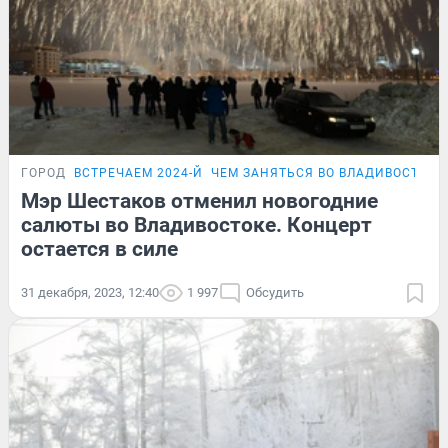
ГОРОД
ВСТРЕЧАЕМ 2024-Й
ЧЕМ ЗАНЯТЬСЯ ВО ВЛАДИВОСТОКЕ
Мэр Шестаков отменил новогодние
салюты во Владивостоке. Концерт
остается в силе
31 декабря, 2023, 12:40
1 997
Обсудить