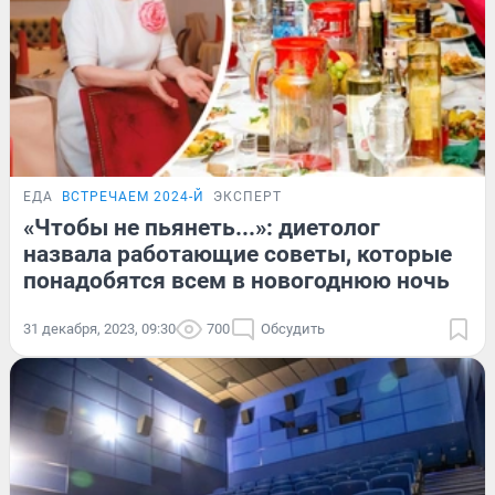
ЕДА
ВСТРЕЧАЕМ 2024-Й
ЭКСПЕРТ
«Чтобы не пьянеть...»: диетолог
назвала работающие советы, которые
понадобятся всем в новогоднюю ночь
31 декабря, 2023, 09:30
700
Обсудить