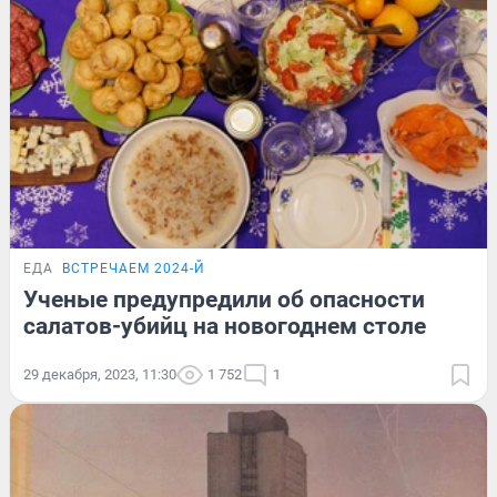
ЕДА
ВСТРЕЧАЕМ 2024-Й
Ученые предупредили об опасности
салатов-убийц на новогоднем столе
29 декабря, 2023, 11:30
1 752
1