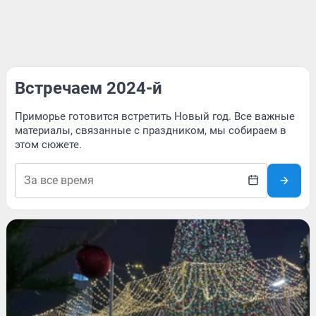
Встречаем 2024-й
Приморье готовится встретить Новый год. Все важные
материалы, связанные с праздником, мы собираем в
этом сюжете.