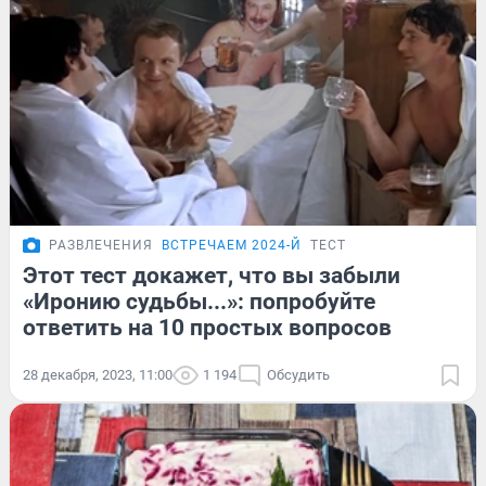
РАЗВЛЕЧЕНИЯ
ВСТРЕЧАЕМ 2024-Й
ТЕСТ
Этот тест докажет, что вы забыли
«Иронию судьбы...»: попробуйте
ответить на 10 простых вопросов
28 декабря, 2023, 11:00
1 194
Обсудить