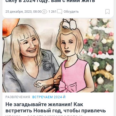
силу в 2024 году: вам с ними жить
25 декабря, 2023, 08:00
1 261
Обсудить
РАЗВЛЕЧЕНИЯ
ВСТРЕЧАЕМ 2024-Й
Не загадывайте желания! Как
встретить Новый год, чтобы привлечь