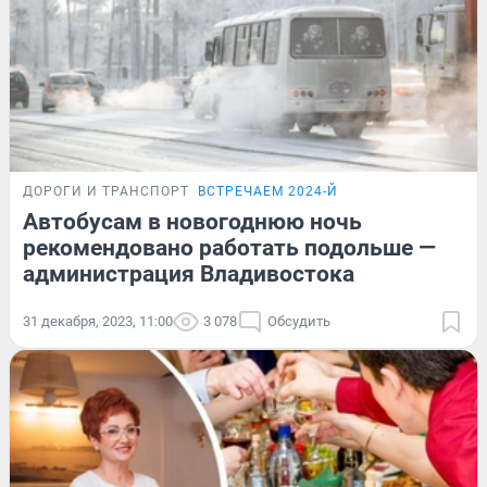
ДОРОГИ И ТРАНСПОРТ
ВСТРЕЧАЕМ 2024-Й
Автобусам в новогоднюю ночь
рекомендовано работать подольше —
администрация Владивостока
31 декабря, 2023, 11:00
3 078
Обсудить