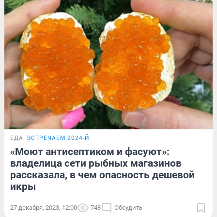
ЕДА
ВСТРЕЧАЕМ 2024-Й
«Моют антисептиком и фасуют»:
владелица сети рыбных магазинов
рассказала, в чем опасность дешевой
икры
27 декабря, 2023, 12:00
748
Обсудить