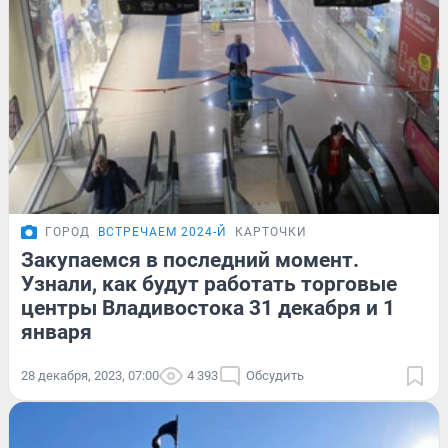
ГОРОД
ВСТРЕЧАЕМ 2024-Й
КАРТОЧКИ
Закупаемся в последний момент.
Узнали, как будут работать торговые
центры Владивостока 31 декабря и 1
января
28 декабря, 2023, 07:00
4 393
Обсудить