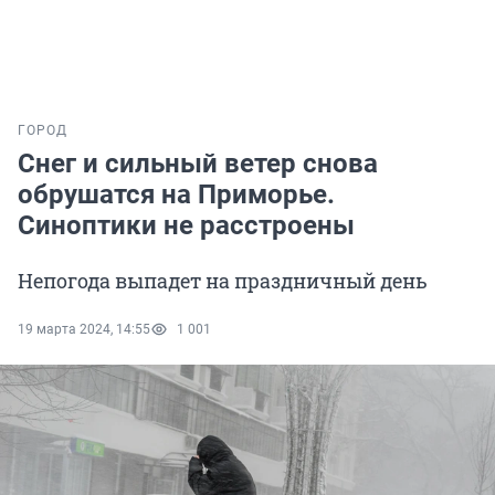
ГОРОД
Снег и сильный ветер снова
обрушатся на Приморье.
Синоптики не расстроены
Непогода выпадет на праздничный день
19 марта 2024, 14:55
1 001