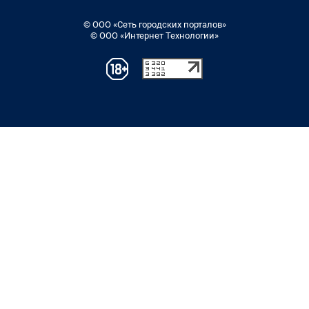
© ООО «Сеть городских порталов»
© ООО «Интернет Технологии»