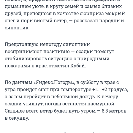
домашнем уюте, в кругу семей и самых близких
друзей, преподнеся в качестве сюрприза мокрый
снег и порывистый ветер, — рассказал народный
синоптик.
Предстоящую непогоду синоптики
воспринимают позитивно — осадки помогут
стабилизировать ситуацию с природными
пожарами в крае, отметил Кубай.
По данным «Яндекс.Погоды», в субботу в крае с
утра пройдет снег при температуре +1... +2 градуса,
а затем перейдет в небольшой дождь. К вечеру
осадки утихнут, погода останется пасмурной.
Сильнее всего ветер будет дуть утром — 8,5 метров
в секунду.