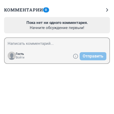
КОММЕНТАРИИ
0
Пока нет ни одного комментария.
Начните обсуждение первым!
Гость
Отправить
Войти