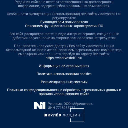
Редакция сайта не несет ответственности за достоверность
информации, содержащейся в рекламных объявлениях.
Особенности эксплуатации (использования) веб-сайта vladivostok1.ru
регулируются:
Руководством пользователя
Описанием функциональных характеристик ПО
Веб-сайт распространяется в виде интернет-сервиса, специальные
действия по установке на стороне пользователя не требуются
Пользователь получает доступ к Веб-сайту vladivostok1.ru на
безвозмездной основе с использованием персонального компьютера,
смартфона или планшета перейдя по адресу Веб-сайта:
https://vladivostok1.ru/
Информация об ограничениях
Политика использования cookies
Рекомендательные системы
Политика конфиденциальности и обработки персональных данных и
правила использования сайта