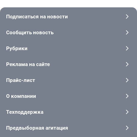
Подписаться на новости
Сообщить новость
Рубрики
Реклама на сайте
Прайс-лист
О компании
Техподдержка
Предвыборная агитация