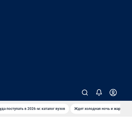
уда поступать в 2026-м: каталог вузов
Ждет холодная ночь и жаркий де