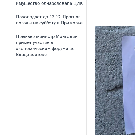
имущество обнародовала ЦИК
Похолодает до 13 °C. Прогноз
погоды на субботу в Приморье
Премьер‑министр Монголии
примет участие в
экономическом форуме во
Владивостоке