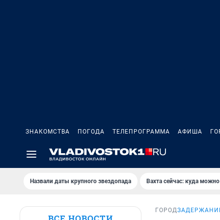
ЗНАКОМСТВА
ПОГОДА
ТЕЛЕПРОГРАММА
АФИША
ГО
Назвали даты крупного звездопада
Вахта сейчас: куда можно
ГОРОД
ЗАДЕРЖАНИЕ
ВСЕ НОВОСТИ