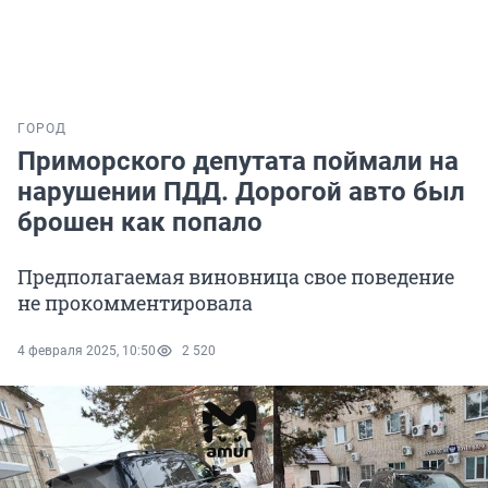
ГОРОД
Приморского депутата поймали на
нарушении ПДД. Дорогой авто был
брошен как попало
Предполагаемая виновница свое поведение
не прокомментировала
4 февраля 2025, 10:50
2 520