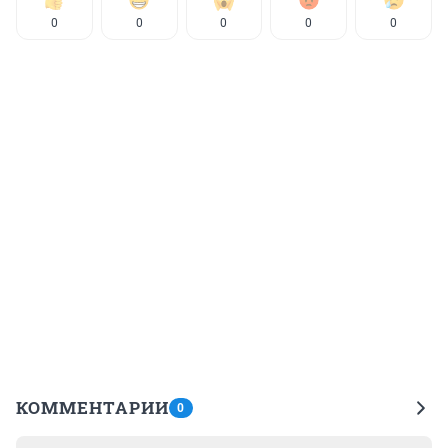
0
0
0
0
0
КОММЕНТАРИИ
0