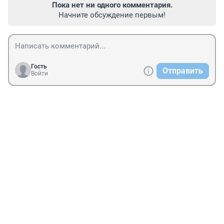
Пока нет ни одного комментария.
Начните обсуждение первым!
Гость
Отправить
Войти