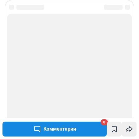
0
Комментарии