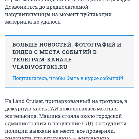
Дозвониться до предполагаемой
нарушительницы на момент публикации
материала не удалось.
БОЛЬШЕ НОВОСТЕЙ, ФОТОГРАФИЙ И
ВИДЕО С МЕСТА СОБЫТИЙ В
ТЕЛЕГРАМ-КАНАЛЕ
VLADIVOSTOK1.RU
Подпишитесь, чтобы быть в курсе событий!
На Land Cruiser, припаркованный на тротуаре, в
дежурную часть ГАИ пожаловалась местная
жительница. Машина стояла около городской
администрации в нарушение ПДД. Сотрудники
полиции выехали на место, всё проверили,
выяснили, что владелица — жительница