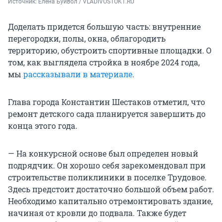
Источник: 
Елена Буйвол / VLADIVOSTOK1.RU
Доделать придется большую часть: внутренние
перегородки, полы, окна, облагородить
территорию, обустроить спортивные площадки. О
том, как выглядела стройка в ноябре 2024 года,
мы
рассказывали в материале
.
Глава города Константин Шестаков отметил, что
ремонт детского сада планируется завершить до
конца этого года.
— На конкурсной основе был определен новый
подрядчик. Он хорошо себя зарекомендовал при
строительстве поликлиники в поселке Трудовое.
Здесь предстоит достаточно большой объем работ.
Необходимо капитально отремонтировать здание,
начиная от кровли до подвала. Также будет