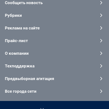
Сообщить новость
Рубрики
Реклама на сайте
Прайс-лист
О компании
Техподдержка
Предвыборная агитация
Все города сети