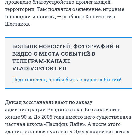
проведено благоустройство прилегающей
территории. Там появятся озеленение, игровые
площадки и навесы, — сообщил Константин
Шестаков.
БОЛЬШЕ НОВОСТЕЙ, ФОТОГРАФИЙ И
ВИДЕО С МЕСТА СОБЫТИЙ В
ТЕЛЕГРАМ-КАНАЛЕ
VLADIVOSTOK1.RU
Подпишитесь, чтобы быть в курсе событий!
Детсад восстанавливают по заказу
администрации Владивостока. Его закрыли в
конце 90-х. До 2006 года вместо него существовала
частная школа «Пасифик Лайн». А после этого
здание осталось пустовать.
Здесь появится шесть