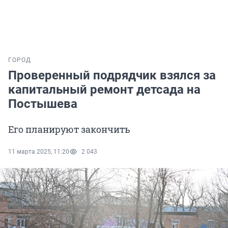
ГОРОД
Проверенный подрядчик взялся за
капитальный ремонт детсада на
Постышева
Его планируют закончить
11 марта 2025, 11:20
2 043