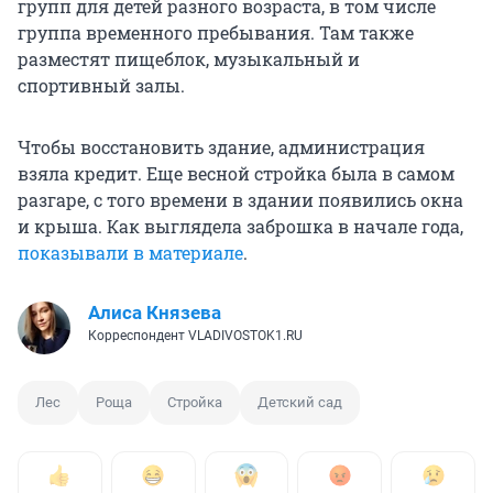
групп для детей разного возраста, в том числе
группа временного пребывания. Там также
разместят пищеблок, музыкальный и
спортивный залы.
Чтобы восстановить здание, администрация
взяла кредит. Еще весной стройка была в самом
разгаре, с того времени в здании появились окна
и крыша. Как выглядела заброшка в начале года,
показывали в материале
.
Алиса Князева
Корреспондент VLADIVOSTOK1.RU
Лес
Роща
Стройка
Детский сад