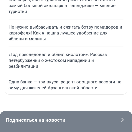
самый большой аквапарк в Геленджике — мнение
туристки
Не нужно выбрасывать и сжигать ботву помидоров и
картофеля! Как я нашла лучшее удобрение для
яблони и малины
«Год преследовал и облил кислотой». Рассказ
петербурженки о жестоком нападении и
реабилитации
Одна банка — три вкуса: рецепт овощного ассорти на
зиму для жителей Архангельской области
Подписаться на новости