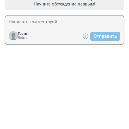
Начните обсуждение первым!
Гость
Отправить
Войти