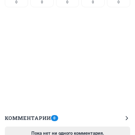
0
0
0
0
0
КОММЕНТАРИИ
0
Пока нет ни одного комментария.