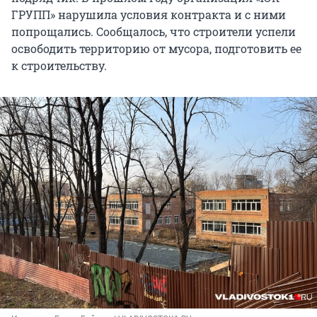
ГРУПП» нарушила условия контракта и с ними
попрощались. Сообщалось, что строители успели
освободить территорию от мусора, подготовить ее
к строительству.