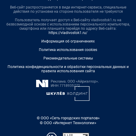
Веб-сайт распространяется в виде интернет-сервиса, специальные
действия по установке на стороне пользователя не требуются
Пользователь получает доступ к Веб-сайту vladivostok1.ru на
безвозмездной основе с использованием персонального компьютера,
смартфона или планшета перейдя по адресу Веб-сайта:
https://vladivostok1.ru/
Информация об ограничениях
Политика использования cookies
Рекомендательные системы
Политика конфиденциальности и обработки персональных данных и
правила использования сайта
© ООО «Сеть городских порталов»
© ООО «Интернет Технологии»