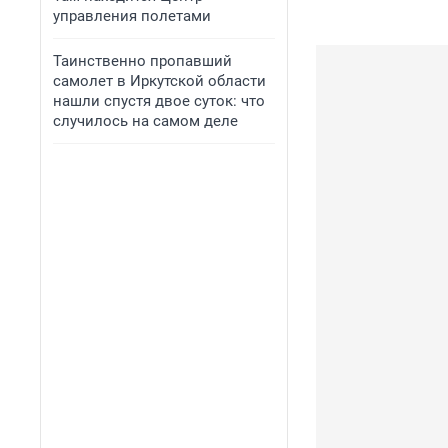
управления полетами
Таинственно пропавший
самолет в Иркутской области
нашли спустя двое суток: что
случилось на самом деле