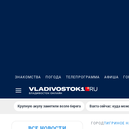
ЗНАКОМСТВА
ПОГОДА
ТЕЛЕПРОГРАММА
АФИША
ГО
Крупную акулу заметили возле берега
Вахта сейчас: куда мож
ГОРОД
ТИГРИНОЕ 
ВСЕ НОВОСТИ