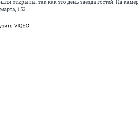
ыли открыты, так как это день заезда гостей. На каме
марта, 1:53.
узить VIQEO