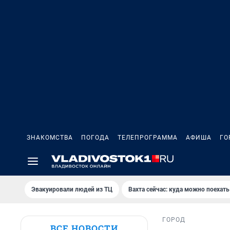
ЗНАКОМСТВА
ПОГОДА
ТЕЛЕПРОГРАММА
АФИША
ГО
Эвакуировали людей из ТЦ
Вахта сейчас: куда можно поехать
ГОРОД
ВСЕ НОВОСТИ