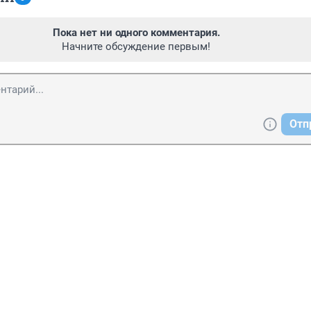
Пока нет ни одного комментария.
Начните обсуждение первым!
Отп