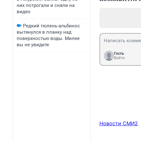
них потрогали и сняли на
видео
Редкий тюлень-альбинос
вытянулся в планку над
поверхностью воды. Милее
вы не увидите
Гость
Войти
Новости СМИ2