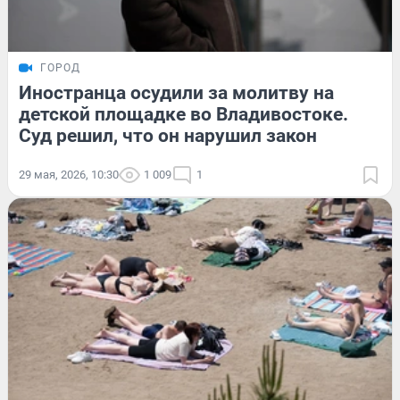
ГОРОД
Иностранца осудили за молитву на
детской площадке во Владивостоке.
Суд решил, что он нарушил закон
29 мая, 2026, 10:30
1 009
1