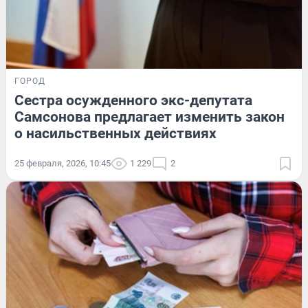
ГОРОД
Сестра осужденного экс-депутата
Самсонова предлагает изменить закон
о насильственных действиях
25 февраля, 2026, 10:45
1 229
2