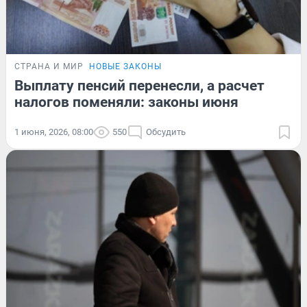
СТРАНА И МИР
НОВЫЕ ЗАКОНЫ
Выплату пенсий перенесли, а расчет
налогов поменяли: законы июня
1 июня, 2026, 08:00
550
Обсудить