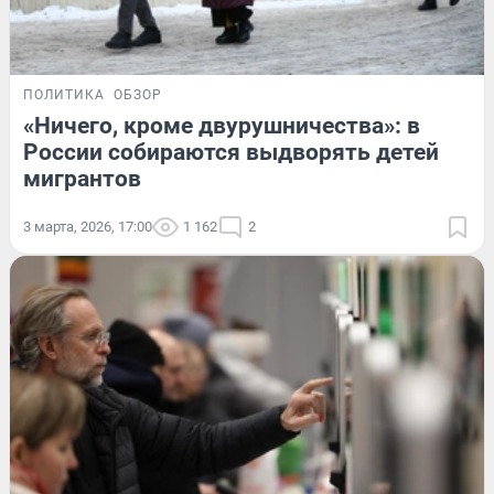
ПОЛИТИКА
ОБЗОР
«Ничего, кроме двурушничества»: в
России собираются выдворять детей
мигрантов
3 марта, 2026, 17:00
1 162
2