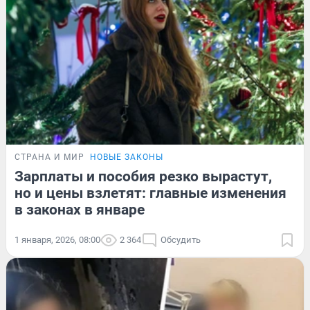
СТРАНА И МИР
НОВЫЕ ЗАКОНЫ
Зарплаты и пособия резко вырастут,
но и цены взлетят: главные изменения
в законах в январе
1 января, 2026, 08:00
2 364
Обсудить