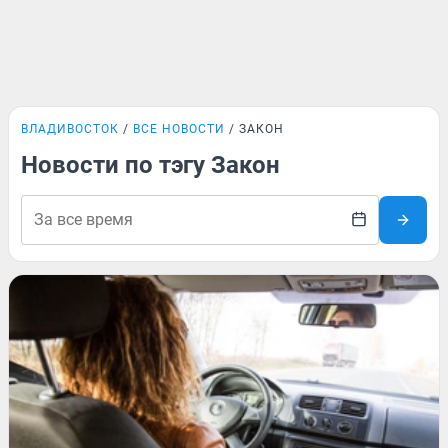
ВЛАДИВОСТОК
ВСЕ НОВОСТИ
ЗАКОН
Новости по тэгу Закон