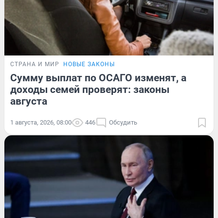
СТРАНА И МИР
НОВЫЕ ЗАКОНЫ
Сумму выплат по ОСАГО изменят, а
доходы семей проверят: законы
августа
1 августа, 2026, 08:00
446
Обсудить