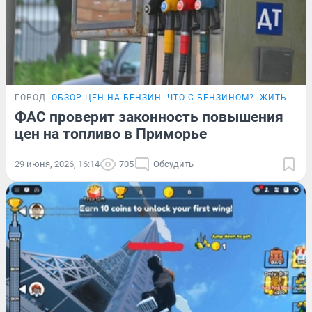
ГОРОД
ОБЗОР ЦЕН НА БЕНЗИН
ЧТО С БЕНЗИНОМ?
ЖИТЬ ДОР
ФАС проверит законность повышения
цен на топливо в Приморье
29 июня, 2026, 16:14
705
Обсудить