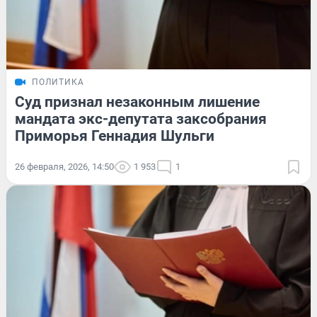
ПОЛИТИКА
Суд признал незаконным лишение
мандата экс-депутата заксобрания
Приморья Геннадия Шульги
26 февраля, 2026, 14:50
1 953
1