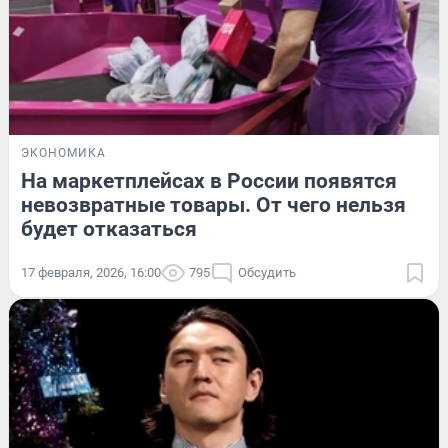
ЭКОНОМИКА
На маркетплейсах в России появятся
невозвратные товары. От чего нельзя
будет отказаться
17 февраля, 2026, 16:00
795
Обсудить