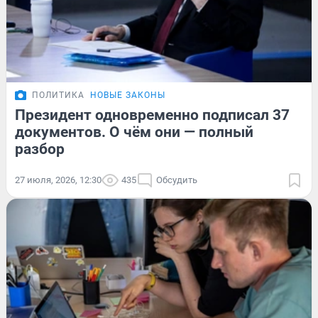
ПОЛИТИКА
НОВЫЕ ЗАКОНЫ
Президент одновременно подписал 37
документов. О чём они — полный
разбор
27 июля, 2026, 12:30
435
Обсудить