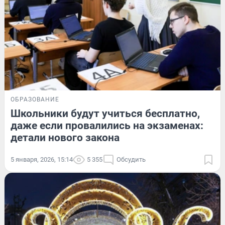
ОБРАЗОВАНИЕ
Школьники будут учиться бесплатно,
даже если провалились на экзаменах:
детали нового закона
5 января, 2026, 15:14
5 355
Обсудить