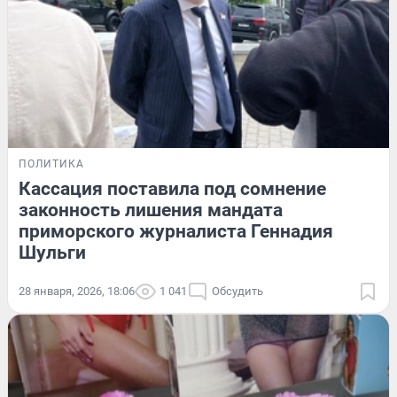
ПОЛИТИКА
Кассация поставила под сомнение
законность лишения мандата
приморского журналиста Геннадия
Шульги
28 января, 2026, 18:06
1 041
Обсудить