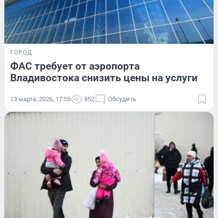
ГОРОД
ФАС требует от аэропорта
Владивостока снизить цены на услуги
13 марта, 2026, 17:55
852
Обсудить