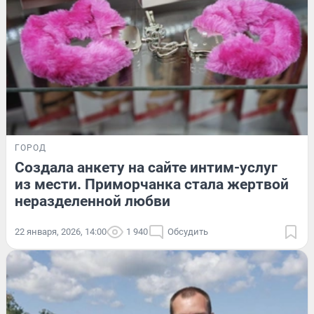
ГОРОД
Создала анкету на сайте интим-услуг
из мести. Приморчанка стала жертвой
неразделенной любви
22 января, 2026, 14:00
1 940
Обсудить