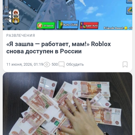
РАЗВЛЕЧЕНИЯ
«Я зашла — работает, мам!» Roblox
снова доступен в России
11 июня, 2026, 01:19
500
Обсудить