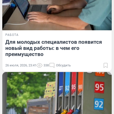
РАБОТА
Для молодых специалистов появится
новый вид работы: в чем его
преимущество
26 июля, 2026, 23:41
338
Обсудить