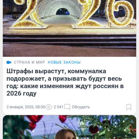
СТРАНА И МИР
НОВЫЕ ЗАКОНЫ
Штрафы вырастут, коммуналка
подорожает, а призывать будут весь
год: какие изменения ждут россиян в
2026 году
2 января, 2026, 08:00
2 541
Обсудить