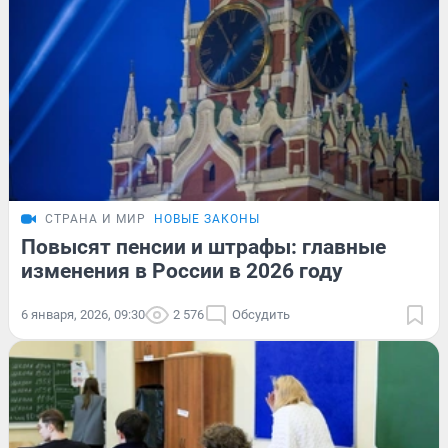
СТРАНА И МИР
НОВЫЕ ЗАКОНЫ
Повысят пенсии и штрафы: главные
изменения в России в 2026 году
6 января, 2026, 09:30
2 576
Обсудить