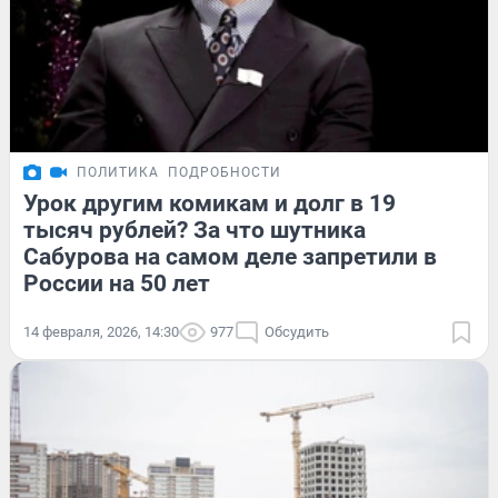
ПОЛИТИКА
ПОДРОБНОСТИ
Урок другим комикам и долг в 19
тысяч рублей? За что шутника
Сабурова на самом деле запретили в
России на 50 лет
14 февраля, 2026, 14:30
977
Обсудить