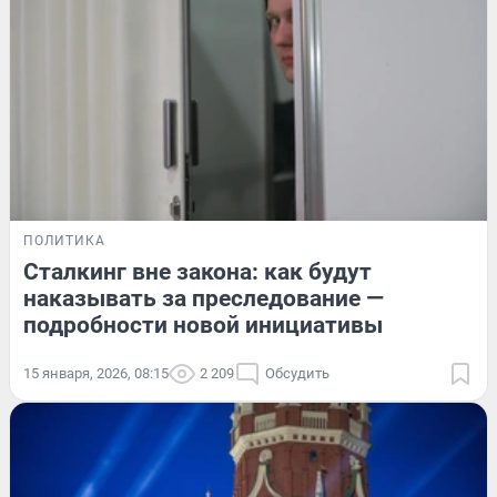
ПОЛИТИКА
Сталкинг вне закона: как будут
наказывать за преследование —
подробности новой инициативы
15 января, 2026, 08:15
2 209
Обсудить