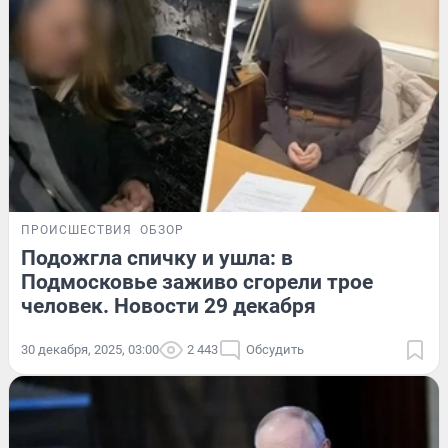
ПРОИСШЕСТВИЯ
ОБЗОР
Подожгла спичку и ушла: в
Подмосковье заживо сгорели трое
человек. Новости 29 декабря
30 декабря, 2025, 03:00
2 443
Обсудить