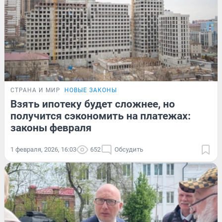
СТРАНА И МИР
НОВЫЕ ЗАКОНЫ
Взять ипотеку будет сложнее, но
получится сэкономить на платежах:
законы февраля
1 февраля, 2026, 16:03
652
Обсудить