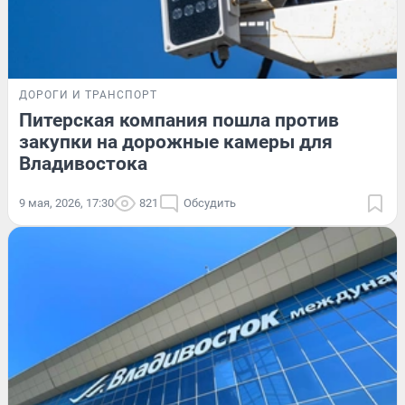
ДОРОГИ И ТРАНСПОРТ
Питерская компания пошла против
закупки на дорожные камеры для
Владивостока
9 мая, 2026, 17:30
821
Обсудить