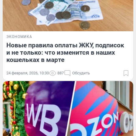
ЭКОНОМИКА
Новые правила оплаты ЖКУ, подписок
и не только: что изменится в наших
кошельках в марте
24 февраля, 2026, 10:30
887
Обсудить