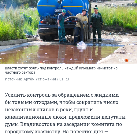
Власти хотят взять под контроль каждый кубометр нечистот из
частного сектора
Источник: 
Артём Устюжанин / E1.RU
Усилить контроль за обращением с жидкими
бытовыми отходами, чтобы сократить число
незаконных сливов в реки, грунт и
канализационные люки, предложили депутаты
думы Владивостока на заседании комитета по
городскому хозяйству. На повестке дня —