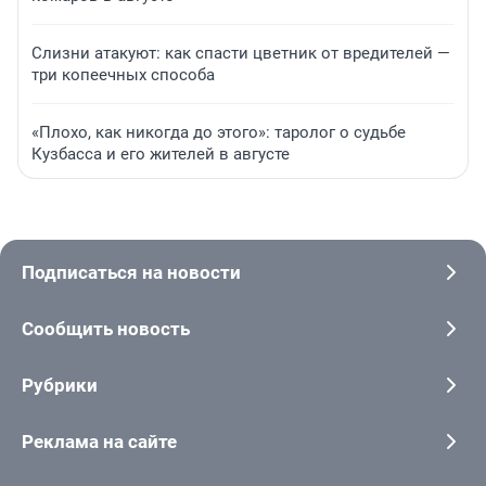
Слизни атакуют: как спасти цветник от вредителей —
три копеечных способа
«Плохо, как никогда до этого»: таролог о судьбе
Кузбасса и его жителей в августе
Подписаться на новости
Сообщить новость
Рубрики
Реклама на сайте