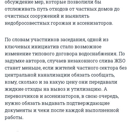
обсуждение мер, которые позволили бы
отслеживать путь отходов от частных домов до
очистных сооружений и выявлять
недобросовестных горожан и ассенизаторов.
По словам участников заседания, одной из
ключевых инициатив стало возможное
изменение типового договора водоснабжения. По
задумке авторов, случаев незаконного слива ЖБО
станет меньше, если жителей частного сектора без
центральной канализации обязать сообщать,
кому, сколько и за какую цену они передавали
жидкие отходы на вывоз и утилизацию. А
перевозчиков и ассенизаторов, в свою очередь,
нужно обязать выдавать подтверждающие
документы и чеки после каждой выполненной
работы.