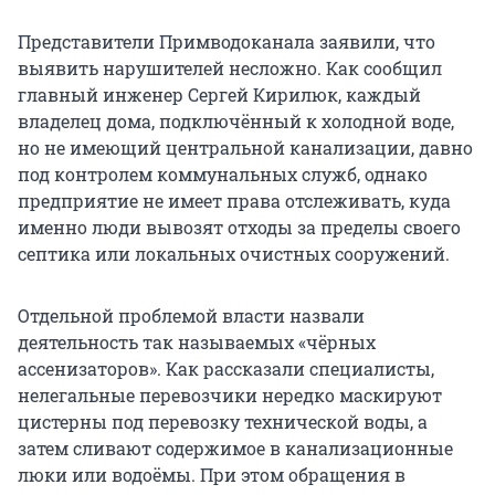
Представители Примводоканала заявили, что
выявить нарушителей несложно. Как сообщил
главный инженер Сергей Кирилюк, каждый
владелец дома, подключённый к холодной воде,
но не имеющий центральной канализации, давно
под контролем коммунальных служб, однако
предприятие не имеет права отслеживать, куда
именно люди вывозят отходы за пределы своего
септика или локальных очистных сооружений.
Отдельной проблемой власти назвали
деятельность так называемых «чёрных
ассенизаторов». Как рассказали специалисты,
нелегальные перевозчики нередко маскируют
цистерны под перевозку технической воды, а
затем сливают содержимое в канализационные
люки или водоёмы. При этом обращения в