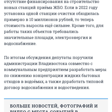
отсутствие финансирования на строительство
новых станций приёма ЖБО. Если в 2022 году
установка одной станции очистки обходилась
примерно в 10 миллионов рублей, то теперь
стоимость выросла ещё сильнее. Кроме того, для
работы таких объектов требовались
значительные площади, электроэнергия и
водоснабжение.
По итогам обсуждения депутаты поручили
администрации Владивостока совместно с
коммунальным предприятием разработать меры
по снижению концентрации жидких бытовых
отходов в водоёмах, а также доработать типовой
договор водоснабжения и водоотведения.
БОЛЬШЕ НОВОСТЕЙ, ФОТОГРАФИЙ И
ВИДЕО С МЕСТА СОБЫТИЙ В