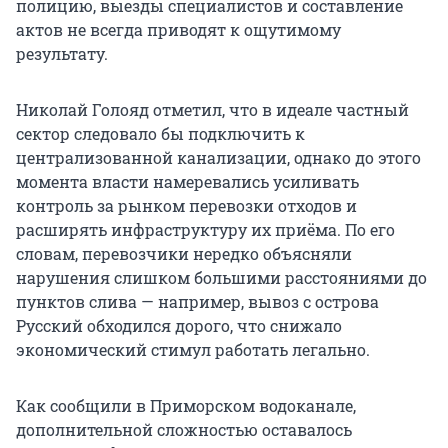
полицию, выезды специалистов и составление
актов не всегда приводят к ощутимому
результату.
Николай Голояд отметил, что в идеале частный
сектор следовало бы подключить к
централизованной канализации, однако до этого
момента власти намеревались усиливать
контроль за рынком перевозки отходов и
расширять инфраструктуру их приёма. По его
словам, перевозчики нередко объясняли
нарушения слишком большими расстояниями до
пунктов слива — например, вывоз с острова
Русский обходился дорого, что снижало
экономический стимул работать легально.
Как сообщили в Приморском водоканале,
дополнительной сложностью оставалось