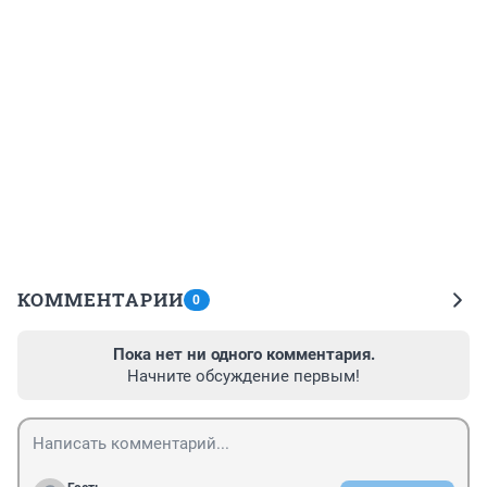
КОММЕНТАРИИ
0
Пока нет ни одного комментария.
Начните обсуждение первым!