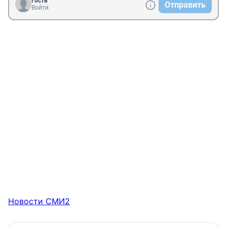
Гость
Отправить
Войти
Новости СМИ2