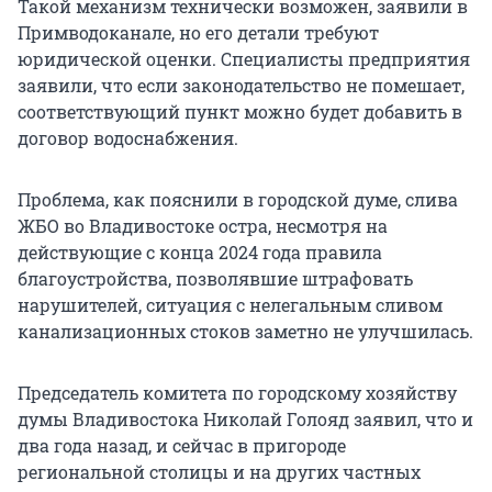
Такой механизм технически возможен, заявили в
Примводоканале, но его детали требуют
юридической оценки. Специалисты предприятия
заявили, что если законодательство не помешает,
соответствующий пункт можно будет добавить в
договор водоснабжения.
Проблема, как пояснили в городской думе, слива
ЖБО во Владивостоке остра, несмотря на
действующие с конца 2024 года правила
благоустройства, позволявшие штрафовать
нарушителей, ситуация с нелегальным сливом
канализационных стоков заметно не улучшилась.
Председатель комитета по городскому хозяйству
думы Владивостока Николай Голояд заявил, что и
два года назад, и сейчас в пригороде
региональной столицы и на других частных