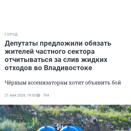
ГОРОД
Депутаты предложили обязать
жителей частного сектора
отчитываться за слив жидких
отходов во Владивостоке
Чёрным ассенизаторам хотят объявить бой
21 мая 2026, 19:00
704