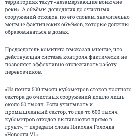
территориях текут «незамерзающие вонючие
реки». А объёмы дошедших до очистных
сооружений отходов, по его словам, значительно
меньше фактических объёмов, которые должны
образовываться в домах.
Председатель комитета высказал мнение, что
действующая система контроля фактически не
позволяет эффективно отслеживать работу
перевозчиков.
«Из почти 500 тысяч кубометров стоков частного
сектора до очистных сооружений дошло лишь
около 50 тысяч. Если учитывать и
промышленный сектор, то где-то 600 тысяч
кубометров отходов выливаются прямо в
грунт», — передали слова Николая Голояда
«Новости VL».