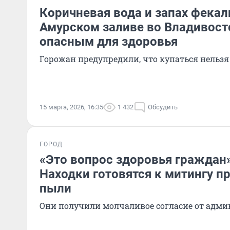
Коричневая вода и запах фекал
Амурском заливе во Владивост
опасным для здоровья
Горожан предупредили, что купаться нельзя
15 марта, 2026, 16:35
1 432
Обсудить
ГОРОД
«Это вопрос здоровья граждан»
Находки готовятся к митингу п
пыли
Они получили молчаливое согласие от адм