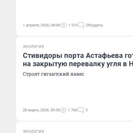
1 апреля, 2026, 08:00
1 510
Обсудить
ЭКОЛОГИЯ
Стивидоры порта Астафьева го
на закрытую перевалку угля в 
Строят гигантский навес
26 марта, 2026, 09:35
1 704
2
ЭКОЛОГИЯ