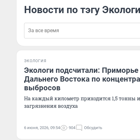
Новости по тэгу Эколог
ЭКОЛОГИЯ
Экологи подсчитали: Приморье
Дальнего Востока по концентр
выбросов
На каждый километр приходится 1,5 тонны 
загрязнения воздуха
6 июня, 2026, 09:54
904
Обсудить