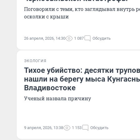
Поговорили с теми, кто заглядывал внутрь р
осколки с крыши
26 апреля, 2026, 14:30
1 087
Обсудить
ЭКОЛОГИЯ
Тихое убийство: десятки трупо
нашли на берегу мыса Кунгасн
Владивостоке
Ученый назвала причину
9 апреля, 2026, 13:38
1 153
Обсудить