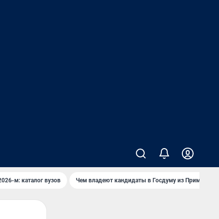
2026-м: каталог вузов
Чем владеют кандидаты в Госдуму из Приморья