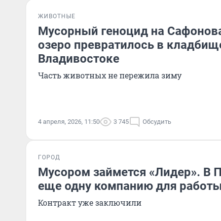
ЖИВОТНЫЕ
Мусорный геноцид на Сафонова
озеро превратилось в кладбищ
Владивостоке
Часть животных не пережила зиму
4 апреля, 2026, 11:50
3 745
Обсудить
ГОРОД
Мусором займется «Лидер». В 
еще одну компанию для работы
Контракт уже заключили