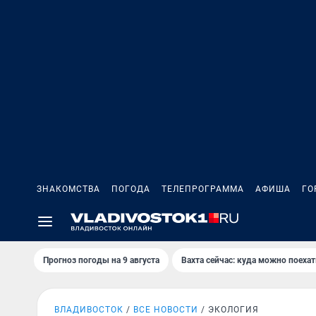
ЗНАКОМСТВА
ПОГОДА
ТЕЛЕПРОГРАММА
АФИША
ГО
Прогноз погоды на 9 августа
Вахта сейчас: куда можно поехат
ВЛАДИВОСТОК
ВСЕ НОВОСТИ
ЭКОЛОГИЯ