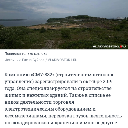
Появился только котлован
Источник: 
Елена Буйвол / VLADIVOSTOK1.RU
Компанию «СМУ-882» (строительно-монтажное
управление) зарегистрировали в октябре 2019
года. Она специализируется на строительстве
жилых и нежилых зданий. Также в списке ее
видов деятельности торговля
электротехническим оборудованием и
лесоматериалами, перевозка грузов, деятельность
по складированию и хранению и многое другое.