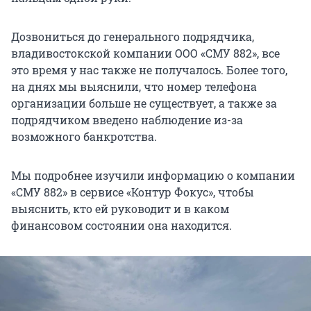
Дозвониться до генерального подрядчика,
владивостокской компании ООО «СМУ 882», все
это время у нас также не получалось. Более того,
на днях мы выяснили, что номер телефона
организации больше не существует, а также за
подрядчиком введено наблюдение из-за
возможного банкротства.
Мы подробнее изучили информацию о компании
«СМУ 882» в сервисе «Контур Фокус», чтобы
выяснить, кто ей руководит и в каком
финансовом состоянии она находится.