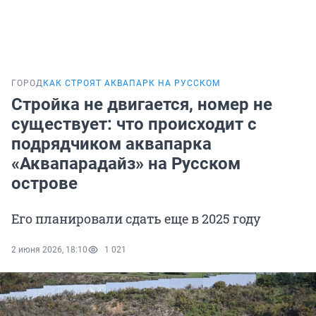
ГОРОД
КАК СТРОЯТ АКВАПАРК НА РУССКОМ
Стройка не двигается, номер не
существует: что происходит с
подрядчиком аквапарка
«Аквапарадайз» на Русском
острове
Его планировали сдать еще в 2025 году
2 июня 2026, 18:10
1 021