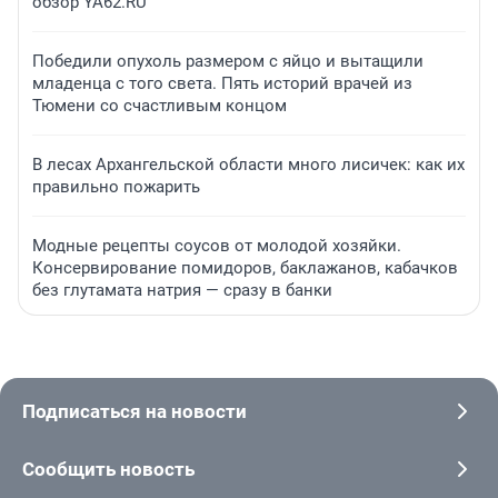
обзор YA62.RU
Победили опухоль размером с яйцо и вытащили
младенца с того света. Пять историй врачей из
Тюмени со счастливым концом
В лесах Архангельской области много лисичек: как их
правильно пожарить
Модные рецепты соусов от молодой хозяйки.
Консервирование помидоров, баклажанов, кабачков
без глутамата натрия — сразу в банки
Подписаться на новости
Сообщить новость