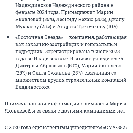
Надеждинское Надеждинского района в
феврале 2024 года. Принадлежит Марии
Яковлевой (35%), Леониду Нехаю (30%), Джалу
Мухлаеву (25%) и Андрею Третьякову (10%).
«Восточная Звезда» — компания, работающая
как заказчик-застройщик и генеральный
подрядчик. Зарегистрирована в июле 2023
года во Владивостоке. В списке учредителей
Дмитрий Абросимов (50%), Мария Яковлева
(25%) и Ольга Суханова (25%), связанная со
множеством других строительных компаний
Владивостока.
Примечательной информации о личности Марии
Яковлевой и ее связи с другими компаниями нет.
С 2020 года единственным учредителем «СМУ-882»