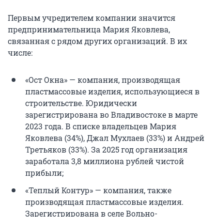
Первым учредителем компании значится
предпринимательница Мария Яковлева,
связанная с рядом других организаций. В их
числе:
«Ост Окна» — компания, производящая
пластмассовые изделия, использующиеся в
строительстве. Юридически
зарегистрирована во Владивостоке в марте
2023 года. В списке владельцев Мария
Яковлева (34%), Джал Мухлаев (33%) и Андрей
Третьяков (33%). За 2025 год организация
заработала 3,8 миллиона рублей чистой
прибыли;
«Теплый Контур» — компания, также
производящая пластмассовые изделия.
Зарегистрирована в селе Вольно-