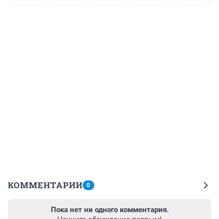
КОММЕНТАРИИ
0
Пока нет ни одного комментария.