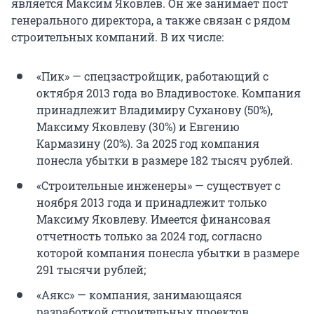
является Максим Яковлев. Он же занимает пост
генерального директора, а также связан с рядом
строительных компаний. В их числе:
«Пик» — спецзастройщик, работающий с
октября 2013 года во Владивостоке. Компания
принадлежит Владимиру Суханову (50%),
Максиму Яковлеву (30%) и Евгению
Кармазину (20%). За 2025 год компания
понесла убытки в размере 182 тысяч рублей.
«Строительные инженеры» — существует с
ноября 2013 года и принадлежит только
Максиму Яковлеву. Имеется финансовая
отчетность только за 2024 год, согласно
которой компания понесла убытки в размере
291 тысячи рублей;
«Аякс» — компания, занимающаяся
разработкой строительных проектов.