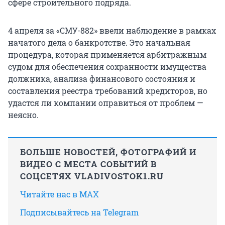
сфере строительного подряда.
4 апреля за «СМУ-882» ввели наблюдение в рамках
начатого дела о банкротстве. Это начальная
процедура, которая применяется арбитражным
судом для обеспечения сохранности имущества
должника, анализа финансового состояния и
составления реестра требований кредиторов, но
удастся ли компании оправиться от проблем —
неясно.
БОЛЬШЕ НОВОСТЕЙ, ФОТОГРАФИЙ И
ВИДЕО С МЕСТА СОБЫТИЙ В
СОЦСЕТЯХ VLADIVOSTOK1.RU
Читайте нас в MAX
Подписывайтесь на Telegram