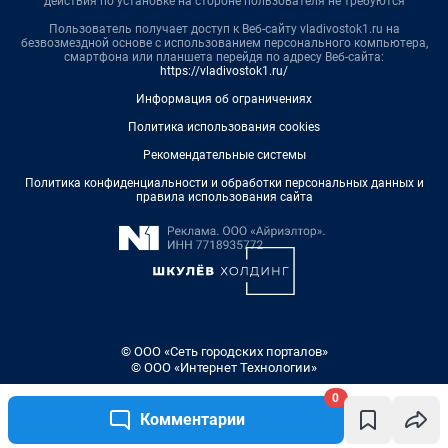
действия по установке на стороне пользователя не требуются
Пользователь получает доступ к Веб-сайту vladivostok1.ru на
безвозмездной основе с использованием персонального компьютера,
смартфона или планшета перейдя по адресу Веб-сайта:
https://vladivostok1.ru/
Информация об ограничениях
Политика использования cookies
Рекомендательные системы
Политика конфиденциальности и обработки персональных данных и
правила использования сайта
© ООО «Сеть городских порталов»
© ООО «Интернет Технологии»
0
Комментарии