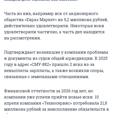
Часть из них, например иск от акционерного
общества «Евраз Маркет» на 9,2 миллиона рублей,
действительно удовлетворили. Некоторые иски
удовлетворили частично, а часть дел находится
на рассмотрении.
Подтверждают возникшие у компании проблемы
и документы из судов общей юрисдикции. В 2025
году в адрес «СМУ-882» пришло 2 иска из-за
невыплаты зарплаты, а также возникли споры,
связанные с земельными отношениями.
Финансовой отчетности за 2026 год нет, но
компании уже успели прийти новые иски. 10
апреля компания «Техносервис» потребовала 21,8
миллиона рублей за неисполнение обязательств в