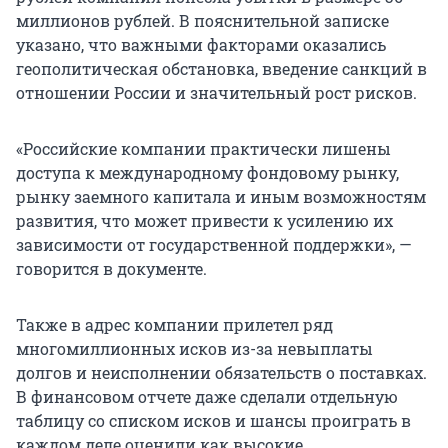
миллионов рублей. В пояснительной записке
указано, что важными факторами оказались
геополитическая обстановка, введение санкций в
отношении России и значительный рост рисков.
«Российские компании практически лишены
доступа к международному фондовому рынку,
рынку заемного капитала и иным возможностям
развития, что может привести к усилению их
зависимости от государственной поддержки», —
говорится в документе.
Также в адрес компании прилетел ряд
многомиллионных исков из-за невыплаты
долгов и неисполнении обязательств о поставках.
В финансовом отчете даже сделали отдельную
таблицу со списком исков и шансы проиграть в
каждом деле оценили как высокие.