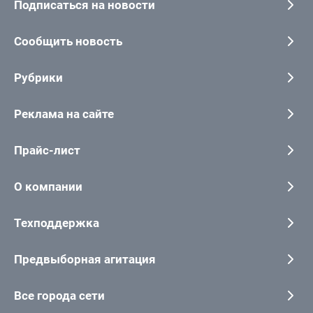
Подписаться на новости
Сообщить новость
Рубрики
Реклама на сайте
Прайс-лист
О компании
Техподдержка
Предвыборная агитация
Все города сети