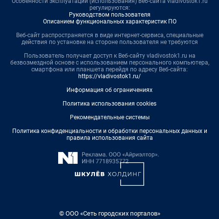
Особенности эксплуатации (использования) веб-сайта vladivostok1.ru
регулируются:
Руководством пользователя
Описанием функциональных характеристик ПО
Веб-сайт распространяется в виде интернет-сервиса, специальные
действия по установке на стороне пользователя не требуются
Пользователь получает доступ к Веб-сайту vladivostok1.ru на
безвозмездной основе с использованием персонального компьютера,
смартфона или планшета перейдя по адресу Веб-сайта:
https://vladivostok1.ru/
Информация об ограничениях
Политика использования cookies
Рекомендательные системы
Политика конфиденциальности и обработки персональных данных и
правила использования сайта
© ООО «Сеть городских порталов»