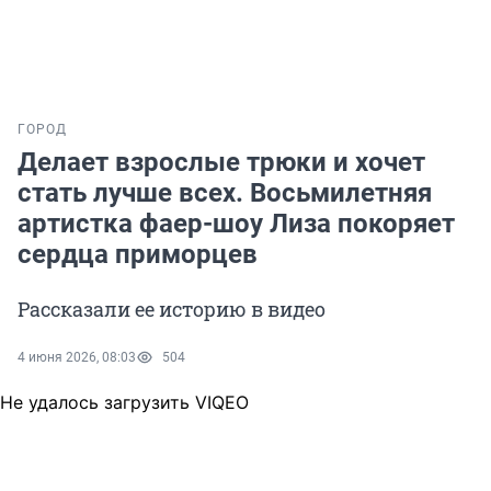
ГОРОД
Делает взрослые трюки и хочет
стать лучше всех. Восьмилетняя
артистка фаер-шоу Лиза покоряет
сердца приморцев
Рассказали ее историю в видео
4 июня 2026, 08:03
504
Не удалось загрузить VIQEO