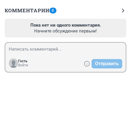
КОММЕНТАРИИ
0
Пока нет ни одного комментария.
Начните обсуждение первым!
Гость
Отправить
Войти