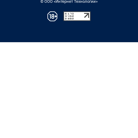
© ООО «Интернет Технологии»