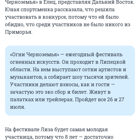
Черноземья» в Елец, представляя Дальний Восток.
Юная спортсменка рассказала, что решила
участвовать в конкурсе, потому что ей было
обидно, что среди участников не было никого из
Приморья.
«Огни Черноземья» — ежегодный фестиваль
огненных искусств. Он проходит в Липецкой
области. На нем выступают сотни артистов и
музыкантов, а собирает шоу тысячи зрителей.
Участники делают взносы, как и гости —
зачастую это эко сбор и билет. Живут в
палатках или трейлерах. Пройдет все 26 и 27
июля.
На фестивале Лиза будет самая молодая
участница, потому что 8 лет — достаточно