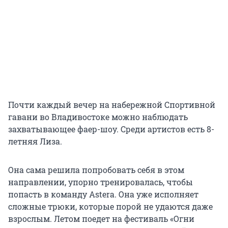
Почти каждый вечер на набережной Спортивной
гавани во Владивостоке можно наблюдать
захватывающее фаер-шоу. Среди артистов есть 8-
летняя Лиза.
Она сама решила попробовать себя в этом
направлении, упорно тренировалась, чтобы
попасть в команду Astera. Она уже исполняет
сложные трюки, которые порой не удаются даже
взрослым. Летом поедет на фестиваль «Огни