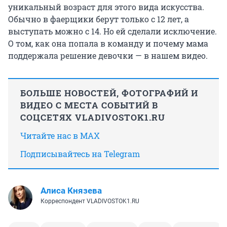
уникальный возраст для этого вида искусства.
Обычно в фаерщики берут только с 12 лет, а
выступать можно с 14. Но ей сделали исключение.
О том, как она попала в команду и почему мама
поддержала решение девочки — в нашем видео.
БОЛЬШЕ НОВОСТЕЙ, ФОТОГРАФИЙ И
ВИДЕО С МЕСТА СОБЫТИЙ В
СОЦСЕТЯХ VLADIVOSTOK1.RU
Читайте нас в MAX
Подписывайтесь на Telegram
Алиса Князева
Корреспондент VLADIVOSTOK1.RU