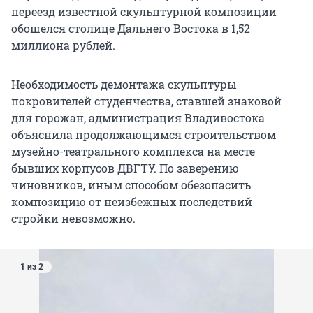
переезд известной скульптурной композиции
обошелся столице Дальнего Востока в 1,52
миллиона рублей.
Необходимость демонтажа скульптуры
покровителей студенчества, ставшей знаковой
для горожан, администрация Владивостока
объяснила продолжающимся строительством
музейно-театрального комплекса на месте
бывших корпусов ДВГТУ. По заверению
чиновников, иным способом обезопасить
композицию от неизбежных последствий
стройки невозможно.
1 из 2