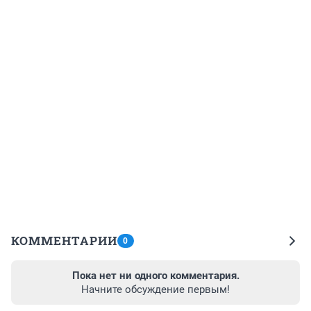
КОММЕНТАРИИ
0
Пока нет ни одного комментария.
Начните обсуждение первым!