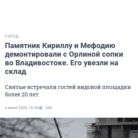
ГОРОД
Памятник Кириллу и Мефодию
демонтировали с Орлиной сопки
во Владивостоке. Его увезли на
склад
Святые встречали гостей видовой площадки
более 20 лет
4 июня 2026, 16:30
646