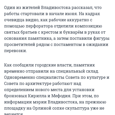
Один из жителей Владивостока рассказал, что
работы стартовали в начале июня. На кадрах
очевидца видно, как рабочие аккуратно с
помощью перфоратора отделили композицию
святых братьев с крестом и букварём в руках от
основания памятника, а затем поставили фигуры
просветителей рядом с постаментом в ожидании
перевозки.
Как сообщили городские власти, памятник
временно отправили на специальный склад.
Одновременно специалисты Совета по культуре и
Совета по архитектуре работают над
определением нового места для установки
бронзовых Кирилла и Мефодия. При этом, по
информации мэрии Владивостока, на прежнюю
площадку на Орлиной сопке скульптура уже не
вернется.