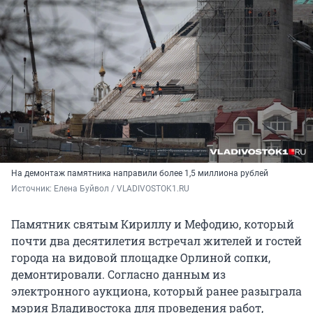
На демонтаж памятника направили более 1,5 миллиона рублей
Источник: 
Елена Буйвол / VLADIVOSTOK1.RU
Памятник святым Кириллу и Мефодию, который
почти два десятилетия встречал жителей и гостей
города на видовой площадке Орлиной сопки,
демонтировали. Согласно данным из
электронного аукциона, который ранее разыграла
мэрия Владивостока для проведения работ,