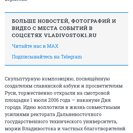
БОЛЬШЕ НОВОСТЕЙ, ФОТОГРАФИЙ И
ВИДЕО С МЕСТА СОБЫТИЙ В
СОЦСЕТЯХ VLADIVOSTOK1.RU
Читайте нас в MAX
Подписывайтесь на Telegram
Скульптурную композицию, посвящённую
создателям славянской азбуки и просветителям
Руси, торжественно открыли на смотровой
площадке 1 июля 2006 года — накануне Дня
города. Идею воплотили в жизнь совместными
усилиями ректората Дальневосточного
государственного технического университета,
мэрии Владивостока и частных благотворителей.