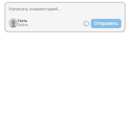
Гость
Отправить
Войти