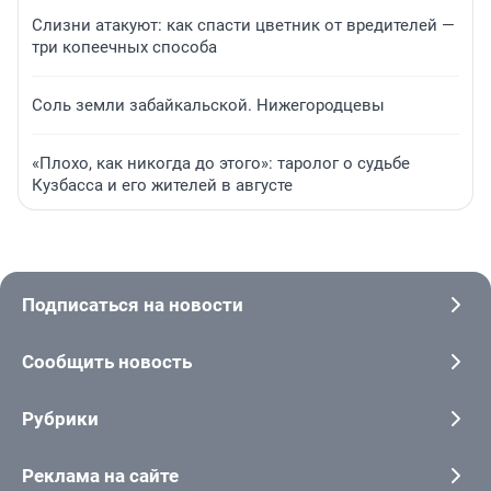
Слизни атакуют: как спасти цветник от вредителей —
три копеечных способа
Соль земли забайкальской. Нижегородцевы
«Плохо, как никогда до этого»: таролог о судьбе
Кузбасса и его жителей в августе
Подписаться на новости
Сообщить новость
Рубрики
Реклама на сайте