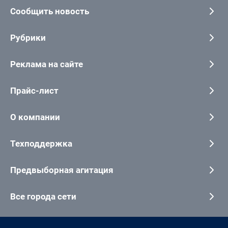
Сообщить новость
Рубрики
Реклама на сайте
Прайс-лист
О компании
Техподдержка
Предвыборная агитация
Все города сети