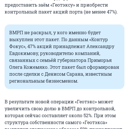
предоставить заём «Геотэксу» и приобрести
контрольный пакет акций порта (не менее 47%).
ВМРП не раскрыл, у кого именно будет
выкуплен этот пакет. По данным «Контур
Фокус», 47% акций принадлежат Александру
Евдокимову, руководителю компаний,
связанных с семьёй губернатора Приморья
Олега Кожемяко. Этот пакет был сформирован
после сделки с Денисом Сарана, известным
региональным бизнесменом.
В результате новой операции «Геотэкс» может
увеличить свою долю в ВМРП до контрольной,
которая сейчас составляет около 52%. При этом
структура собственности самого «Геотэкса»