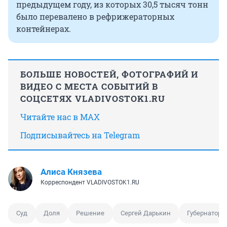
предыдущем году, из которых 30,5 тысяч тонн
было перевалено в рефрижераторных
контейнерах.
БОЛЬШЕ НОВОСТЕЙ, ФОТОГРАФИЙ И
ВИДЕО С МЕСТА СОБЫТИЙ В
СОЦСЕТЯХ VLADIVOSTOK1.RU
Читайте нас в MAX
Подписывайтесь на Telegram
Алиса Князева
Корреспондент VLADIVOSTOK1.RU
Суд
Доля
Решение
Сергей Дарькин
Губернатор