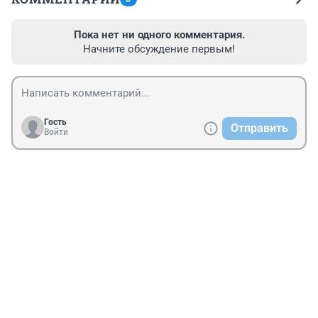
Пока нет ни одного комментария.
Начните обсуждение первым!
Гость
Отправить
Войти