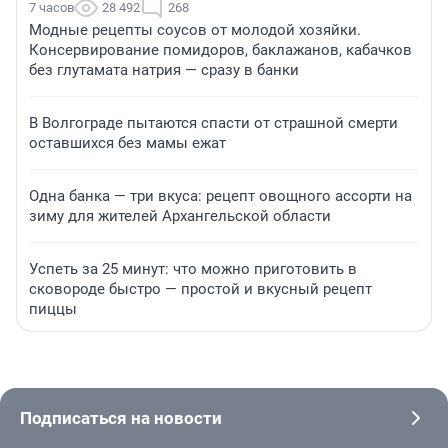
7 часов
28 492
268
Модные рецепты соусов от молодой хозяйки.
Консервирование помидоров, баклажанов, кабачков
без глутамата натрия — сразу в банки
В Волгограде пытаются спасти от страшной смерти
оставшихся без мамы ежат
Одна банка — три вкуса: рецепт овощного ассорти на
зиму для жителей Архангельской области
Успеть за 25 минут: что можно приготовить в
сковороде быстро — простой и вкусный рецепт
пиццы
Подписаться на новости