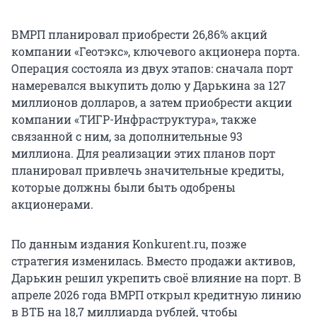
ВМРП планировал приобрести 26,86% акций
компании «Геотэкс», ключевого акционера порта.
Операция состояла из двух этапов: сначала порт
намеревался выкупить долю у Дарькина за 127
миллионов долларов, а затем приобрести акции
компании «ТИГР-Инфраструктура», также
связанной с ним, за дополнительные 93
миллиона. Для реализации этих планов порт
планировал привлечь значительные кредиты,
которые должны были быть одобрены
акционерами.
По данным издания Konkurent.ru, позже
стратегия изменилась. Вместо продажи активов,
Дарькин решил укрепить своё влияние на порт. В
апреле 2026 года ВМРП открыл кредитную линию
в ВТБ на 18,7 миллиарда рублей, чтобы