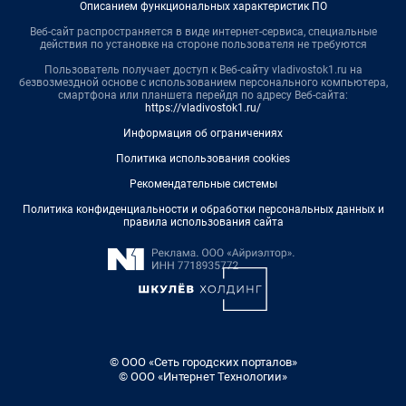
Описанием функциональных характеристик ПО
Веб-сайт распространяется в виде интернет-сервиса, специальные
действия по установке на стороне пользователя не требуются
Пользователь получает доступ к Веб-сайту vladivostok1.ru на
безвозмездной основе с использованием персонального компьютера,
смартфона или планшета перейдя по адресу Веб-сайта:
https://vladivostok1.ru/
Информация об ограничениях
Политика использования cookies
Рекомендательные системы
Политика конфиденциальности и обработки персональных данных и
правила использования сайта
© ООО «Сеть городских порталов»
© ООО «Интернет Технологии»