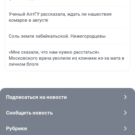
Ученый АлтГУ рассказала, ждать ли нашествия
комаров в августе
Соль земли забайкальской. Нижегородцевы
«Мне сказали, что нам нужно расстаться».
Московского врача уволили из клиники из-за мата в
личном блоге
Подписаться на новости
Сообщить новость
Рубрики