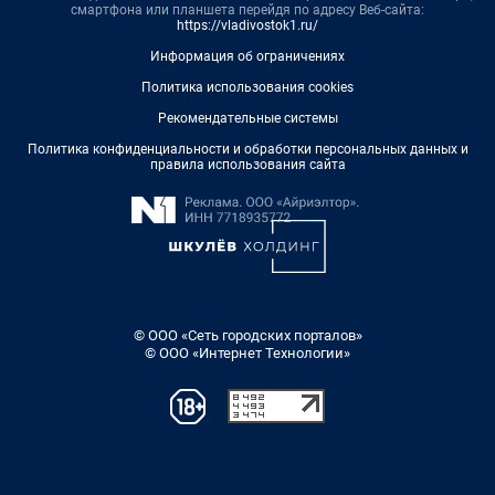
смартфона или планшета перейдя по адресу Веб-сайта:
https://vladivostok1.ru/
Информация об ограничениях
Политика использования cookies
Рекомендательные системы
Политика конфиденциальности и обработки персональных данных и
правила использования сайта
© ООО «Сеть городских порталов»
© ООО «Интернет Технологии»