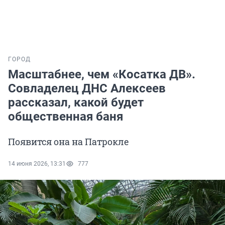
ГОРОД
Масштабнее, чем «Косатка ДВ».
Совладелец ДНС Алексеев
рассказал, какой будет
общественная баня
Появится она на Патрокле
14 июня 2026, 13:31
777