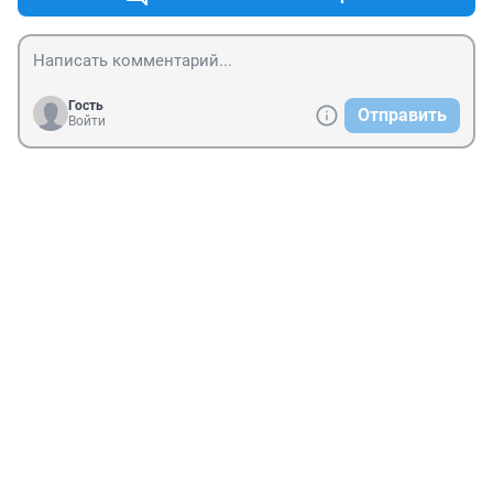
Гость
Отправить
Войти