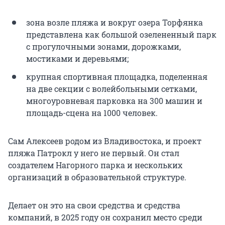
зона возле пляжа и вокруг озера Торфянка
представлена как большой озелененный парк
с прогулочными зонами, дорожками,
мостиками и деревьями;
крупная спортивная площадка, поделенная
на две секции с волейбольными сетками,
многоуровневая парковка на 300 машин и
площадь-сцена на 1000 человек.
Сам Алексеев родом из Владивостока, и проект
пляжа Патрокл у него не первый. Он стал
создателем Нагорного парка и нескольких
организаций в образовательной структуре.
Делает он это на свои средства и средства
компаний, в 2025 году он сохранил место среди