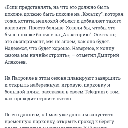
«Если представлять, на что это должно быть
похоже, должно быть похоже на „Косатку“, которая
тоже, кстати, неплохой объект и добавляет такого
колорита. Просто больше. Хотели бы, чтобы это
было похоже больше на „Акваторию“. Опять же,
это эксперимент, мы не знаем, как оно будет.
Надеемся, что будет хорошо. Наверное, к концу
сезона мы начнём строить», — отметил Дмитрий
Алексеев.
На Патрокле в этом сезоне планируют завершить
и открыть набережную, игровую, парковку и
большой пляж. рассказал в своем Telegram о том,
как проходит строительство.
По его данным, к 1 мая уже должны запустить
временную парковку, открыть проход к берегу