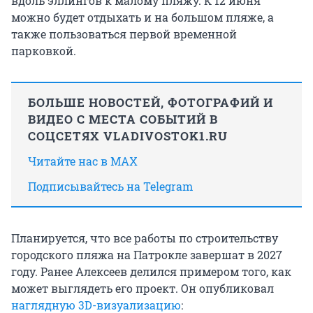
вдоль эллингов к малому пляжу. К 12 июня
можно будет отдыхать и на большом пляже, а
также пользоваться первой временной
парковкой.
БОЛЬШЕ НОВОСТЕЙ, ФОТОГРАФИЙ И
ВИДЕО С МЕСТА СОБЫТИЙ В
СОЦСЕТЯХ VLADIVOSTOK1.RU
Читайте нас в MAX
Подписывайтесь на Telegram
Планируется, что все работы по строительству
городского пляжа на Патрокле завершат в 2027
году. Ранее Алексеев делился примером того, как
может выглядеть его проект. Он опубликовал
наглядную 3D-визуализацию
: