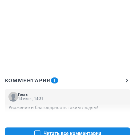
КОММЕНТАРИИ
1
Гость
14 июня, 14:31
Уважение и благодарность таким людям!
+0
–0
Читать все комментарии