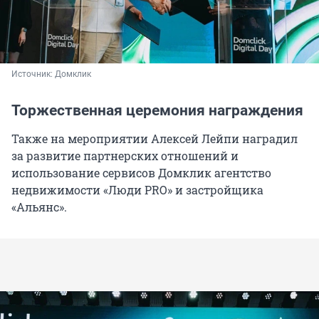
Источник: 
Домклик
Торжественная церемония награждения
Также на мероприятии Алексей Лейпи наградил
за развитие партнерских отношений и
использование сервисов Домклик агентство
недвижимости «Люди PRO» и застройщика
«Альянс».