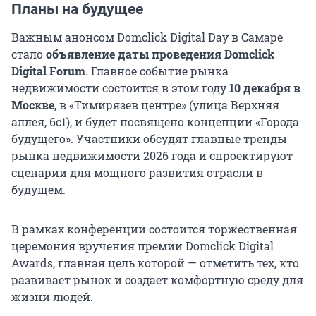
Планы на будущее
Важным анонсом Domclick Digital Day в Самаре
стало
объявление даты проведения Domclick
Digital Forum
. Главное событие рынка
недвижимости состоится в этом году
10 декабря в
Москве
, в «Тимирязев центре» (улица Верхняя
аллея, 6с1), и будет посвящено концепции «Города
будущего». Участники обсудят главные тренды
рынка недвижимости 2026 года и спроектируют
сценарии для мощного развития отрасли в
будущем.
В рамках конференции состоится торжественная
церемония вручения премии Domclick Digital
Awards, главная цель которой — отметить тех, кто
развивает рынок и создает комфортную среду для
жизни людей.