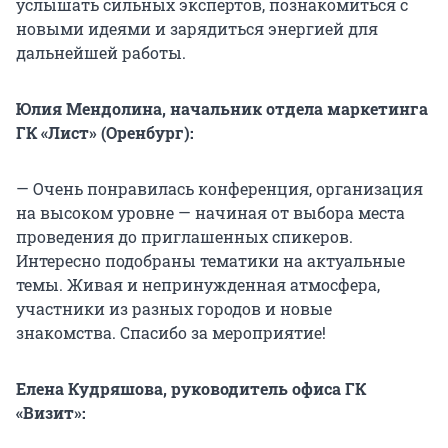
услышать сильных экспертов, познакомиться с
новыми идеями и зарядиться энергией для
дальнейшей работы.
Юлия Мендолина, начальник отдела маркетинга
ГК «Лист» (Оренбург):
— Очень понравилась конференция, организация
на высоком уровне — начиная от выбора места
проведения до приглашенных спикеров.
Интересно подобраны тематики на актуальные
темы. Живая и непринужденная атмосфера,
участники из разных городов и новые
знакомства. Спасибо за мероприятие!
Елена Кудряшова, руководитель офиса ГК
«Визит»: