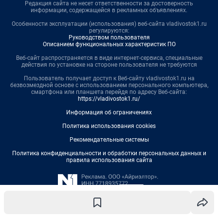
Редакция сайта не несет ответственности за достоверность
информации, содержащейся в рекламных объявлениях.
Особенности эксплуатации (использования) веб-сайта vladivostok1.ru
регулируются:
Руководством пользователя
Описанием функциональных характеристик ПО
Веб-сайт распространяется в виде интернет-сервиса, специальные
действия по установке на стороне пользователя не требуются
Пользователь получает доступ к Веб-сайту vladivostok1.ru на
безвозмездной основе с использованием персонального компьютера,
смартфона или планшета перейдя по адресу Веб-сайта:
https://vladivostok1.ru/
Информация об ограничениях
Политика использования cookies
Рекомендательные системы
Политика конфиденциальности и обработки персональных данных и
правила использования сайта