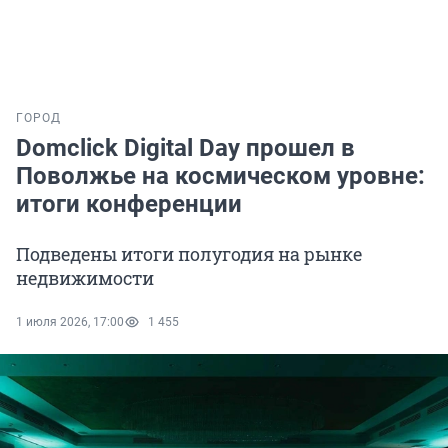
ГОРОД
Domclick Digital Day прошел в
Поволжье на космическом уровне:
итоги конференции
Подведены итоги полугодия на рынке
недвижимости
1 июля 2026, 17:00
1 455