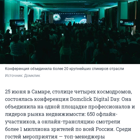
Конференция объединила более 20 крупнейших спикеров отрасли
Источник: 
Домклик
25 июня в Самаре, столице четырех космодромов,
состоялась конференция Domclick Digital Day. Она
объединила на одной площадке профессионалов и
лидеров рынка недвижимости: 650 офлайн-
участников, а онлайн-трансляцию смотрели
более 1 миллиона зрителей по всей России. Среди
гостей мероприятия — топ-менеджеры