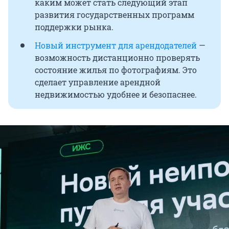
каким может стать следующий этап
развития государственных программ
поддержки рынка.
Новый инструмент для арендодателей
—
возможность дистанционно проверять
состояние жилья по фотографиям. Это
сделает управление арендной
недвижимостью удобнее и безопаснее.