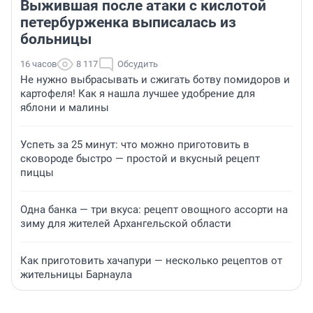
Выжившая после атаки с кислотой
петербурженка выписалась из
больницы
16 часов
8 117
Обсудить
Не нужно выбрасывать и сжигать ботву помидоров и
картофеля! Как я нашла лучшее удобрение для
яблони и малины
Успеть за 25 минут: что можно приготовить в
сковороде быстро — простой и вкусный рецепт
пиццы
Одна банка — три вкуса: рецепт овощного ассорти на
зиму для жителей Архангельской области
Как приготовить хачапури — несколько рецептов от
жительницы Барнаула