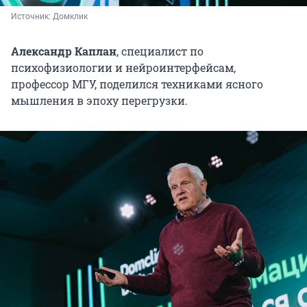
Источник: 
Домклик
Александр Каплан
, специалист по
психофизиологии и нейроинтерфейсам,
профессор МГУ, поделился техниками ясного
мышления в эпоху перегрузки.