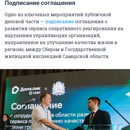
Подписание соглашения
Одно из ключевых мероприятий публичной
деловой части —
подписание
соглашения о
развитии сервиса оперативного реагирования на
нарушения управляющих организаций,
направленное на улучшение качества жизни в
регионе, между Сбером и Государственной
жилищной инспекцией Самарской области.