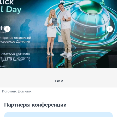
1 из 2
Источник: 
Домклик
Партнеры конференции