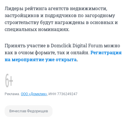
Лидеры рейтинга агентств недвижимости,
застройщиков и подрядчиков по загородному
строительству будут награждены в основных и
специальных номинациях.
Принять участие в Domclick Digital Forum можно
как в очном формате, так и онлайн.
Регистрация
на мероприятие уже открыта
.
Реклама.
ООО «Домклик»
, ИНН 7736249247
Вячеслав Федорищев