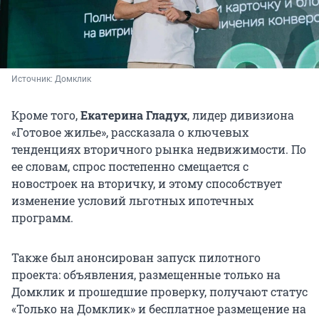
Источник: 
Домклик
Кроме того,
Екатерина Гладух
, лидер дивизиона
«Готовое жилье», рассказала о ключевых
тенденциях вторичного рынка недвижимости. По
ее словам, спрос постепенно смещается с
новостроек на вторичку, и этому способствует
изменение условий льготных ипотечных
программ.
Также был анонсирован запуск пилотного
проекта: объявления, размещенные только на
Домклик и прошедшие проверку, получают статус
«Только на Домклик» и бесплатное размещение на