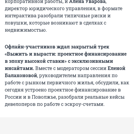
корпоративной работы, и
Алена Уварова
,
директор юридического управления, в формате
интерактива разобрали типичные риски и
ловушки, которые возникают в сделках с
недвижимостью.
Офлайн-участников ждал закрытый трек
«Выжить и вырасти: проектное финансирование
в эпоху высокой ставки» с эксклюзивными
инсайтами.
Вместе с модератором сессии
Еленой
Балахоновой
, руководителем направления по
работе с рынком первичного жилья, обсудили, как
сегодня устроено проектное финансирование в
России и в Поволжье, разобрали реальные кейсы
девелоперов по работе с эскроу-счетами.