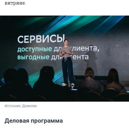
витрине.
Источник: 
Домклик
Деловая программа