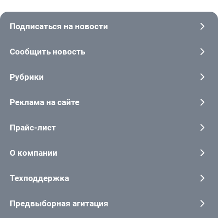
Подписаться на новости
Сообщить новость
Рубрики
Реклама на сайте
Прайс-лист
О компании
Техподдержка
Предвыборная агитация