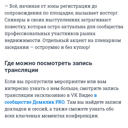
— Всё, начиная от зоны регистрации до
сопровождения по площадке, вызывает восторг.
Спикеры в своих выступлениях затрагивают
повестку, которая остро актуальна для сообщества
профессиональных участников рынка
недвижимости. Отдельный акцент на пленарном
заседании — остроумно и без купюр!
Где можно посмотреть запись
трансляции
Если вы пропустили мероприятие или вам
интересно узнать о нем больше, смотрите запись
трансляции эксклюзивно в VK Видео
в
сообществе Домклик PRO
. Там вы найдете записи
докладов и сессий, а также сможете узнать обо
всех ключевых моментах конференции.