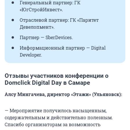
Генеральный партнер: ГК
«ЮгСтройИнвест».
Отраслевой партнер: ГК «Паритет
Девелопмент».
Партнер — SberDevices.
Информационный партнер — Digital
Developer.
Отзывы участников конференции о
Domclick Digital Day в Самаре
Алсу Мингачева, директор «Этажи» (Ульяновск):
— Мероприятие получилось насыщенным,
содержательным и действительно полезным.
Спасибо организаторам за возможность