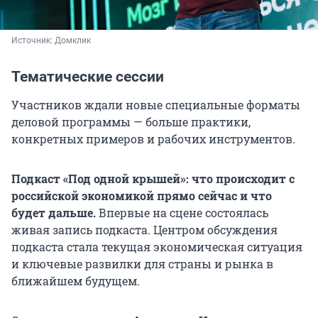
Источник: 
Домклик
Тематические сессии
Участников ждали новые специальные форматы
деловой программы — больше практики,
конкретных примеров и рабочих инструментов.
Подкаст «Под одной крышей»: что происходит с
российской экономикой прямо сейчас и что
будет дальше.
Впервые на сцене состоялась
живая запись подкаста. Центром обсуждения
подкаста стала текущая экономическая ситуация
и ключевые развилки для страны и рынка в
ближайшем будущем.