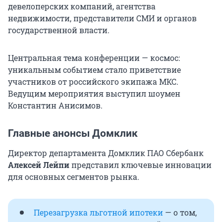
девелоперских компаний, агентства
недвижимости, представители СМИ и органов
государственной власти.
Центральная тема конференции — космос:
уникальным событием стало приветствие
участников от российского экипажа МКС.
Ведущим мероприятия выступил шоумен
Константин Анисимов.
Главные анонсы Домклик
Директор департамента Домклик ПАО Сбербанк
Алексей Лейпи
представил ключевые инновации
для основных сегментов рынка.
Перезагрузка льготной ипотеки
— о том,