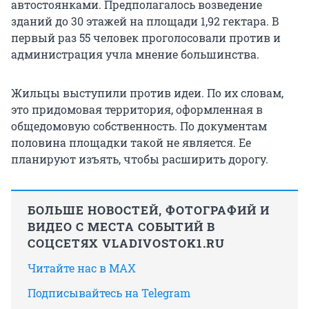
автостоянками. Предполагалось возведение
зданий до 30 этажей на площади 1,92 гектара. В
первый раз 55 человек проголосовали против и
администрация учла мнение большинства.
Жильцы выступили против идеи. По их словам,
это придомовая территория, оформленная в
общедомовую собственность. По документам
половина площадки такой не является. Ее
планируют изъять, чтобы расширить дорогу.
БОЛЬШЕ НОВОСТЕЙ, ФОТОГРАФИЙ И
ВИДЕО С МЕСТА СОБЫТИЙ В
СОЦСЕТЯХ VLADIVOSTOK1.RU
Читайте нас в MAX
Подписывайтесь на Telegram