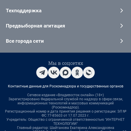
Техподдержка
Предвыборная агитация
Все города сети
Мы в соцсетях
Контактные данные для Роскомнадзора и государственных органов
Сетевое издание «Владивосток онлайн» (18+)
Зарегистрировано Федеральной службой по надзору в сфере связи,
информационных технологий и массовых коммуникаций
(Роскомнадзор).
Регистрационный номер и дата принятия решения о регистрации: ЭЛ №
ФС 77-85603 от 17.07.2023 г.
Учредитель: Общество с ограниченной ответственностью "ИНТЕРНЕТ
ТЕХНОЛОГИИ"
Главный редактор: Шайтанова Екатерина Александровна