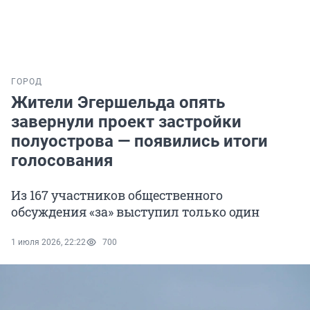
ГОРОД
Жители Эгершельда опять
завернули проект застройки
полуострова — появились итоги
голосования
Из 167 участников общественного
обсуждения «за» выступил только один
1 июля 2026, 22:22
700