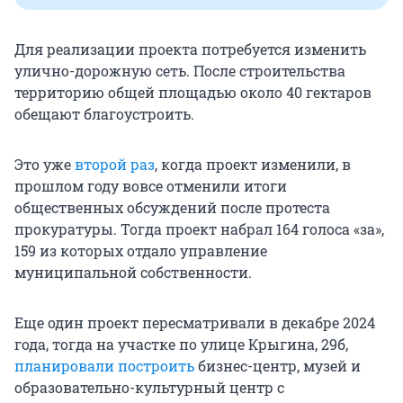
Для реализации проекта потребуется изменить
улично-дорожную сеть. После строительства
территорию общей площадью около 40 гектаров
обещают благоустроить.
Это уже
второй раз
, когда проект изменили, в
прошлом году вовсе отменили итоги
общественных обсуждений после протеста
прокуратуры. Тогда проект набрал 164 голоса «за»,
159 из которых отдало управление
муниципальной собственности.
Еще один проект пересматривали в декабре 2024
года, тогда на участке по улице Крыгина, 29б,
планировали построить
бизнес-центр, музей и
образовательно-культурный центр с