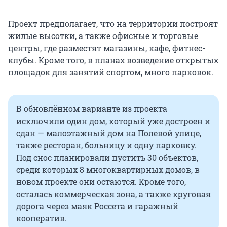
Проект предполагает, что на территории построят
жилые высотки, а также офисные и торговые
центры, где разместят магазины, кафе, фитнес-
клубы. Кроме того, в планах возведение открытых
площадок для занятий спортом, много парковок.
В обновлённом варианте из проекта
исключили один дом, который уже достроен и
сдан — малоэтажный дом на Полевой улице,
также ресторан, больницу и одну парковку.
Под снос планировали пустить 30 объектов,
среди которых 8 многоквартирных домов, в
новом проекте они остаются. Кроме того,
осталась коммерческая зона, а также круговая
дорога через маяк Россета и гаражный
кооператив.