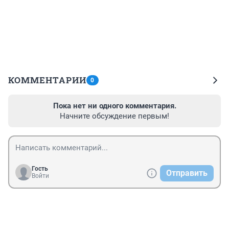
КОММЕНТАРИИ
0
Пока нет ни одного комментария.
Начните обсуждение первым!
Гость
Отправить
Войти