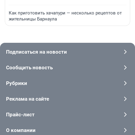
Как приготовить хачапури — несколько рецептов от
жительницы Барнаула
Подписаться на новости
Сообщить новость
Рубрики
Реклама на сайте
Прайс-лист
О компании