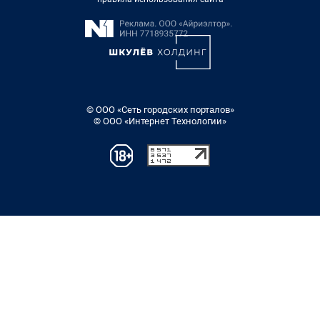
© ООО «Сеть городских порталов»
© ООО «Интернет Технологии»