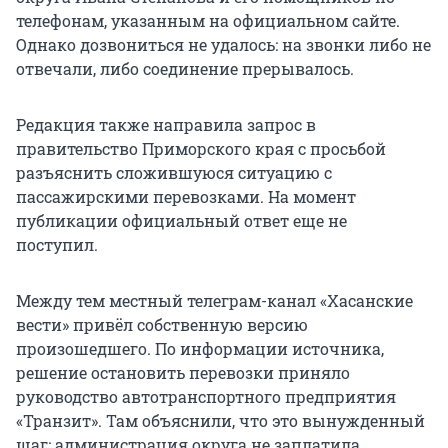
телефонам, указанным на официальном сайте.
Однако дозвониться не удалось: на звонки либо не
отвечали, либо соединение прерывалось.
Редакция также направила запрос в
правительство Приморского края с просьбой
разъяснить сложившуюся ситуацию с
пассажирскими перевозками. На момент
публикации официальный ответ еще не
поступил.
Между тем местный телеграм-канал «Хасанские
вести» привёл собственную версию
произошедшего. По информации источника,
решение остановить перевозки приняло
руководство автотранспортного предприятия
«Транзит». Там объяснили, что это вынужденный
шаг: администрация округа не заплатила