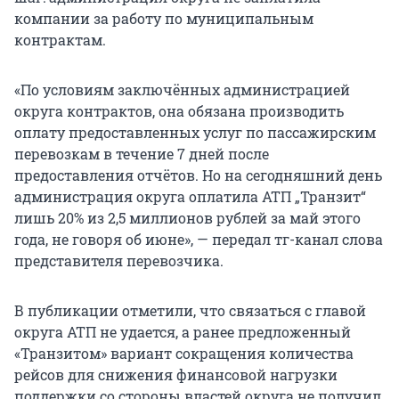
компании за работу по муниципальным
контрактам.
«По условиям заключённых администрацией
округа контрактов, она обязана производить
оплату предоставленных услуг по пассажирским
перевозкам в течение 7 дней после
предоставления отчётов. Но на сегодняшний день
администрация округа оплатила АТП „Транзит“
лишь 20% из 2,5 миллионов рублей за май этого
года, не говоря об июне», — передал тг-канал слова
представителя перевозчика.
В публикации отметили, что связаться с главой
округа АТП не удается, а ранее предложенный
«Транзитом» вариант сокращения количества
рейсов для снижения финансовой нагрузки
поддержки со стороны властей округа не получил.