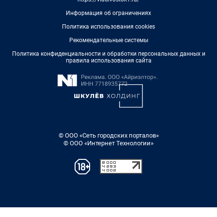
Информация об ограничениях
Политика использования cookies
Рекомендательные системы
Политика конфиденциальности и обработки персональных данных и
правила использования сайта
© ООО «Сеть городских порталов»
© ООО «Интернет Технологии»