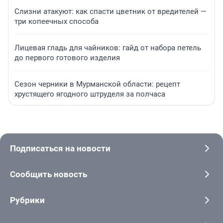
Слизни атакуют: как спасти цветник от вредителей —
три копеечных способа
Лицевая гладь для чайников: гайд от набора петель
до первого готового изделия
Сезон черники в Мурманской области: рецепт
хрустящего ягодного штруделя за полчаса
Подписаться на новости
Сообщить новость
Рубрики