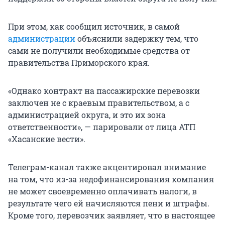
При этом, как сообщил источник, в самой
администрации
объяснили задержку тем, что
сами не получили необходимые средства от
правительства Приморского края.
«Однако контракт на пассажирские перевозки
заключен не с краевым правительством, а с
администрацией округа, и это их зона
ответственности», — парировали от лица АТП
«Хасанские вести».
Телеграм-канал также акцентировал внимание
на том, что из-за недофинансирования компания
не может своевременно оплачивать налоги, в
результате чего ей начисляются пени и штрафы.
Кроме того, перевозчик заявляет, что в настоящее