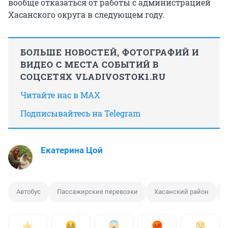
вообще отказаться от работы с администрацией
Хасанского округа в следующем году.
БОЛЬШЕ НОВОСТЕЙ, ФОТОГРАФИЙ И
ВИДЕО С МЕСТА СОБЫТИЙ В
СОЦСЕТЯХ VLADIVOSTOK1.RU
Читайте нас в MAX
Подписывайтесь на Telegram
Екатерина Цой
Автобус
Пассажирские перевозки
Хасанский район