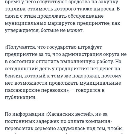
время у него отсутствуют средства на закупку
топлива, стоимость которого также выросла. В
связи с этим продолжать обслуживание
муниципальных маршрутов предприятие, как
утверждается, больше не может.
«Получается, что государство штрафует
предприятие за то, что администрация округа не
в состоянии оплатить выполненную работу. На
сегодняшний день у предприятия нет денег на
бензин, который к тому же подорожал, поэтому
нет возможности продолжать муниципальные
пассажирские перевозки», — говорится в
публикации.
По информации «Хасанских вестей», из-за
постоянных задержек по оплате компания-
перевозчик серьезно задумалась над тем, чтобы