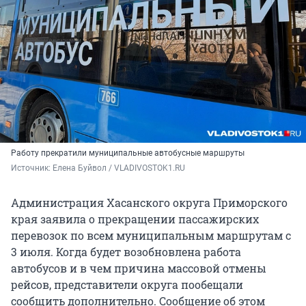
Работу прекратили муниципальные автобусные маршруты
Источник: 
Елена Буйвол / VLADIVOSTOK1.RU
Администрация Хасанского округа Приморского
края заявила о прекращении пассажирских
перевозок по всем муниципальным маршрутам с
3 июля. Когда будет возобновлена работа
автобусов и в чем причина массовой отмены
рейсов, представители округа пообещали
сообщить дополнительно. Сообщение об этом