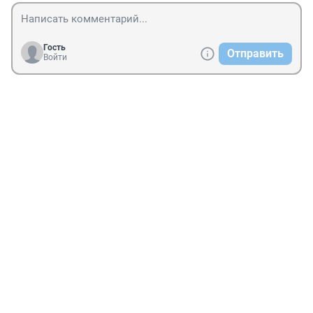
Гость
Отправить
Войти