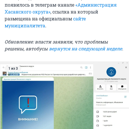
появилось в телеграм-канале
«Администрация
Хасанского округа»
, ссылка на который
размещена на официальном
сайте
муниципалитета
.
Обновление: власти заявили, что проблемы
решены, автобусы
вернутся на следующей неделе
.
1 из 3