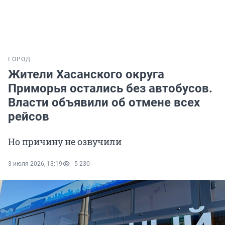
ГОРОД
Жители Хасанского округа
Приморья остались без автобусов.
Власти объявили об отмене всех
рейсов
Но причину не озвучили
3 июля 2026, 13:19
5 230