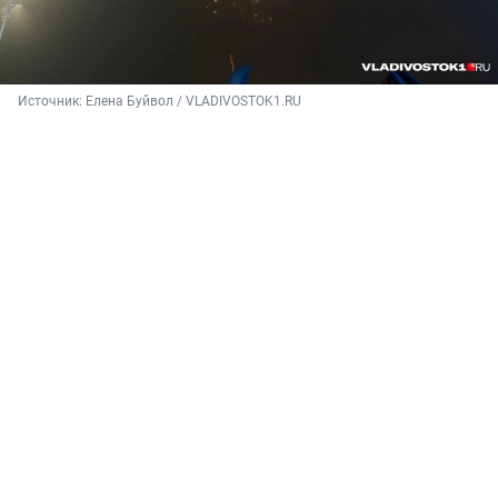
Источник: 
Елена Буйвол / VLADIVOSTOK1.RU