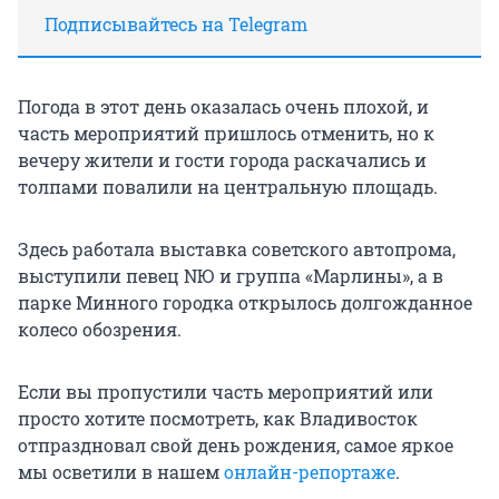
Подписывайтесь на Telegram
Погода в этот день оказалась очень плохой, и
часть мероприятий пришлось отменить, но к
вечеру жители и гости города раскачались и
толпами повалили на центральную площадь.
Здесь работала выставка советского автопрома,
выступили певец NЮ и группа «Марлины», а в
парке Минного городка открылось долгожданное
колесо обозрения.
Если вы пропустили часть мероприятий или
просто хотите посмотреть, как Владивосток
отпраздновал свой день рождения, самое яркое
мы осветили в нашем
онлайн-репортаже
.