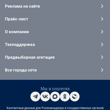
Реклама на сайте
Прайс-лист
О компании
Техподдержка
Предвыборная агитация
Все города сети
Мы в соцсетях
Контактные данные для Роскомнадзора и государственных органов