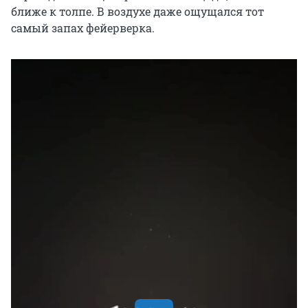
ближе к толпе. В воздухе даже ощущался тот
самый запах фейерверка.