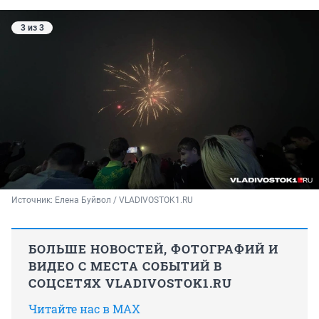
3 из 3
Источник: 
Елена Буйвол / VLADIVOSTOK1.RU
БОЛЬШЕ НОВОСТЕЙ, ФОТОГРАФИЙ И
ВИДЕО С МЕСТА СОБЫТИЙ В
СОЦСЕТЯХ VLADIVOSTOK1.RU
Читайте нас в MAX