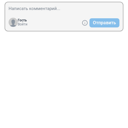
Гость
Отправить
Войти