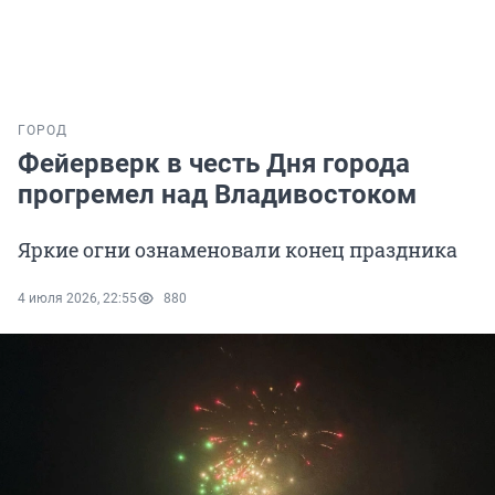
ГОРОД
Фейерверк в честь Дня города
прогремел над Владивостоком
Яркие огни ознаменовали конец праздника
4 июля 2026, 22:55
880