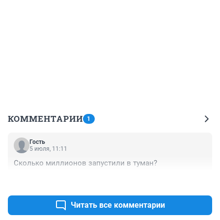
КОММЕНТАРИИ
1
Гость
5 июля, 11:11
Сколько миллионов запустили в туман?
+0
–0
Читать все комментарии