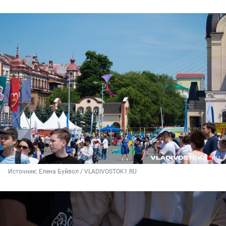
Источник: 
Елена Буйвол / VLADIVOSTOK1.RU