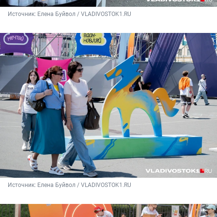
Источник: 
Елена Буйвол / VLADIVOSTOK1.RU
Источник: 
Елена Буйвол / VLADIVOSTOK1.RU