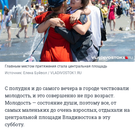
Главным местом притяжения стала центральная площадь
Источник: 
Елена Буйвол / VLADIVOSTOK1.RU
С полудня и до самого вечера в городе чествовали
молодость, и это совершенно не про возраст.
Молодость — состояние души, поэтому все, от
самых маленьких до очень взрослых, отдыхали на
центральной площади Владивостока в эту
субботу.