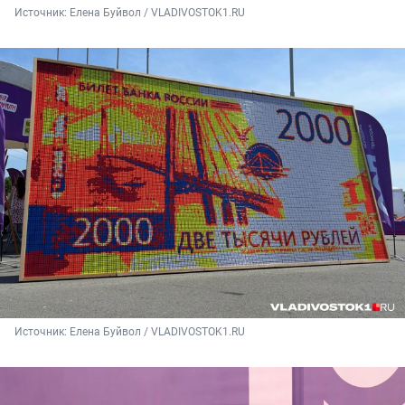
Источник: 
Елена Буйвол / VLADIVOSTOK1.RU
Источник: 
Елена Буйвол / VLADIVOSTOK1.RU