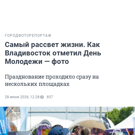
ГОРОД
ФОТОРЕПОРТАЖ
Самый рассвет жизни. Как
Владивосток отметил День
Молодежи — фото
Празднование проходило сразу на
нескольких площадках
28 июня 2026, 12:28
857