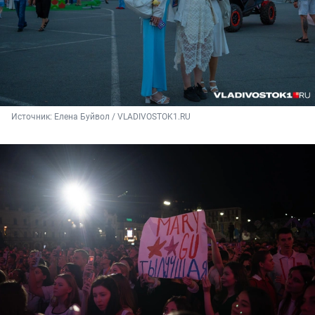
Источник: 
Елена Буйвол / VLADIVOSTOK1.RU