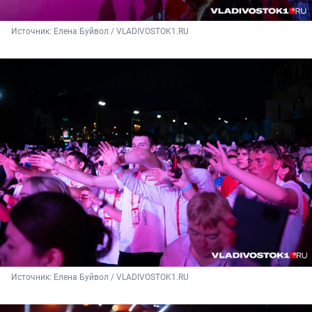
Источник: 
Елена Буйвол / VLADIVOSTOK1.RU
Источник: 
Елена Буйвол / VLADIVOSTOK1.RU