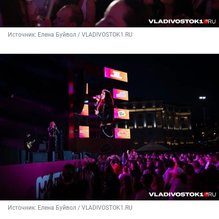
Источник: 
Елена Буйвол / VLADIVOSTOK1.RU
Источник: 
Елена Буйвол / VLADIVOSTOK1.RU