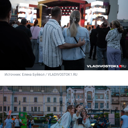
Источник: 
Елена Буйвол / VLADIVOSTOK1.RU