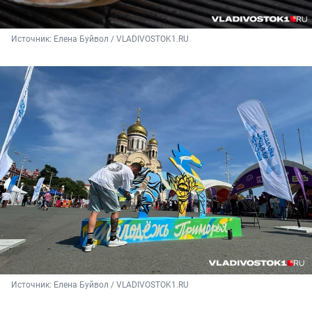
Источник: 
Елена Буйвол / VLADIVOSTOK1.RU
Источник: 
Елена Буйвол / VLADIVOSTOK1.RU