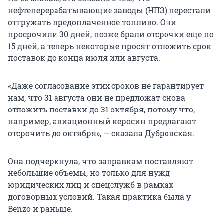
нефтеперерабатывающие заводы (НПЗ) перестали
отгружать предоплаченное топливо. Они
просрочили 30 дней, позже брали отсрочки еще по
15 дней, а теперь некоторые просят отложить срок
поставок до конца июля или августа.
«Даже согласование этих сроков не гарантирует
нам, что 31 августа они не предложат снова
отложить поставки до 31 октября, потому что,
например, авиационный керосин предлагают
отсрочить до октября», — сказала Дубровская.
Она подчеркнула, что заправкам поставляют
небольшие объемы, но только для нужд
юридических лиц и спецслужб в рамках
договорных условий. Такая практика была у
Benzo и раньше.