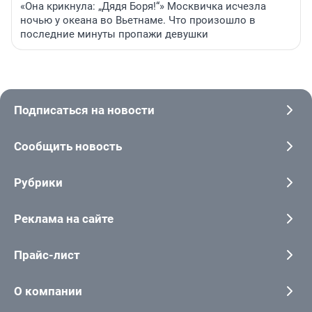
«Она крикнула: „Дядя Боря!“» Москвичка исчезла
ночью у океана во Вьетнаме. Что произошло в
последние минуты пропажи девушки
Подписаться на новости
Сообщить новость
Рубрики
Реклама на сайте
Прайс-лист
О компании