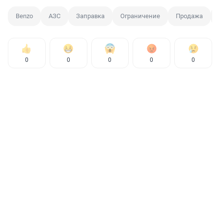
Benzo
АЗС
Заправка
Ограничение
Продажа
0
0
0
0
0