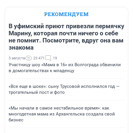
РЕКОМЕНДУЕМ
В уфимский приют привезли пермячку
Марину, которая почти ничего о себе
не помнит. Посмотрите, вдруг она вам
знакома
5 августа
23 471
19
Участницу шоу «Мама в 16» из Волгограда обвинили
в домогательствах к младенцу
«Все еще в шоке»: сыну Трусовой исполнился год —
трогательный пост и фото
«Мы начали в самое нестабильное время»: как
многодетная мама из Архангельска создала свой
бизнес