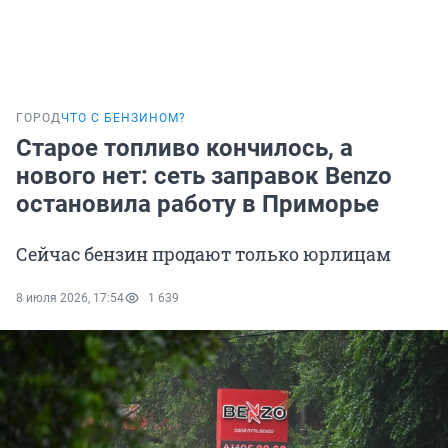
ГОРОД
ЧТО С БЕНЗИНОМ?
Старое топливо кончилось, а
нового нет: сеть заправок Benzo
остановила работу в Приморье
Сейчас бензин продают только юрлицам
8 июля 2026, 17:54
1 639