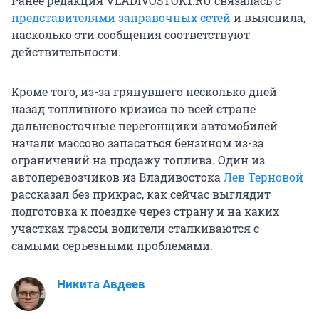
Ранее редакция VLADIVOSTOK1.RU связалась с
представителями заправочных сетей
и выяснила,
насколько эти сообщения соответствуют
действительности.
Кроме того, из-за грянувшего несколько дней
назад топливного кризиса по всей стране
дальневосточные перегонщики автомобилей
начали массово запасаться бензином из-за
ограничений на продажу топлива. Один из
автоперевозчиков из Владивостока
Лев Терновой
рассказал без прикрас, как сейчас выглядит
подготовка к поездке через страну и на каких
участках трассы водители сталкиваются с
самыми серьезными проблемами.
Никита Авдеев