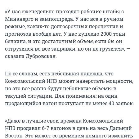
«У нас еженедельно проходят рабочие штабы с
Минэнерго и замполпреда. У нас все в ручном
режиме, каких-то долгосрочных перспектив и
прогнозов вообще нет. У нас куплено 2000 тонн
бензина, и это достаточный объем, если бы он
отгрузился во все заправки, но он не грузится», —
сказала Дубровская.
По ее словам, есть небольшая надежда, что
Комсомольский НПЗ может наверстать мощности,
но это все равно будут небольшие объемы в
текущей ситуации. Для понимания: на один
продающийся вагон поступает не менее 40 заявок.
«Даже в лучшие свои времена Комсомольский
НПЗ продавал 6-7 вагонов в день на весь Дальний
Восток. Это может со временем немного изменить