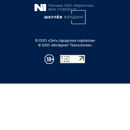
© ООО «Сеть городских порталов»
© ООО «Интернет Технологии»