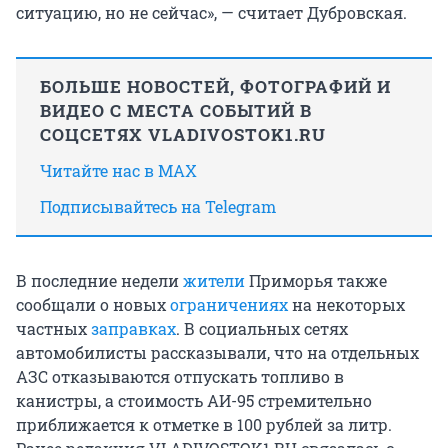
ситуацию, но не сейчас», — считает Дубровская.
БОЛЬШЕ НОВОСТЕЙ, ФОТОГРАФИЙ И
ВИДЕО С МЕСТА СОБЫТИЙ В
СОЦСЕТЯХ VLADIVOSTOK1.RU
Читайте нас в MAX
Подписывайтесь на Telegram
В последние недели
жители
Приморья также
сообщали о новых
ограничениях
на некоторых
частных
заправках
. В социальных сетях
автомобилисты рассказывали, что на отдельных
АЗС отказываются отпускать топливо в
канистры, а стоимость АИ-95 стремительно
приближается к отметке в 100 рублей за литр.