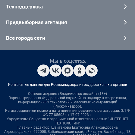
Техподдержка
Предвыборная агитация
Все города сети
Мы в соцсетях
Контактные данные для Роскомнадзора и государственных органов
Сетевое издание «Владивосток онлайн» (18+)
Зарегистрировано Федеральной службой по надзору в сфере связи,
информационных технологий и массовых коммуникаций
(Роскомнадзор).
Регистрационный номер и дата принятия решения о регистрации: ЭЛ №
ФС 77-85603 от 17.07.2023 г.
Учредитель: Общество с ограниченной ответственностью "ИНТЕРНЕТ
ТЕХНОЛОГИИ"
Главный редактор: Шайтанова Екатерина Александровна
Адрес редакции: 672000, Забайкальский край, г. Чита, ул. Балябина, д. 13,