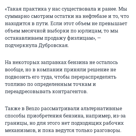
«Такая практика у нас существовала и ранее. Мы
суммарно смотрим остатки на нефтебазе и то, что
находится в пути. Если этот объем не превышает
объем месячной выборки по юрлицам, то мы
останавливаем продажу физлицам», —
подчеркнула Дубровская.
На некоторых заправках бензина не осталось
вообще, но в компании приняли решение не
подвозить его туда, чтобы перераспределять
топливо по определенным точкам и
переадресовывать контрагентов.
Также в Benzo рассматривали альтернативные
способы приобретения бензина, например, из-за
границы, но для этого нет подходящих рабочих
механизмов, и пока ведутся только разговоры.