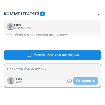
КОММЕНТАРИИ
1
Гость
8 июля, 18:18
весь бенз в моск увезли им нужнее!
+0
–0
Читать все комментарии
Гость
Отправить
Войти