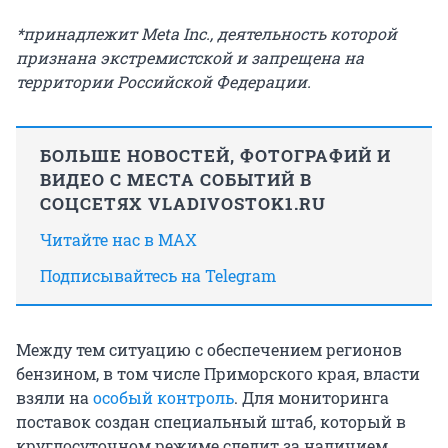
*принадлежит Meta Inc., деятельность которой
признана экстремистской и запрещена на
территории Российской Федерации.
БОЛЬШЕ НОВОСТЕЙ, ФОТОГРАФИЙ И
ВИДЕО С МЕСТА СОБЫТИЙ В
СОЦСЕТЯХ VLADIVOSTOK1.RU
Читайте нас в MAX
Подписывайтесь на Telegram
Между тем ситуацию с обеспечением регионов
бензином, в том числе Приморского края, власти
взяли на
особый контроль
. Для мониторинга
поставок создан специальный штаб, который в
круглосуточном режиме следит за наличием