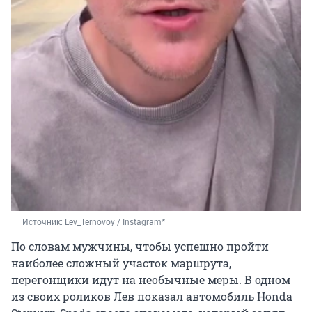
Источник: 
Lev_Ternovoy / Instagram*
По словам мужчины, чтобы успешно пройти
наиболее сложный участок маршрута,
перегонщики идут на необычные меры. В одном
из своих роликов Лев показал автомобиль Honda