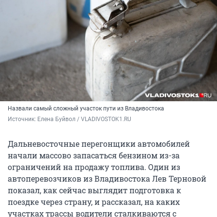
Назвали самый сложный участок пути из Владивостока
Источник: 
Елена Буйвол / VLADIVOSTOK1.RU
Дальневосточные перегонщики автомобилей
начали массово запасаться бензином из-за
ограничений на продажу топлива. Один из
автоперевозчиков из Владивостока Лев Терновой
показал, как сейчас выглядит подготовка к
поездке через страну, и рассказал, на каких
участках трассы водители сталкиваются с