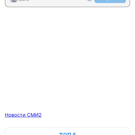
Новости СМИ2
ТОП 5