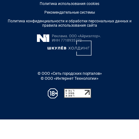
Политика использования cookies
Рекомендательные системы
Политика конфиденциальности и обработки персональных данных и
правила использования сайта
© ООО «Сеть городских порталов»
© ООО «Интернет Технологии»