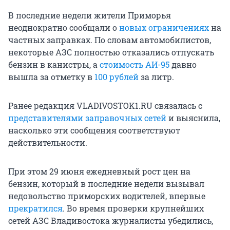
В последние недели жители Приморья
неоднократно сообщали о
новых ограничениях
на
частных заправках. По словам автомобилистов,
некоторые АЗС полностью отказались отпускать
бензин в канистры, а
стоимость АИ-95
давно
вышла за отметку в
100 рублей
за литр.
Ранее редакция VLADIVOSTOK1.RU связалась с
представителями заправочных сетей
и выяснила,
насколько эти сообщения соответствуют
действительности.
При этом 29 июня ежедневный рост цен на
бензин, который в последние недели вызывал
недовольство приморских водителей, впервые
прекратился
. Во время проверки крупнейших
сетей АЗС Владивостока журналисты убедились,