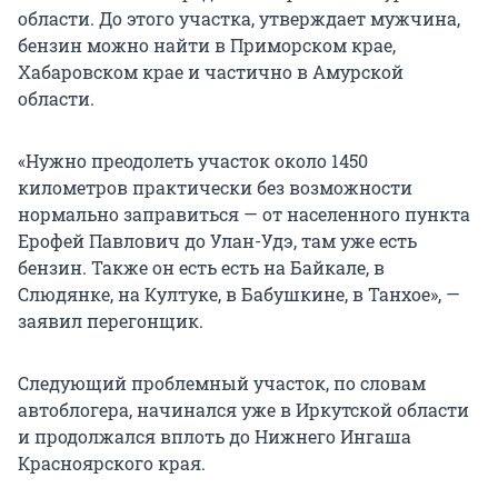
области. До этого участка, утверждает мужчина,
бензин можно найти в Приморском крае,
Хабаровском крае и частично в Амурской
области.
«Нужно преодолеть участок около 1450
километров практически без возможности
нормально заправиться — от населенного пункта
Ерофей Павлович до Улан-Удэ, там уже есть
бензин. Также он есть есть на Байкале, в
Слюдянке, на Култуке, в Бабушкине, в Танхое», —
заявил перегонщик.
Следующий проблемный участок, по словам
автоблогера, начинался уже в Иркутской области
и продолжался вплоть до Нижнего Ингаша
Красноярского края.