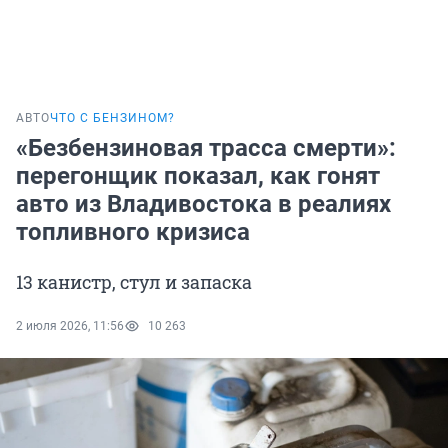
АВТО
ЧТО С БЕНЗИНОМ?
«Безбензиновая трасса смерти»:
перегонщик показал, как гонят
авто из Владивостока в реалиях
топливного кризиса
13 канистр, стул и запаска
2 июля 2026, 11:56
10 263