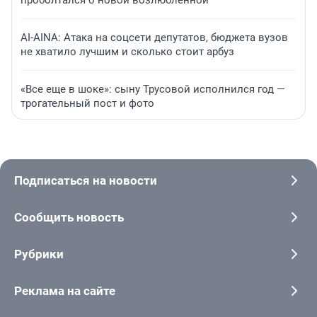
AI-AINA: Атака на соцсети депутатов, бюджета вузов
не хватило лучшим и сколько стоит арбуз
«Все еще в шоке»: сыну Трусовой исполнился год —
трогательный пост и фото
Подписаться на новости
Сообщить новость
Рубрики
Реклама на сайте