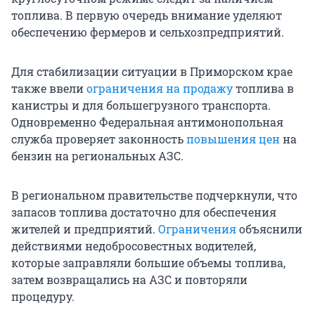
топлива. В первую очередь внимание уделяют
обеспечению фермеров и сельхозпредприятий.
Для стабилизации ситуации в Приморском крае
также ввели
ограничения на продажу
топлива в
канистры и для большегрузного транспорта.
Одновременно Федеральная антимонопольная
служба проверяет законность
повышения цен
на
бензин на региональных АЗС.
В региональном правительстве подчеркнули, что
запасов топлива достаточно для обеспечения
жителей и предприятий.
Ограничения
объяснили
действиями недобросовестных водителей,
которые заправляли большие объемы топлива,
затем возвращались на АЗС и повторяли
процедуру.