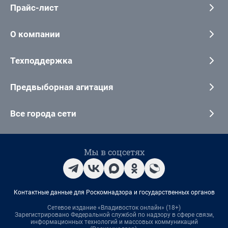
Прайс-лист
О компании
Техподдержка
Предвыборная агитация
Все города сети
Мы в соцсетях
Контактные данные для Роскомнадзора и государственных органов
Сетевое издание «Владивосток онлайн» (18+)
Зарегистрировано Федеральной службой по надзору в сфере связи,
информационных технологий и массовых коммуникаций