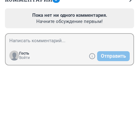
Пока нет ни одного комментария.
Начните обсуждение первым!
Гость
Отправить
Войти