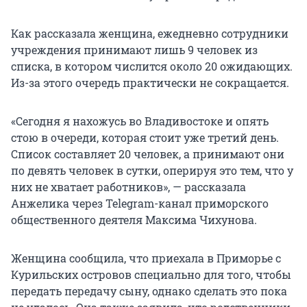
Как рассказала женщина, ежедневно сотрудники
учреждения принимают лишь 9 человек из
списка, в котором числится около 20 ожидающих.
Из-за этого очередь практически не сокращается.
«Сегодня я нахожусь во Владивостоке и опять
стою в очереди, которая стоит уже третий день.
Список составляет 20 человек, а принимают они
по девять человек в сутки, оперируя это тем, что у
них не хватает работников», — рассказала
Анжелика через Telegram-канал приморского
общественного деятеля Максима Чихунова.
Женщина сообщила, что приехала в Приморье с
Курильских островов специально для того, чтобы
передать передачу сыну, однако сделать это пока