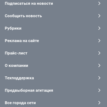
Подписаться на новости
Сообщить новость
Рубрики
Реклама на сайте
Прайс-лист
О компании
Техподдержка
Предвыборная агитация
Все города сети