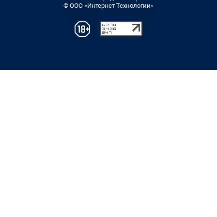
© ООО «Интернет Технологии»