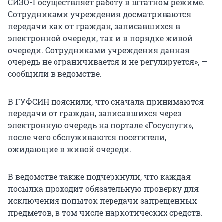
СИЗО-1 осуществляет работу в штатном режиме.
Сотрудниками учреждения досматриваются
передачи как от граждан, записавшихся в
электронной очереди, так и в порядке живой
очереди. Сотрудниками учреждения данная
очередь не ограничивается и не регулируется», —
сообщили в ведомстве.
В ГУФСИН пояснили, что сначала принимаются
передачи от граждан, записавшихся через
электронную очередь на портале «Госуслуги»,
после чего обслуживаются посетители,
ожидающие в живой очереди.
В ведомстве также подчеркнули, что каждая
посылка проходит обязательную проверку для
исключения попыток передачи запрещенных
предметов, в том числе наркотических средств.