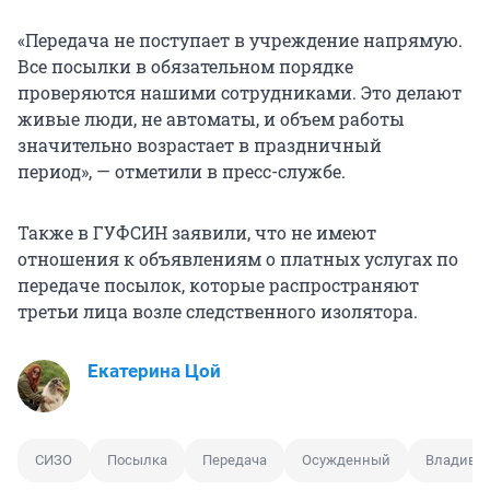
«Передача не поступает в учреждение напрямую.
Все посылки в обязательном порядке
проверяются нашими сотрудниками. Это делают
живые люди, не автоматы, и объем работы
значительно возрастает в праздничный
период», — отметили в пресс-службе.
Также в ГУФСИН заявили, что не имеют
отношения к объявлениям о платных услугах по
передаче посылок, которые распространяют
третьи лица возле следственного изолятора.
Екатерина Цой
СИЗО
Посылка
Передача
Осужденный
Владивос