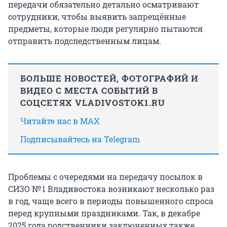
передачи обязательно детально осматривают
сотрудники, чтобы выявить запрещённые
предметы, которые люди регулярно пытаются
отправить подследственным лицам.
БОЛЬШЕ НОВОСТЕЙ, ФОТОГРАФИЙ И
ВИДЕО С МЕСТА СОБЫТИЙ В
СОЦСЕТЯХ VLADIVOSTOK1.RU
Читайте нас в MAX
Подписывайтесь на Telegram
Проблемы с очередями на передачу посылок в
СИЗО № 1 Владивостока возникают несколько раз
в год, чаще всего в периоды повышенного спроса
перед крупными праздниками. Так, в декабре
2025 года родственники заключенных также