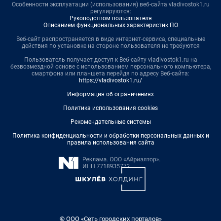
Особенности эксплуатации (использования) веб-сайта vladivostok1.ru
регулируются:
Руководством пользователя
Описанием функциональных характеристик ПО
Веб-сайт распространяется в виде интернет-сервиса, специальные
действия по установке на стороне пользователя не требуются
Пользователь получает доступ к Веб-сайту vladivostok1.ru на
безвозмездной основе с использованием персонального компьютера,
смартфона или планшета перейдя по адресу Веб-сайта:
https://vladivostok1.ru/
Информация об ограничениях
Политика использования cookies
Рекомендательные системы
Политика конфиденциальности и обработки персональных данных и
правила использования сайта
© ООО «Сеть городских порталов»