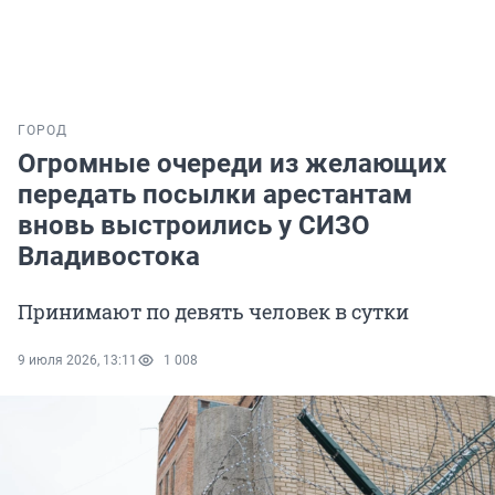
ГОРОД
Огромные очереди из желающих
передать посылки арестантам
вновь выстроились у СИЗО
Владивостока
Принимают по девять человек в сутки
9 июля 2026, 13:11
1 008