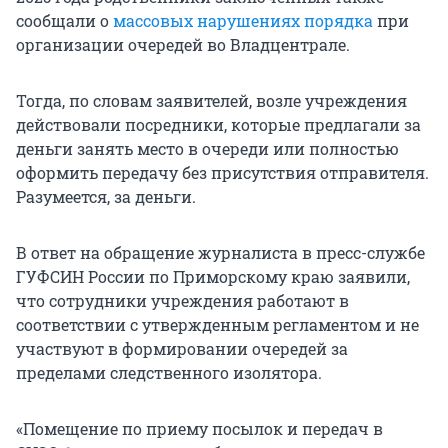
сообщали о
массовых нарушениях порядка
при
организации очередей во Владцентрале.
Тогда, по словам заявителей, возле учреждения
действовали посредники, которые предлагали за
деньги занять место в очереди или полностью
оформить передачу без присутствия отправителя.
Разумеется, за деньги.
В ответ на обращение журналиста в пресс-службе
ГУФСИН России по Приморскому краю заявили,
что сотрудники учреждения работают в
соответствии с утвержденным регламентом и не
участвуют в формировании очередей за
пределами следственного изолятора.
«Помещение по приему посылок и передач в