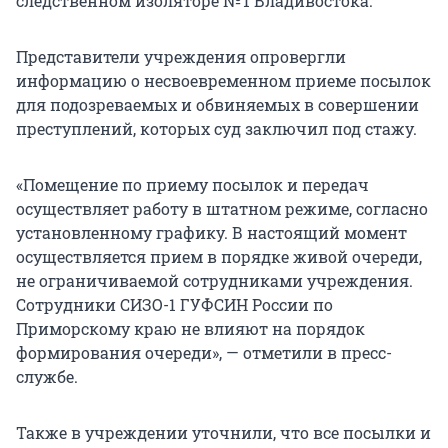
следственном изоляторе № 1 Владивостока.
Представители учреждения опровергли
информацию о несвоевременном приеме посылок
для подозреваемых и обвиняемых в совершении
преступлений, которых суд заключил под стажу.
«Помещение по приему посылок и передач
осуществляет работу в штатном режиме, согласно
установленному графику. В настоящий момент
осуществляется прием в порядке живой очереди,
не ограничиваемой сотрудниками учреждения.
Сотрудники СИЗО-1 ГУФСИН России по
Приморскому краю не влияют на порядок
формирования очереди», — отметили в пресс-
службе.
Также в учреждении уточнили, что все посылки и