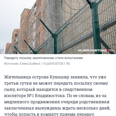
Передать посылку заключенному стало испытанием
Источник: 
Елена Буйвол / VLADIVOSTOK1.RU
Жительница острова Кунашир заявила, что уже
третьи сутки не может передать посылку своему
сыну, который находится в следственном
изоляторе № 1 Владивостока. По ее словам, из-за
медленного продвижения очереди родственники
заключенных вынуждены ждать несколько дней,
чтобы попасть в комнату приема передач.