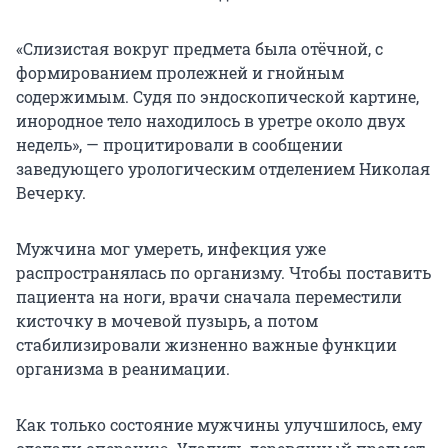
«Слизистая вокруг предмета была отёчной, с
формированием пролежней и гнойным
содержимым. Судя по эндоскопической картине,
инородное тело находилось в уретре около двух
недель», — процитировали в сообщении
заведующего урологическим отделением Николая
Вечерку.
Мужчина мог умереть, инфекция уже
распространялась по организму. Чтобы поставить
пациента на ноги, врачи сначала переместили
кисточку в мочевой пузырь, а потом
стабилизировали жизненно важные функции
организма в реанимации.
Как только состояние мужчины улучшилось, ему