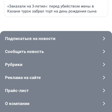
«Заказали на 3-летие»: перед убийством жены в
Казани турок забрал торт на день рождения сына
Подписаться на новости
Сообщить новость
Рубрики
Реклама на сайте
Прайс-лист
О компании