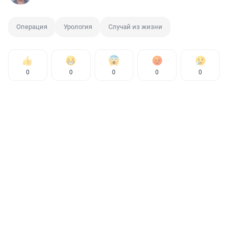
Операция
Урология
Случай из жизни
0
0
0
0
0