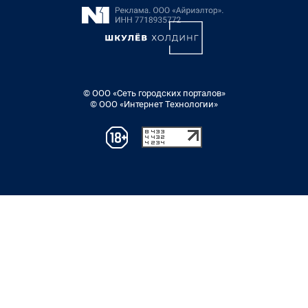
© ООО «Сеть городских порталов»
© ООО «Интернет Технологии»