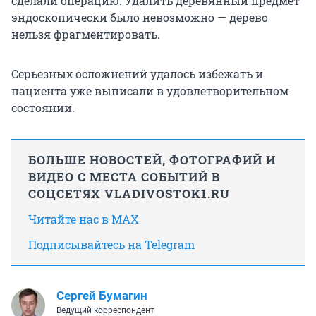
сделали операцию. Удалить деревянный предмет
эндоскопически было невозможно — дерево
нельзя фрагментировать.
Серьезных осложнений удалось избежать и
пациента уже выписали в удовлетворительном
состоянии.
БОЛЬШЕ НОВОСТЕЙ, ФОТОГРАФИЙ И
ВИДЕО С МЕСТА СОБЫТИЙ В
СОЦСЕТЯХ VLADIVOSTOK1.RU
Читайте нас в MAX
Подписывайтесь на Telegram
Сергей Бумагин
Ведущий корреспондент