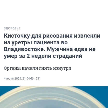
ЗДОРОВЬЕ
Кисточку для рисования извлекли
из уретры пациента во
Владивостоке. Мужчина едва не
умер за 2 недели страданий
Органы начали гнить изнутри
4 июня 2026, 21:04
931