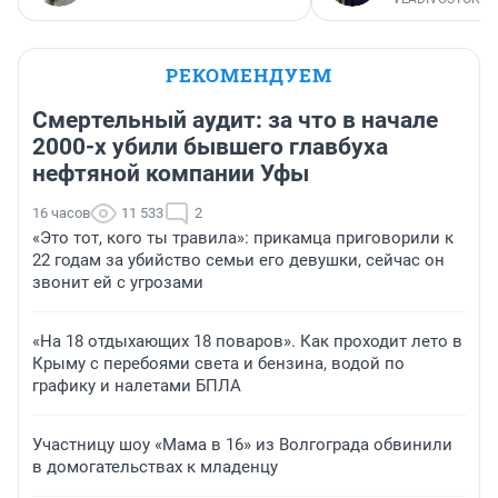
РЕКОМЕНДУЕМ
Смертельный аудит: за что в начале
2000-х убили бывшего главбуха
нефтяной компании Уфы
16 часов
11 533
2
«Это тот, кого ты травила»: прикамца приговорили к
22 годам за убийство семьи его девушки, сейчас он
звонит ей с угрозами
«На 18 отдыхающих 18 поваров». Как проходит лето в
Крыму с перебоями света и бензина, водой по
графику и налетами БПЛА
Участницу шоу «Мама в 16» из Волгограда обвинили
в домогательствах к младенцу