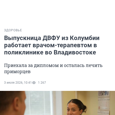
ЗДОРОВЬЕ
Выпускница ДВФУ из Колумбии
работает врачом-терапевтом в
поликлинике во Владивостоке
Приехала за дипломом и осталась лечить
приморцев
3 июля 2026, 10:41
1 267