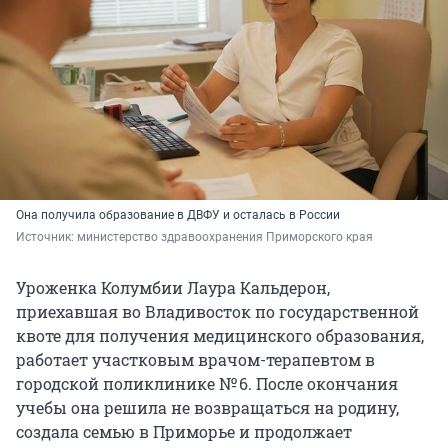
Она получила образование в ДВФУ и осталась в России
Источник: 
министерство здравоохранения Приморского края
Уроженка Колумбии Лаура Кальдерон,
приехавшая во Владивосток по государственной
квоте для получения медицинского образования,
работает участковым врачом-терапевтом в
городской поликлинике № 6. После окончания
учебы она решила не возвращаться на родину,
создала семью в Приморье и продолжает