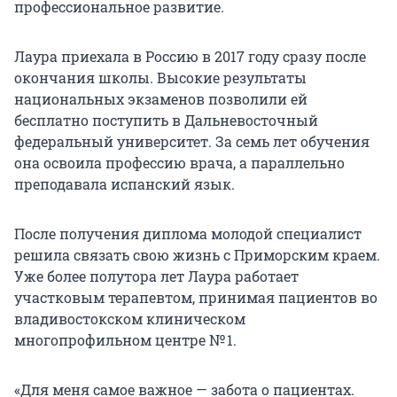
профессиональное развитие.
Лаура приехала в Россию в 2017 году сразу после
окончания школы. Высокие результаты
национальных экзаменов позволили ей
бесплатно поступить в Дальневосточный
федеральный университет. За семь лет обучения
она освоила профессию врача, а параллельно
преподавала испанский язык.
После получения диплома молодой специалист
решила связать свою жизнь с Приморским краем.
Уже более полутора лет Лаура работает
участковым терапевтом, принимая пациентов во
владивостокском клиническом
многопрофильном центре № 1.
«Для меня самое важное — забота о пациентах.