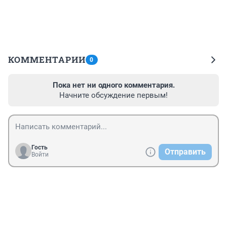
КОММЕНТАРИИ
0
Пока нет ни одного комментария.
Начните обсуждение первым!
Гость
Отправить
Войти