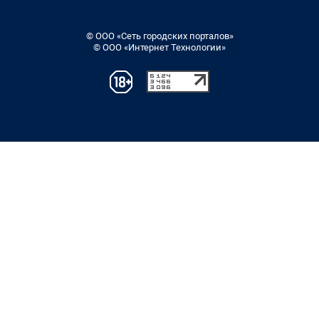
© ООО «Сеть городских порталов»
© ООО «Интернет Технологии»