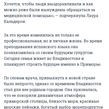
Хочется, чтобы люди выздоравливали и как
можно реже были вынуждены обращаться за
медицинской помощью», — подчеркнула Лаура
Кальдерон.
За это время изменилась не только ее
профессиональная, но и личная жизнь. Во время
преподавания испанского языка она
познакомилась со своим будущим супругом.
Сегодня семья живет во Владивостоке и
планирует строить будущее именно в Приморье.
По словам врача, привыкнуть к новой стране
было непросто, однако со временем Владивосток
стал для нее родным городом. Она призналась,
что ее покорили динамичная атмосфера
приморской столицы, близость моря, красивые
морские пейзажи, богатый выбор морепродуктов