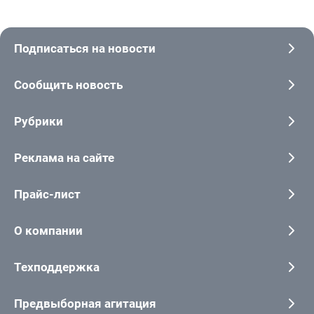
Подписаться на новости
Сообщить новость
Рубрики
Реклама на сайте
Прайс-лист
О компании
Техподдержка
Предвыборная агитация