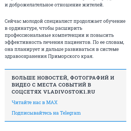
и доброжелательное отношение жителей.
Сейчас молодой специалист продолжает обучение
в ординатуре, чтобы расширить
профессиональные компетенции и повысить
эффективность лечения пациентов. По ее словам,
она планирует и дальше развиваться в системе
здравоохранения Приморского края.
БОЛЬШЕ НОВОСТЕЙ, ФОТОГРАФИЙ И
ВИДЕО С МЕСТА СОБЫТИЙ В
СОЦСЕТЯХ VLADIVOSTOK1.RU
Читайте нас в MAX
Подписывайтесь на Telegram