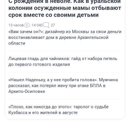
С рождения в неволе. Как в уральской
колонии осужденные мамы отбывают
срок вместе со своими детьми
13 часов
14 040
27
«Вам зачем он?»: дизайнер из Москвы за свои деньги
восстанавливает дом в деревне Архангельской
области
Лицевая гладь для чайников: гайд от набора петель
до первого готового изделия
«Нашел Наденьку, а у нее пробита голова». Мужчина
рассказал, как потерял жену при атаке БПЛА в
Архипо-Осиповке
«Плохо, как никогда до этого»: таролог о судьбе
Кузбасса и его жителей в августе