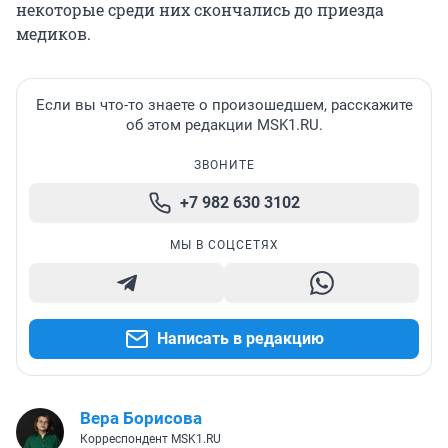
некоторые среди них скончались до приезда
медиков.
Если вы что-то знаете о произошедшем, расскажите
об этом редакции MSK1.RU.
ЗВОНИТЕ
+7 982 630 3102
МЫ В СОЦСЕТЯХ
Написать в редакцию
Вера Борисова
Корреспондент MSK1.RU