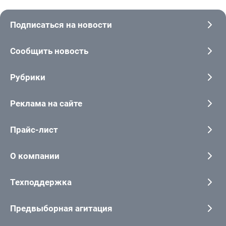
Подписаться на новости
Сообщить новость
Рубрики
Реклама на сайте
Прайс-лист
О компании
Техподдержка
Предвыборная агитация