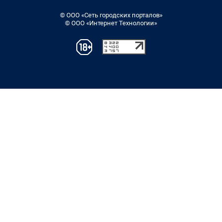
© ООО «Сеть городских порталов»
© ООО «Интернет Технологии»