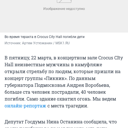
Во время теракта в Crocus City Hall погибли дети
Источник: 
Артем Устюжанин / MSK1.RU
В пятницу, 22 марта, в концертном зале Crocus CIty
Hall неизвестные мужчины в камуфляже
открыли стрельбу по людям, которые пришли на
концерт группы «Пикник». По данным
губернатора Подмосковья Андрея Воробьева,
больше ста человек пострадали, 40 человек
погибли. Само здание охватил огонь. Мы ведем
онлайн-репортаж
с места трагедии.
Депутат Госдумы Нина Останина сообщила, что