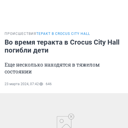
ПРОИСШЕСТВИЯ
ТЕРАКТ В CROCUS CITY HALL
Во время теракта в Crocus City Hall
погибли дети
Еще несколько находятся в тяжелом
состоянии
23 марта 2024, 07:42
646