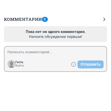
КОММЕНТАРИИ
0
Пока нет ни одного комментария.
Начните обсуждение первым!
Гость
Отправить
Войти