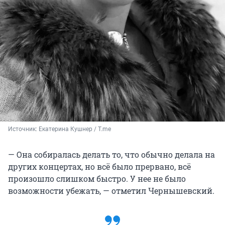
Источник: 
Екатерина Кушнер / T.me
— Она собиралась делать то, что обычно делала на
других концертах, но всё было прервано, всё
произошло слишком быстро. У нее не было
возможности убежать, — отметил Чернышевский.