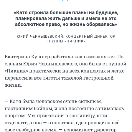
«Катя строила большие планы на будущее,
планировала жить дальше и имела на это
абсолютное право, но жизнь оборвалась»
ЮРИЙ ЧЕРНЫШЕВСКИЙ, КОНЦЕРТНЫЙ ДИРЕКТОР
ГРУППЫ «ПИКНИК»
Екатерина Кушнер работала как самозанятая. По
словам Юрия Чернышевского, она была с группой
«Пикник» практически на всех концертах и легко
переносила все тяготы тяжелой гастрольной
жизни.
— Катя была человеком очень сильным,
настоящим бойцом, и она постоянно занималась
спортом. Мы приезжали в гостиницу, шли
отдыхать, а она — в спортзал, где проводила всё
свое свободное время, — вспоминает директор