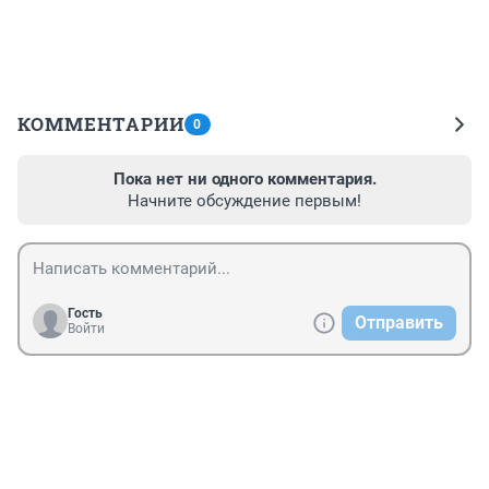
КОММЕНТАРИИ
0
Пока нет ни одного комментария.
Начните обсуждение первым!
Гость
Отправить
Войти